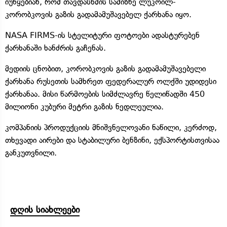
იუწყებიან, რომ თავდასხმის სამიზნე ლუკოილ-
კორობკოვის გაზის გადამამუშავებელ ქარხანა იყო.
NASA FIRMS-ის სტელიტური ფოტოები ადასტურებენ
ქარხანაში ხანძრის გაჩენას.
მედიის ცნობით, კორობკოვის გაზის გადამამუშავებელი
ქარხანა რუსეთის სამხრეთ ფედერალურ ოლქში უდიდესი
ქარხანაა. მისი წარმოების სიმძლავრე წელიწადში 450
მილიონი კუბური მეტრი გაზის ნედლეულია.
კომპანიის პროდუქციის მნიშვნელოვანი ნაწილი, კერძოდ,
თხევადი აირები და სტაბილური ბენზინი, ექსპორტისთვისაა
განკუთვნილი.
დღის სიახლეები