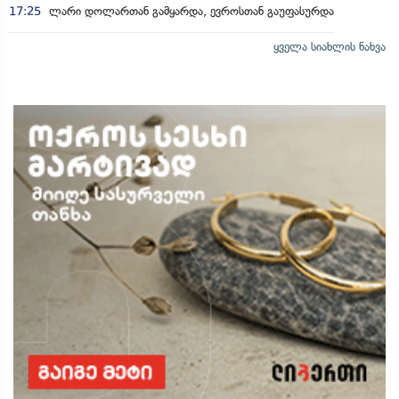
17:25
ლარი დოლართან გამყარდა, ევროსთან გაუფასურდა
ყველა სიახლის ნახვა