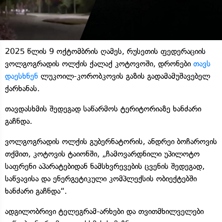
2025 წლის 9 ოქტომბრის ღამეს, რუსეთის ფედერაციის
ვოლგოგრადის ოლქის ქალაქ კოტოვოში, დრონები
თავს
დაესხნენ
ლუკოილ-კორობკოვის გაზის გადამამუშავებელ
ქარხანას.
თავდასხმის შედეგად საწარმოს ტერიტორიაზე ხანძარი
გაჩნდა.
ვოლგოგრადის ოლქის გუბერნატორის, ანდრეი ბოჩაროვის
თქმით, კოტოვის ტაიონში, „ჩამოვარდნილი უპილოტო
საფრენი აპარატებიდან ნამსხვრევების ცვენის შედეგად,
საწვავისა და ენერგეტიკული კომპლექსის ობიექტებში
ხანძარი გაჩნდა“.
ადგილობრივი ტელეგრამ-არხები და თვითმხილველები