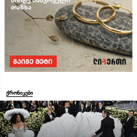
ქრონიკები