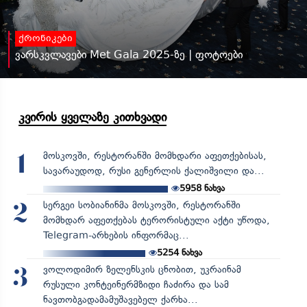
ქრონიკები
ვარსკვლავები Met Gala 2025-ზე | ფოტოები
კვირის ყველაზე კითხვადი
მოსკოვში, რესტორანში მომხდარი აფეთქებისას,
1
სავარაუდოდ, რუსი გენერლის ქალიშვილი და...
5958
ნახვა
სერგეი სობიანინმა მოსკოვში, რესტორანში
2
მომხდარ აფეთქებას ტერორისტული აქტი უწოდა,
Telegram-არხების ინფორმაც...
5254
ნახვა
ვოლოდიმირ ზელენსკის ცნობით, უკრაინამ
3
რუსული კონტეინერმზიდი ჩაძირა და სამ
ნავთობგადამამუშავებელ ქარხა...