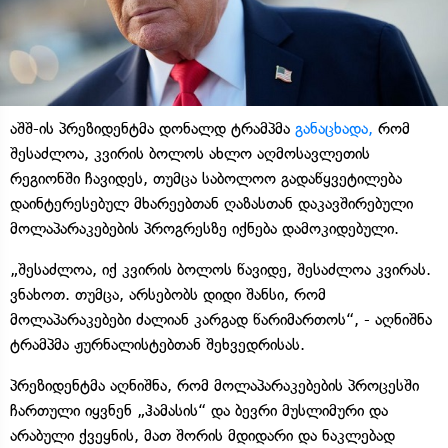
აშშ-ის პრეზიდენტმა დონალდ ტრამპმა
განაცხადა,
რომ
შესაძლოა, კვირის ბოლოს ახლო აღმოსავლეთის
რეგიონში ჩავიდეს, თუმცა საბოლოო გადაწყვეტილება
დაინტერესებულ მხარეებთან ღაზასთან დაკავშირებული
მოლაპარაკებების პროგრესზე იქნება დამოკიდებული.
„შესაძლოა, იქ კვირის ბოლოს წავიდე, შესაძლოა კვირას.
ვნახოთ. თუმცა, არსებობს დიდი შანსი, რომ
მოლაპარაკებები ძალიან კარგად წარიმართოს“, - აღნიშნა
ტრამპმა ჟურნალისტებთან შეხვედრისას.
პრეზიდენტმა აღნიშნა, რომ მოლაპარაკებების პროცესში
ჩართული იყვნენ „ჰამასის“ და ბევრი მუსლიმური და
არაბული ქვეყნის, მათ შორის მდიდარი და ნაკლებად