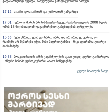
გადასარჩენად შევიდა, მაშველებმა გარდაცვლილი იპოვეს
17:12
ლარი დოლართან და ევროსთან გამყარდა
17:01
ევროკავშირის პრეს-სპიკერი რუსეთ-საქართველოს 2008 წლის
ომის 18 წლისთავთან დაკავშირებით განცხადებას ავრცელებს
16:55
ჩემი აზრით, ენამ გაუსწრო აზრს და არ არის ეს კარგი, თუ
რაიმეში არ მეპარება ეჭვი, მისი პატრიოტიზმია - ნიკა გვარამია გიორგი
ბარამიძეზე
16:38
მოსკოვისთვის ომის გაგრძელების ფასი კიდევ უფრო გაიზარდოს
- ანდრი სიბიჰა ევროკავშირის ახალ სანქციებზე
ყველა სიახლის ნახვა