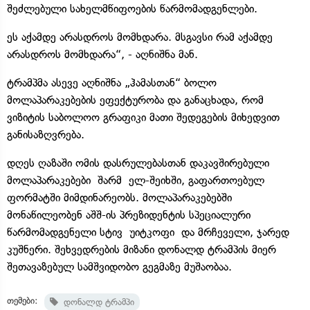
შეძლებული სახელმწიფოების წარმომადგენლები.
ეს აქამდე არასდროს მომხდარა. მსგავსი რამ აქამდე
არასდროს მომხდარა“, - აღნიშნა მან.
ტრამპმა ასევე აღნიშნა „ჰამასთან“ ბოლო
მოლაპარაკებების ეფექტურობა და განაცხადა, რომ
ვიზიტის საბოლოო გრაფიკი მათი შედეგების მიხედვით
განისაზღვრება.
დღეს ღაზაში ომის დასრულებასთან დაკავშირებული
მოლაპარაკებები
შარმ
ელ
-შეიხში, გაფართოებულ
ფორმატში მიმდინარეობს. მოლაპარაკებებში
მონაწილეობენ აშშ-ის პრეზიდენტის სპეციალური
წარმომადგენელი სტივ
უიტკოფი
და მრჩეველი, ჯარედ
კუშნერი. შეხვედრების მიზანი დონალდ ტრამპის მიერ
შეთავაზებულ სამშვიდობო გეგმაზე მუშაობაა.
თემები:
დონალდ ტრამპი