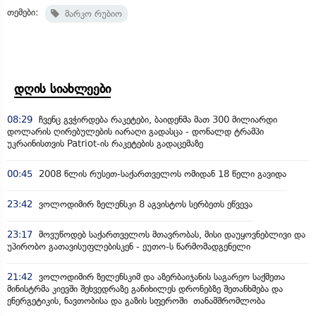
თემები:
მარკო რუბიო
დღის სიახლეები
08:29
ჩვენც გვჭირდება რაკეტები, ბაიდენმა მათ 300 მილიარდი
დოლარის ღირებულების იარაღი გადასცა - დონალდ ტრამპი
უკრაინისთვის Patriot-ის რაკეტების გადაცემაზე
00:45
2008 წლის რუსეთ-საქართველოს ომიდან 18 წელი გავიდა
23:42
ვოლოდიმირ ზელენსკი 8 აგვისტოს სერბეთს ეწვევა
23:17
მოვუწოდებ საქართველოს მთავრობას, მისი დაუყოვნებლივი და
უპირობო გათავისუფლებისკენ - ეუთო-ს წარმომადგენელი
21:42
ვოლოდიმირ ზელენსკიმ და აზერბაიჯანის საგარეო საქმეთა
მინისტრმა კიევში შეხვედრაზე განიხილეს დრონებზე შეთანხმება და
ენერგეტიკის, ნავთობისა და გაზის სფეროში თანამშრომლობა