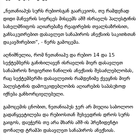
„ნეთანიაჰუს სურს რუბიოსგან გაარკვიოს, თუ რამდენად
დიდი მანევრის სივრცეს მისცემს აშშ ისრაელს პალესტინის
სახელმწიფოს აღიარებაზე რეაგირების თვალსაზრისით,
განსაკუთრებით დასავლეთ სანაპიროს ანექსიის საკითხთან
დაკავშირებით“, - წერს გამოცემა.
აღნიშნულია, რომ ნეთანიაჰუ და რუბიო 14 და 15
სექტემბერს განიხილავენ ისრაელის მიერ დასავლეთ
სანაპიროს ზოგიერთი ნაწილის ანექსიის შესაძლებლობას,
რაც სექტემბერში დასავლეთის რამდენიმე ქვეყნის მიერ
პალესტინის დამოუკიდებლობის აღიარების საპასუხოდ
იქნება განხორციელებული.
გამოცემის ცნობით, ნეთანიაჰუს ჯერ არ მიუღია საბოლოო
გადაწყვეტილება და რუბიოსთან შეხვედრის დროს სურს
გაიგოს, დაუჭერს თუ არა მხარს აშშ-ის პრეზიდენტი
დონალდ ტრამპი დასავლეთ სანაპიროს ანექსიას.