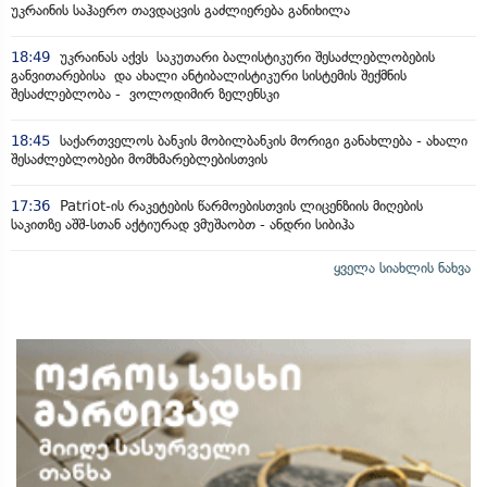
უკრაინის საჰაერო თავდაცვის გაძლიერება განიხილა
18:49
უკრაინას აქვს საკუთარი ბალისტიკური შესაძლებლობების
განვითარებისა და ახალი ანტიბალისტიკური სისტემის შექმნის
შესაძლებლობა - ვოლოდიმირ ზელენსკი
18:45
საქართველოს ბანკის მობილბანკის მორიგი განახლება - ახალი
შესაძლებლობები მომხმარებლებისთვის
17:36
Patriot-ის რაკეტების წარმოებისთვის ლიცენზიის მიღების
საკითზე აშშ-სთან აქტიურად ვმუშაობთ - ანდრი სიბიჰა
ყველა სიახლის ნახვა