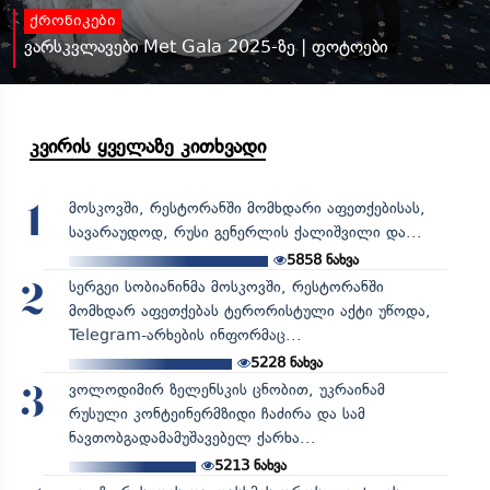
ქრონიკები
ვარსკვლავები Met Gala 2025-ზე | ფოტოები
კვირის ყველაზე კითხვადი
მოსკოვში, რესტორანში მომხდარი აფეთქებისას,
1
სავარაუდოდ, რუსი გენერლის ქალიშვილი და...
5858
ნახვა
სერგეი სობიანინმა მოსკოვში, რესტორანში
2
მომხდარ აფეთქებას ტერორისტული აქტი უწოდა,
Telegram-არხების ინფორმაც...
5228
ნახვა
ვოლოდიმირ ზელენსკის ცნობით, უკრაინამ
3
რუსული კონტეინერმზიდი ჩაძირა და სამ
ნავთობგადამამუშავებელ ქარხა...
5213
ნახვა