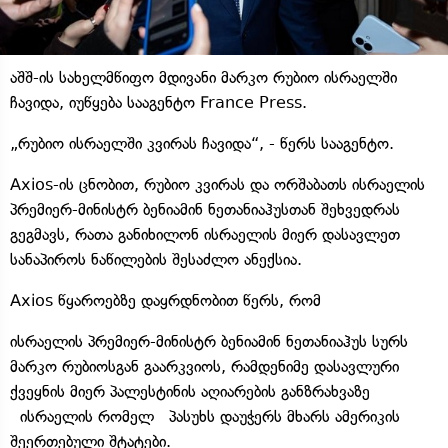
აშშ-ის სახელმწიფო მდივანი მარკო რუბიო ისრაელში
ჩავიდა, იუწყება სააგენტო France Press.
„რუბიო ისრაელში კვირას ჩავიდა“, - წერს სააგენტო.
Axios-ის ცნობით, რუბიო კვირას და ორშაბათს ისრაელის
პრემიერ-მინისტრ ბენიამინ ნეთანიაჰუსთან შეხვედრას
გეგმავს, რათა განიხილონ ისრაელის მიერ დასავლეთ
სანაპიროს ნაწილების შესაძლო ანექსია.
Axios წყაროებზე დაყრდნობით წერს, რომ
ისრაელის პრემიერ-მინისტრ ბენიამინ ნეთანიაჰუს სურს
მარკო რუბიოსგან გაარკვიოს, რამდენიმე დასავლური
ქვეყნის მიერ პალესტინის აღიარების განზრახვაზე
ისრაელის რომელ პასუხს დაუჭერს მხარს ამერიკის
შეერთებული შტატები.