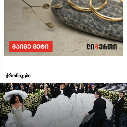
ქრონიკები