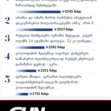
წინააღმდეგ შემთხვევაში...
5545
ნახვა
ირანსა და ომანს შორის ჰორმუზის სრუტესთან
2
დაკავშირებით მოლაპარაკებებში აშშ-ც არის ჩ...
3553
ნახვა
რუსეთის მასშტაბური იერიშის შედეგად, კიევის
3
ოლქში 14 ადამიანი დაიღუპა, 22 კი დაშავდა...
2582
ნახვა
ვოლოდიმირ ზელენსკი საგარეო დაზვერვის
4
სამსახურის ხელმძღვანელად რუსტემ უმეროვის
დანიშვნას გეგმავს - უკრა...
2251
ნახვა
ფინეთი მზადაა, უკრაინას ბალისტიკური
5
თავდასხმებისგან დაცვაში დაეხმაროს -
ვოლოდიმირ ზელენსკი...
1755
ნახვა