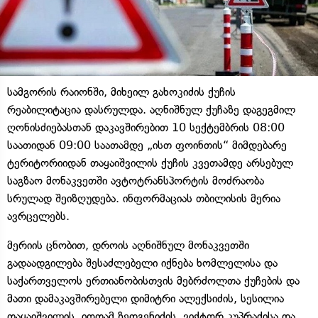
სამგორის რაიონში, მიხეილ გახოკიძის ქუჩის
რეაბილიტაცია დასრულდა. აღნიშნულ ქუჩაზე დაგეგმილ
ღონისძიებასთან დაკავშირებით 10 სექტემბრის 08:00
საათიდან 09:00 საათამდე „ისთ ფოინთის“ მიმდებარე
ტერიტორიიდან თაყაიშვილის ქუჩის კვეთამდე არსებულ
საგზაო მონაკვეთში ავტოტრანსპორტის მოძრაობა
სრულად შეიზღუდება. ინფორმაციას თბილისის მერია
ავრცელებს.
მერიის ცნობით, დროის აღნიშნულ მონაკვეთში
გადაადგილება შესაძლებელი იქნება ხომლელისა და
საქართველოს ერთიანობისთვის მებრძოლთა ქუჩების და
მათი დამაკავშირებელი დიმიტრი ალექსიძის, სესილია
თაყაიშვილის, იოთამ ზედგენიძის, ვიქტორ კუპრაძისა და