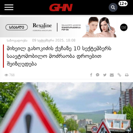
12+
საზოგადოება
09 სექტემბერი 2025, 18:08
მიხეილ გახოკიძის ქუჩაზე 10 სექტემბერს
საავტომობილო მოძრაობა დროებით
შეიზღუდება
768