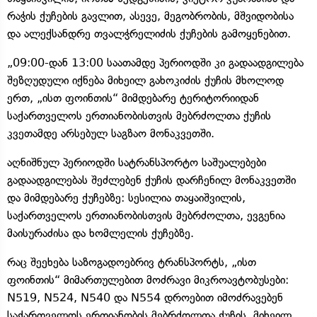
რაჭის ქუჩების გავლით, ასევე, მეგობრობის, მშვიდობისა
და ალექსანდრე თვალჭრელიძის ქუჩების გამოყენებით.
„09:00-დან 13:00 საათამდე პერიოდში კი გადაადგილება
შეზღუდული იქნება მიხეილ გახოკიძის ქუჩის მხოლოდ
ერთ, „ისთ ფოინთის“ მიმდებარე ტერიტორიიდან
საქართველოს ერთიანობისთვის მებრძოლთა ქუჩის
კვეთამდე არსებულ საგზაო მონაკვეთში.
აღნიშნულ პერიოდში სატრანსპორტო საშუალებები
გადაადგილებას შეძლებენ ქუჩის დარჩენილ მონაკვეთში
და მიმდებარე ქუჩებზე: სესილია თაყაიშვილის,
საქართველოს ერთიანობისთვის მებრძოლთა, ევგენია
მაისურაძისა და ხომლელის ქუჩებზე.
რაც შეეხება საზოგადოებრივ ტრანსპორტს, „ისთ
ფოინთის“ მიმართულებით მოძრავი მიკროავტობუსები:
N519, N524, N540 და N554 დროებით იმოძრავებენ
საქართველოს ერთიანობის მებრძოლთა ქუჩის, მიხეილ