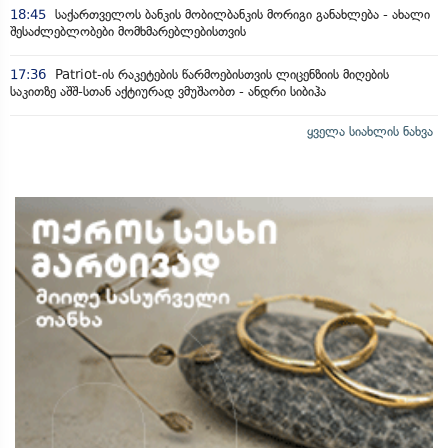
18:45
საქართველოს ბანკის მობილბანკის მორიგი განახლება - ახალი
შესაძლებლობები მომხმარებლებისთვის
17:36
Patriot-ის რაკეტების წარმოებისთვის ლიცენზიის მიღების
საკითზე აშშ-სთან აქტიურად ვმუშაობთ - ანდრი სიბიჰა
ყველა სიახლის ნახვა