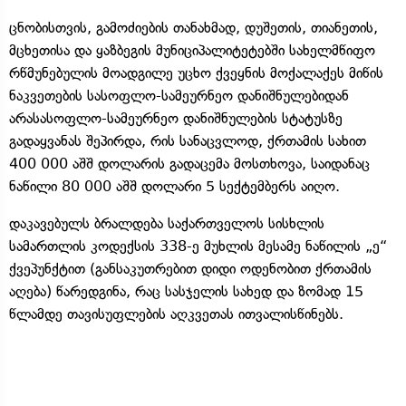
ცნობისთვის, გამოძიების თანახმად, დუშეთის, თიანეთის,
მცხეთისა და ყაზბეგის მუნიციპალიტეტებში სახელმწიფო
რწმუნებულის მოადგილე უცხო ქვეყნის მოქალაქეს მიწის
ნაკვეთების სასოფლო-სამეურნეო დანიშნულებიდან
არასასოფლო-სამეურნეო დანიშნულების სტატუსზე
გადაყვანას შეპირდა, რის სანაცვლოდ, ქრთამის სახით
400 000 აშშ დოლარის გადაცემა მოსთხოვა, საიდანაც
ნაწილი 80 000 აშშ დოლარი 5 სექტემბერს აიღო.
დაკავებულს ბრალდება საქართველოს სისხლის
სამართლის კოდექსის 338-ე მუხლის მესამე ნაწილის „ე“
ქვეპუნქტით (განსაკუთრებით დიდი ოდენობით ქრთამის
აღება) წარედგინა, რაც სასჯელის სახედ და ზომად 15
წლამდე თავისუფლების აღკვეთას ითვალისწინებს.