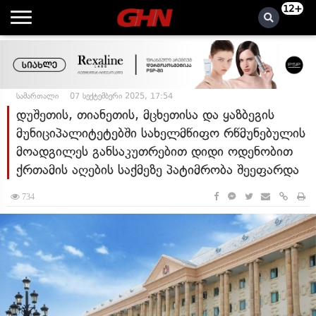
12+
სამართალი
07 სექტემბერი 2025, 17:54
დუშეთის, თიანეთის, მცხეთისა და ყაზბეგის
მუნიციპალიტეტებში სახელმწიფო რწმუნებულის
მოადგილეს განსაკუთრებით დიდი ოდენობით
ქრთამის აღების საქმეზე პატიმრობა შეეფარდა
734