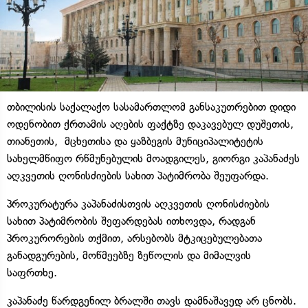
თბილისის საქალაქო სასამართლომ განსაკუთრებით დიდი
ოდენობით ქრთამის აღების ფაქტზე დაკავებულ დუშეთის,
თიანეთის, მცხეთისა და ყაზბეგის მუნიციპალიტეტის
სახელმწიფო რწმუნებულის მოადგილეს, გიორგი კაპანაძეს
აღკვეთის ღონისძიების სახით პატიმრობა შეუფარდა.
პროკურატურა კაპანაძისთვის აღკვეთის ღონისძიების
სახით პატიმრობის შეფარდებას ითხოვდა, რადგან
პროკურორების თქმით, არსებობს მტკიცებულებათა
განადგურების, მოწმეებზე ზეწოლის და მიმალვის
საფრთხე.
კაპანაძე წარდგენილ ბრალში თავს დამნაშავედ არ ცნობს.