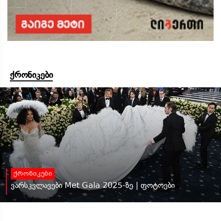
ქრონიკები
ქრონიკები
ვარსკვლავები Met Gala 2025-ზე | ფოტოები