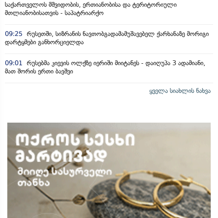
საქართველოს მშვიდობის, ერთიანობისა და ტერიტორიული
მთლიანობისათვის - საპატრიარქო
09:25
რუსეთში, სიზრანის ნავთობგადამამუშავებელ ქარხანაზე მორიგი
დარტყმები განხორციელდა
09:01
რუსებმა კიევის ოლქზე იერიში მიიტანეს - დაიღუპა 3 ადამიანი,
მათ შორის ერთი ბავშვი
ყველა სიახლის ნახვა