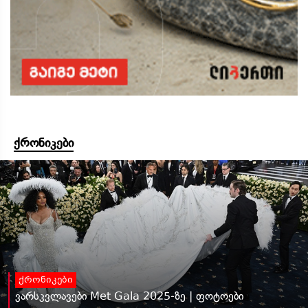
ქრონიკები
ქრონიკები
ვარსკვლავები Met Gala 2025-ზე | ფოტოები