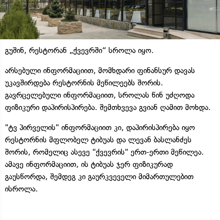
გუშინ, რესტორან „ქვევრში“ სროლა იყო.
არსებული ინფორმაციით, მომხდარი ფინანსურ დავას
უკავშირდება რესტორნის მეწილეებს შორის.
გავრცელებული ინფორმაციით, სროლას წინ უძღოდა
ფიზიკური დაპირისპირება. შემთხვევა გვიან ღამით მოხდა.
"ტვ პირველის" ინფორმაციით კი, დაპირისპირება იყო
რესტორნის მფლობელ ტიბუას და ლევან ბასლანძეს
შორის, რომელიც ასევე "ქვევრის" ერთ-ერთი მეწილეა.
ამავე ინფორმაციით, ის ტიბუას ჯერ ფიზიკურად
გაუსწორდა, შემდეგ კი გაურკვეველი მიმართულებით
ისროლა.