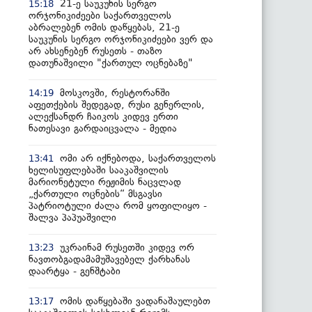
21-ე საუკუნის სერგო
15:18
ორჯონიკიძეები საქართველოს
აბრალებენ ომის დაწყებას, 21-ე
საუკუნის სერგო ორჯონიკიძეები ვერ და
არ ახსენებენ რუსეთს - თაზო
დათუნაშვილი "ქართულ ოცნებაზე"
მოსკოვში, რესტორანში
14:19
აფეთქების შედეგად, რუსი გენერლის,
ალექსანდრ ჩაიკოს კიდევ ერთი
ნათესავი გარდაიცვალა - მედია
ომი არ იქნებოდა, საქართველოს
13:41
ხელისუფლებაში სააკაშვილის
მარიონეტული რეჟიმის ნაცვლად
„ქართული ოცნების“ მსგავსი
პატრიოტული ძალა რომ ყოფილიყო -
შალვა პაპუაშვილი
უკრაინამ რუსეთში კიდევ ორ
13:23
ნავთობგადამამუშავებელ ქარხანას
დაარტყა - გენშტაბი
ომის დაწყებაში ვადანაშაულებთ
13:17