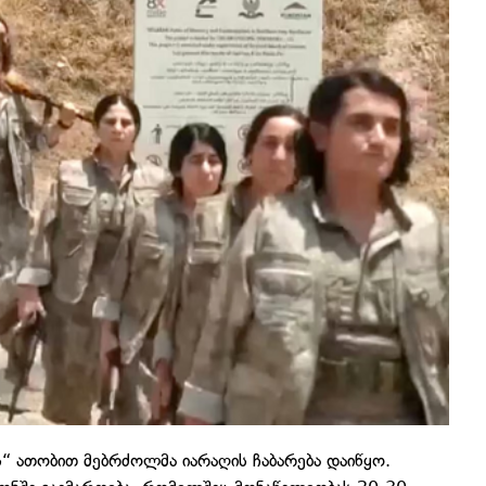
“ ათობით მებრძოლმა იარაღის ჩაბარება დაიწყო.