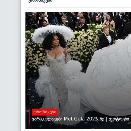
ქრონიკები
ქრონიკები
ვარსკვლავები Met Gala 2025-ზე | ფოტოები