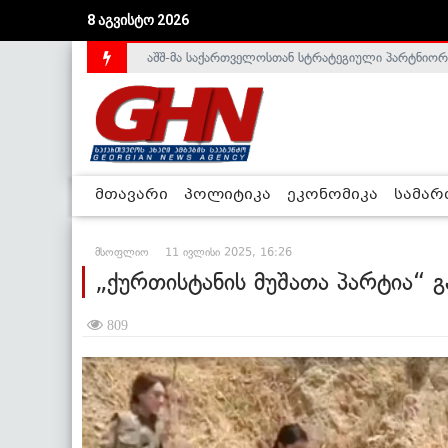
8 აგვისტო 2026
საქართველოს დე-ფაქტო მთავრობა არალეგიტიმური
მთავარი
პოლიტიკა
ეკონომიკა
სამა
მსოფლიო
11 ივლისი 2025, 16:26
„ქურთისტანის მუშათა პარტია“ გ
809