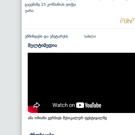
გაცემაზე 15 კომპანიას ეთქვა
უარი
უწმინდესს და უნეტარესს
სახლი
მულტიმედია
ანა ონიანი ვერბიეს მუსიკალურ ფესტივალზე