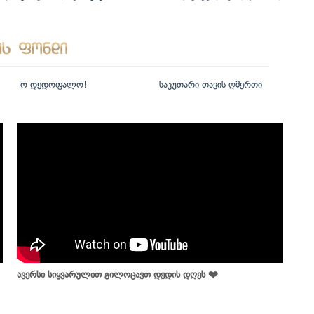
ო დედოფალო!
საკუთარი თავის ღმერთი
ავერსი სიყვარულით გილოცავთ დედის დღეს ❤️