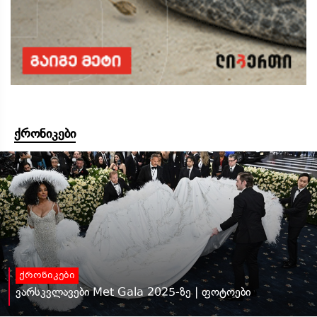
ქრონიკები
ქრონიკები
ვარსკვლავები Met Gala 2025-ზე | ფოტოები