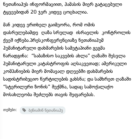
ნეთანიაჰუს ინფორმაციით, ჰამასის მიერ გატაცებული
ტყვეებიდან 20 ჯერ კიდევ ცოცხალია.
მან კიდევ ერთხელ გაიმეორა, რომ ომის
დასრულებამდე ღაზა სრულად ისრაელის კონტროლის
ქვეშ იქნება.პრესკონფერენციაზე ნეთანიაჰუმ
ჰუმანიტარული დახმარების სამეტაპიანი გეგმა
წარადგინა: “საბაზისო საკვების ახლა” ღაზაში შესვლა
ჰუმანიტარული კატასტროფის აღსაკვეთად; ამერიკული
კომპანიების მიერ მომავალ დღეებში დახმარების
სადისტრიბუციო წერტილების გახსნა; და სამხრეთ ღაზაში
“სტერილური ზონის” შექმნა, სადაც სამოქალაქო
მოსახლეობა შეძლებს თავის შეფარებას.
თემები:
ბენიამინ ნეთანიაჰუ