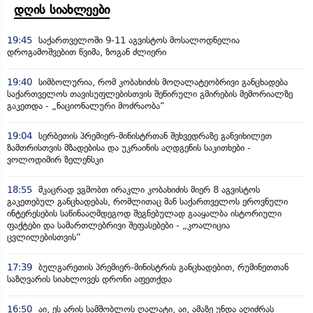
დღის სიახლეები
19:45
საქართველოში 9-11 აგვისტოს მოსალოდნელია
დროგამოშვებით წვიმა, ზოგან ძლიერი
19:40
სიმბოლურია, რომ კობახიძის მოღალატეობრივი განცხადება
საქართველოს თავისუფლებისთვის შეწირული გმირების მემორიალზე
გაკეთდა - „ნაციონალური მოძრაობა“
19:04
სერბეთის პრემიერ-მინისტრთან შეხვედრაზე განვიხილეთ
ზამთრისთვის მზადებისა და უკრაინის აღდგენის საკითხები -
ვოლოდიმირ ზელენსკი
18:55
მკაცრად ვგმობთ ირაკლი კობახიძის მიერ 8 აგვისტოს
გაკეთებულ განცხადებას, რომლითაც მან საქართველოს ეროვნული
ინტერესების საწინააღმდეგოდ შეგნებულად გააყალბა ისტორიული
ფაქტები და სამართლებრივი შეფასებები - „კოალიცია
ცვლილებისთვის“
17:39
ბულგარეთის პრემიერ-მინისტრის განცხადებით, რუმინეთთან
საზღვარის სიახლოვეს დრონი აფეთქდა
16:50
აი, ეს არის სამშობლოს ღალატი, აი, ამაზე უნდა აღიძრას