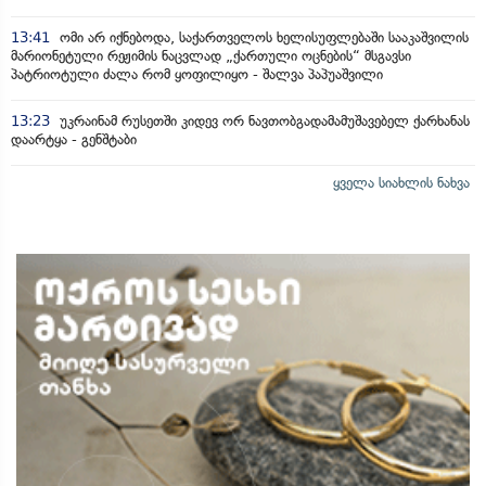
13:41
ომი არ იქნებოდა, საქართველოს ხელისუფლებაში სააკაშვილის
მარიონეტული რეჟიმის ნაცვლად „ქართული ოცნების“ მსგავსი
პატრიოტული ძალა რომ ყოფილიყო - შალვა პაპუაშვილი
13:23
უკრაინამ რუსეთში კიდევ ორ ნავთობგადამამუშავებელ ქარხანას
დაარტყა - გენშტაბი
ყველა სიახლის ნახვა