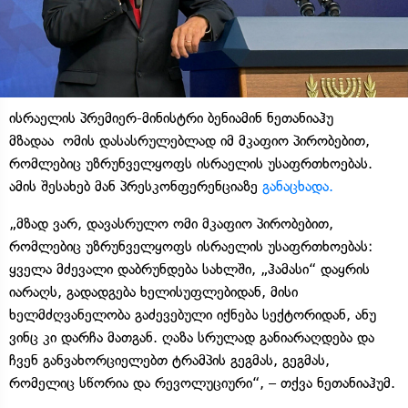
ისრაელის პრემიერ-მინისტრი ბენიამინ ნეთანიაჰუ
მზადაა ომის დასასრულებლად იმ მკაფიო პირობებით,
რომლებიც უზრუნველყოფს ისრაელის უსაფრთხოებას.
ამის შესახებ მან პრესკონფერენციაზე
განაცხადა.
„მზად ვარ, დავასრულო ომი მკაფიო პირობებით,
რომლებიც უზრუნველყოფს ისრაელის უსაფრთხოებას:
ყველა მძევალი დაბრუნდება სახლში, „ჰამასი“ დაყრის
იარაღს, გადადგება ხელისუფლებიდან, მისი
ხელმძღვანელობა გაძევებული იქნება სექტორიდან, ანუ
ვინც კი დარჩა მათგან. ღაზა სრულად განიარაღდება და
ჩვენ განვახორციელებთ ტრამპის გეგმას, გეგმას,
რომელიც სწორია და რევოლუციური“, – თქვა ნეთანიაჰუმ.