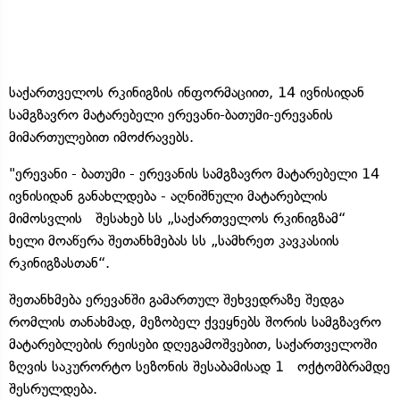
საქართველოს რკინიგზის ინფორმაციით, 14 ივნისიდან
სამგზავრო მატარებელი ერევანი-ბათუმი-ერევანის
მიმართულებით იმოძრავებს.
"ერევანი - ბათუმი - ერევანის სამგზავრო მატარებელი 14
ივნისიდან განახლდება - აღნიშნული მატარებლის
მიმოსვლის შესახებ სს „საქართველოს რკინიგზამ“
ხელი მოაწერა შეთანხმებას სს „სამხრეთ კავკასიის
რკინიგზასთან“.
შეთანხმება ერევანში გამართულ შეხვედრაზე შედგა
რომლის თანახმად, მეზობელ ქვეყნებს შორის სამგზავრო
მატარებლების რეისები დღეგამოშვებით, საქართველოში
ზღვის საკურორტო სეზონის შესაბამისად 1 ოქტომბრამდე
შესრულდება.