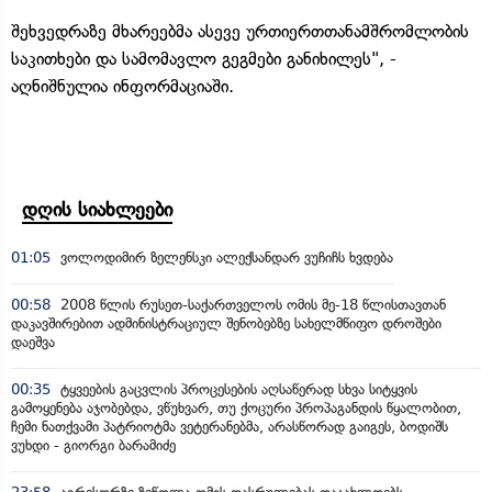
შეხვედრაზე მხარეებმა ასევე ურთიერთთანამშრომლობის
საკითხები და სამომავლო გეგმები განიხილეს", -
აღნიშნულია ინფორმაციაში.
დღის სიახლეები
01:05
ვოლოდიმირ ზელენსკი ალექსანდარ ვუჩიჩს ხვდება
00:58
2008 წლის რუსეთ-საქართველოს ომის მე-18 წლისთავთან
დაკავშირებით ადმინისტრაციულ შენობებზე სახელმწიფო დროშები
დაეშვა
00:35
ტყვეების გაცვლის პროცესების აღსაწერად სხვა სიტყვის
გამოყენება აჯობებდა, ვწუხვარ, თუ ქოცური პროპაგანდის წყალობით,
ჩემი ნათქვამი პატრიოტმა ვეტერანებმა, არასწორად გაიგეს, ბოდიშს
ვუხდი - გიორგი ბარამიძე