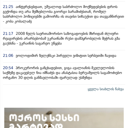
21:25
აინტერესებდათ, უშუალოდ საბრძოლო მოქმედებების დროს
გვქონდა თუ არა შემხებლობა გიორგი ბარამიძესთან, რომელ
საბრძოლო პოზიციებში გამოირჩა ის თავისი სიჩაუქით და თავგანწირვით
- კობა კობალაძე
21:17
2008 წელს საერთაშორისო საზოგადოების მხრიდან ძლიერი
რეაგირების არარსებობამ უკრაინაში რუსი დამპყრობელის შეჭრას გზა
გაუხსნა - უკრაინის საგარეო უწყება
21:06
ვოლოდიმირ ზელენსკი პირველი ვიზიტით სერბეთში ჩავიდა
20:54
პროკურორის განცხადებით, გიგა ავალიანის მკვლელობის
საქმეზე დაკავებულ ნია იმნაძეს და ანასტასია ბერუაშვილს საგამოძიებო
ორგანო 30 დღის განმავლობაში ფარულად უსმენდა
ყველა სიახლის ნახვა