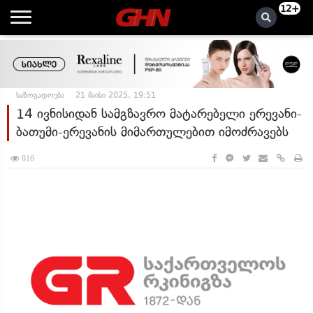
12+
საზოგადოება
21 მაისი 2025, 19:51
14 ივნისიდან სამგზავრო მატარებელი ერევანი-
ბათუმი-ერევანის მიმართულებით იმოძრავებს
816