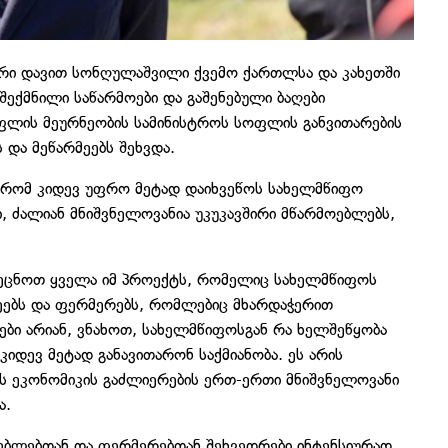
ტრი დავით სონღულაშვილი ქვემო ქართლსა და კახეთში
ექმნილი საწარმოები და გაშენებული ბაღები
ოფლის მეურნეობის სამინისტროს სოფლის განვითარების
და მეწარმეებს შეხვდა.
, რომ კიდევ უფრო მეტად დაიხვეწოს სახელმწიფო
, ძალიან მნიშვნელოვანია უკუკავშირი მწარმოებლებს,
ავეცნოთ ყველა იმ პროექტს, რომელიც სახელმწიფოს
ეებს და ფერმერებს, რომლებიც მხარდაჭერით
ბი არიან, ვნახოთ, სახელმწიფოსგან რა ხელშეწყობა
კიდევ მეტად განავითარონ საქმიანობა. ეს არის
ის ეკონომიკის გაძლიერების ერთ-ერთი მნიშვნელოვანი
ა.
ოებლებთან და ფერმერებთან შეხვედრები ინტენსიურად