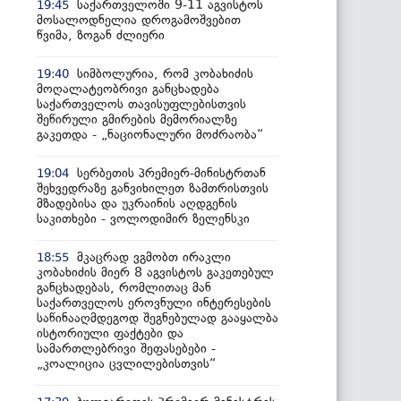
საქართველოში 9-11 აგვისტოს
19:45
მოსალოდნელია დროგამოშვებით
წვიმა, ზოგან ძლიერი
სიმბოლურია, რომ კობახიძის
19:40
მოღალატეობრივი განცხადება
საქართველოს თავისუფლებისთვის
შეწირული გმირების მემორიალზე
გაკეთდა - „ნაციონალური მოძრაობა“
სერბეთის პრემიერ-მინისტრთან
19:04
შეხვედრაზე განვიხილეთ ზამთრისთვის
მზადებისა და უკრაინის აღდგენის
საკითხები - ვოლოდიმირ ზელენსკი
მკაცრად ვგმობთ ირაკლი
18:55
კობახიძის მიერ 8 აგვისტოს გაკეთებულ
განცხადებას, რომლითაც მან
საქართველოს ეროვნული ინტერესების
საწინააღმდეგოდ შეგნებულად გააყალბა
ისტორიული ფაქტები და
სამართლებრივი შეფასებები -
„კოალიცია ცვლილებისთვის“