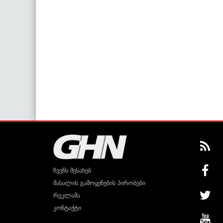
ჩვენს შესახებ
მასალის გამოყენების პირობები
რეკლამა
კონტაქტი