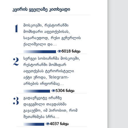
კვირის ყველაზე კითხვადი
მოსკოვში, რესტორანში
1
მომხდარი აფეთქებისას,
სავარაუდოდ, რუსი გენერლის
ქალიშვილი და...
6018
ნახვა
სერგეი სობიანინმა მოსკოვში,
2
რესტორანში მომხდარ
აფეთქებას ტერორისტული
აქტი უწოდა, Telegram-
არხების ინფორმაც...
5304
ნახვა
გადავწყვიტე ირანზე
3
დაგეგმილი თავდასხმა
გავაუქმო, იმ პირობით, რომ
შეთანხმება სწრა...
4037
ნახვა