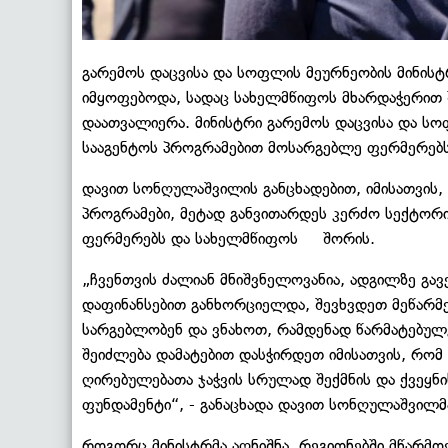
გარემოს დაცვისა და სოფლის მეურნეობის მინის
იმყოფებოდა, სადაც სახელმწიფოს მხარდაჭერით შ
დაათვალიერა. მინისტრი გარემოს დაცვისა და ს
სააგენტოს პროგრამებით მოსარგებლე ფერმერებს 
დავით სონღულაშვილის განცხადებით, იმისათვის
პროგრამები, მეტად განვითარდეს კერძო სექტორი
ფერმერებს და სახელმწიფოს შორის.
„ჩვენთვის ძალიან მნიშვნელოვანია, ადგილზე გ
დაფინანსებით განხორციელდა, შევხვდეთ მეწარმ
სარგებლობენ და ვნახოთ, რამდენად წარმატებულე
შეიძლება დამატებით დასჭირდეთ იმისათვის, რომ 
ღირებულებათა ჯაჭვის სრულად შექმნის და ქვეყნ
ფუნდამენტი“, - განაცხადა დავით სონღულაშვილმ
როგორც მინისტრმა აღნიშნა, რეგიონებში მწარმ