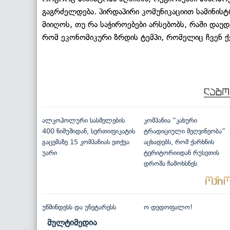
გაგრძელდება. პირდაპირი კომუნიკაციით სამინის
მიიღოს, თუ რა საჭიროებები არსებობს, რაში და
რომ ეკონომიკური ზრდის ტემპი, რომელიც ჩვენ ქ
ალკოჰოლური სასმელების
კომპანია “კახური
400 ნიმუშიდან, სერთიფიკატის
ტრადიციული მეღვინეობა”
გაცემაზე 15 კომპანიას ეთქვა
აცხადებს, რომ ქარხნის
უარი
ტერიტორიიდან რუსეთის
დროშა ჩამოხსნეს
უწმინდესს და უნეტარესს
ო დედოფალო!
მულტიმედია