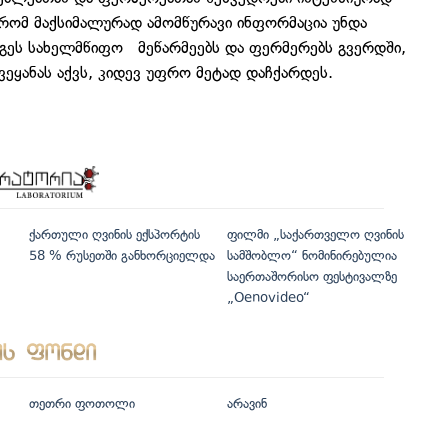
ტრომ მაქსიმალურად ამომწურავი ინფორმაცია უნდა
უდგეს სახელმწიფო მეწარმეებს და ფერმერებს გვერდში,
ვეყანას აქვს, კიდევ უფრო მეტად დაჩქარდეს.
ქართული ღვინის ექსპორტის
ფილმი „საქართველო ღვინის
58 % რუსეთში განხორციელდა
სამშობლო“ ნომინირებულია
საერთაშორისო ფესტივალზე
„Oenovideo“
თეთრი ფოთოლი
არავინ