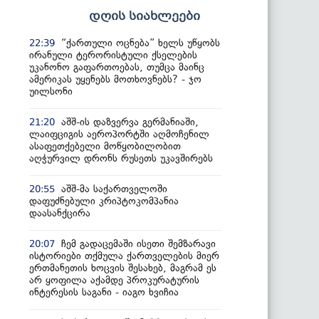
დღის სიახლეები
“ქართული ოცნება” ხელს უწყობს
22:39
ირანული ტერორისტული ქსელების
უკანონო გაფართოებას, თუმცა მაინც
ამერიკას უყენებს მოთხოვნებს? - ჯო
უილსონი
აშშ-ის დაზვერვა გერმანიაში,
21:20
ლაიფციგის აეროპორტში აღმოჩენილ
ასაფეთქებელი მოწყობილობით
აღჭურვილ დრონს რუსეთს უკავშირებს
აშშ-მა საქართველოში
20:55
დაფუძნებული კრიპტოკომპანია
დაასანქცირა
ჩემ გადაცემაში ისეთი შემზარავი
20:07
ისტორიები თქმულა ქართველების მიერ
ერთმანეთის ხოცვის შესახებ, მაგრამ ეს
არ ყოფილა აქამდე პროკურატურის
ინტერესის საგანი - იაგო ხვიჩია