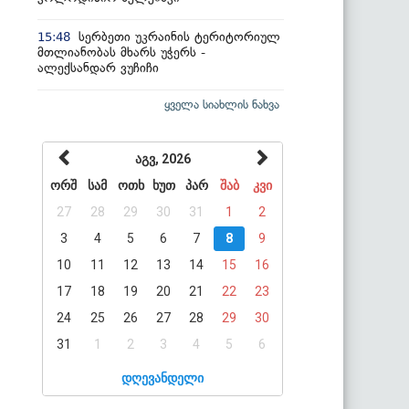
სერბეთი უკრაინის ტერიტორიულ
15:48
მთლიანობას მხარს უჭერს -
ალექსანდარ ვუჩიჩი
ყველა სიახლის ნახვა
აგვ, 2026
ორშ
სამ
ოთხ
ხუთ
პარ
შაბ
კვი
27
28
29
30
31
1
2
3
4
5
6
7
8
9
10
11
12
13
14
15
16
17
18
19
20
21
22
23
24
25
26
27
28
29
30
31
1
2
3
4
5
6
დღევანდელი