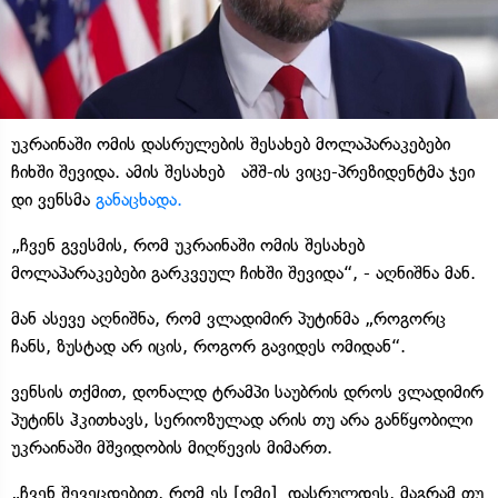
უკრაინაში ომის დასრულების შესახებ მოლაპარაკებები
ჩიხში შევიდა. ამის შესახებ აშშ-ის ვიცე-პრეზიდენტმა ჯეი
დი ვენსმა
განაცხადა.
„ჩვენ გვესმის, რომ უკრაინაში ომის შესახებ
მოლაპარაკებები გარკვეულ ჩიხში შევიდა“, - აღნიშნა მან.
მან ასევე აღნიშნა, რომ ვლადიმირ პუტინმა „როგორც
ჩანს, ზუსტად არ იცის, როგორ გავიდეს ომიდან“.
ვენსის თქმით, დონალდ ტრამპი საუბრის დროს ვლადიმირ
პუტინს ჰკითხავს, ​​სერიოზულად არის თუ არა განწყობილი
უკრაინაში მშვიდობის მიღწევის მიმართ.
„ჩვენ შევეცდებით, რომ ეს [ომი] დასრულდეს, მაგრამ თუ