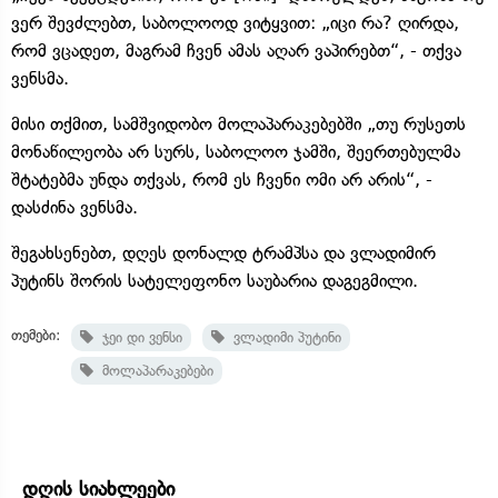
ვერ შევძლებთ, საბოლოოდ ვიტყვით: „იცი რა? ღირდა,
რომ ვცადეთ, მაგრამ ჩვენ ამას აღარ ვაპირებთ“, - თქვა
ვენსმა.
მისი თქმით, სამშვიდობო მოლაპარაკებებში „თუ რუსეთს
მონაწილეობა არ სურს, საბოლოო ჯამში, შეერთებულმა
შტატებმა უნდა თქვას, რომ ეს ჩვენი ომი არ არის“, -
დასძინა ვენსმა.
შეგახსენებთ, დღეს დონალდ ტრამპსა და ვლადიმირ
პუტინს შორის სატელეფონო საუბარია დაგეგმილი.
თემები:
ჯეი დი ვენსი
ვლადიმი პუტინი
მოლაპარაკებები
დღის სიახლეები