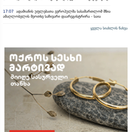
17:07
ადამიანის უფლებათა ევროპულმა სასამართლომ მზია
ამაღლობელის მეოთხე საჩივარი დაარეგისტრირა - საია
ყველა სიახლის ნახვა