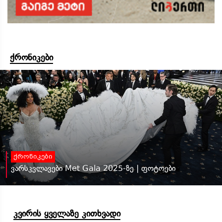
ქრონიკები
ქრონიკები
ვარსკვლავები Met Gala 2025-ზე | ფოტოები
კვირის ყველაზე კითხვადი