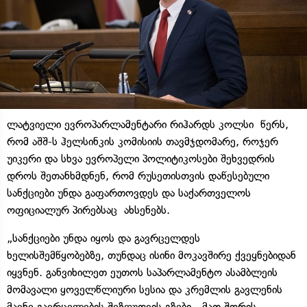
ლატვიელი ევროპარლამენტარი რიჰარდს კოლსი წერს,
რომ აშშ-ს ჰელსინკის კომისიის თავმჯდომარე, როჯერ
უიკერი და სხვა ევროპელი პოლიტიკოსები შეხვედრის
დროს შეთანხმდნენ, რომ რუსეთისთვის დაწესებული
სანქციები უნდა გაფართოვდეს და საქართველოს
ოფიციალურ პირებსაც ახსენებს.
„სანქციები უნდა იყოს და გავრცელდეს
ხელისშემწყობებზე, თუნდაც ისინი მოკავშირე ქვეყნებიდან
იყვნენ. განვიხილეთ ეუთოს საპარლამენტო ასამბლეის
მომავალი ყოველწლიური სესია და კრემლის გავლენის
მავნე გავრცელების შეზღუდვის გზები - მათ შორის