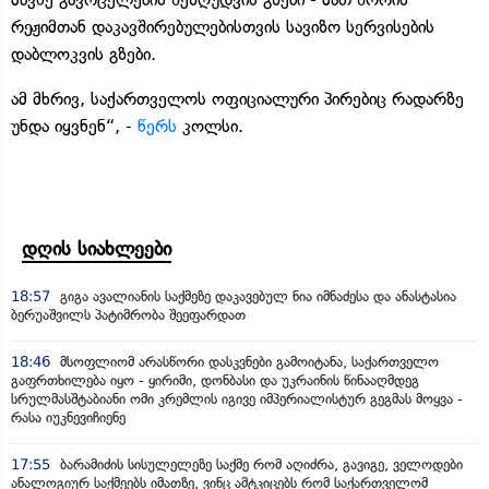
რეჟიმთან დაკავშირებულებისთვის სავიზო სერვისების
დაბლოკვის გზები.
ამ მხრივ, საქართველოს ოფიციალური პირებიც რადარზე
უნდა იყვნენ“, -
წერს
კოლსი.
დღის სიახლეები
18:57
გიგა ავალიანის საქმეზე დაკავებულ ნია იმნაძესა და ანასტასია
ბერუაშვილს პატიმრობა შეეფარდათ
18:46
მსოფლიომ არასწორი დასკვნები გამოიტანა, საქართველო
გაფრთხილება იყო - ყირიმი, დონბასი და უკრაინის წინააღმდეგ
სრულმასშტაბიანი ომი კრემლის იგივე იმპერიალისტურ გეგმას მოყვა -
რასა იუკნევიჩიენე
17:55
ბარამიძის სისულელეზე საქმე რომ აღიძრა, გავიგე, ველოდები
ანალოგიურ საქმეებს იმათზე, ვინც ამტკიცებს რომ საქართველომ