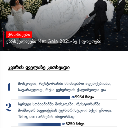
ქრონიკები
ვარსკვლავები Met Gala 2025-ზე | ფოტოები
კვირის ყველაზე კითხვადი
მოსკოვში, რესტორანში მომხდარი აფეთქებისას,
1
სავარაუდოდ, რუსი გენერლის ქალიშვილი და...
5954
ნახვა
სერგეი სობიანინმა მოსკოვში, რესტორანში
2
მომხდარ აფეთქებას ტერორისტული აქტი უწოდა,
Telegram-არხების ინფორმაც...
5250
ნახვა