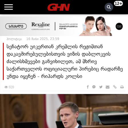
12+
პოლიტიკა
16 მაისი 2025, 23:59
სენატორ უიკერთან კრემლის რეჟიმთან
დაკავშირებულებისთვის ვიზის დაბლოკვის
ძალისხმევები განვიხილეთ, ამ მხრივ
საქართველოს ოფიციალური პირებიც რადარზე
უნდა იყვნენ - რიჰარდს კოლსი
920