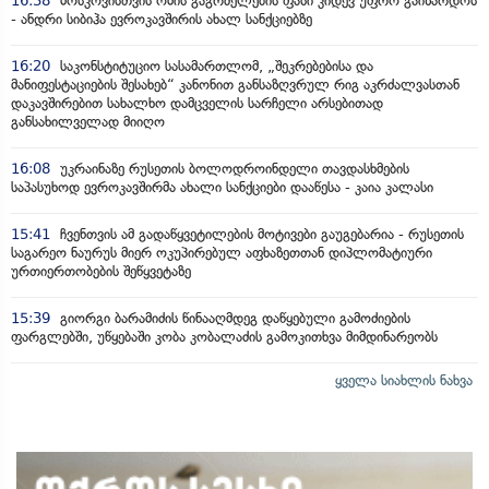
16:38
მოსკოვისთვის ომის გაგრძელების ფასი კიდევ უფრო გაიზარდოს
- ანდრი სიბიჰა ევროკავშირის ახალ სანქციებზე
16:20
საკონსტიტუციო სასამართლომ, „შეკრებებისა და
მანიფესტაციების შესახებ“ კანონით განსაზღვრულ რიგ აკრძალვასთან
დაკავშირებით სახალხო დამცველის სარჩელი არსებითად
განსახილველად მიიღო
16:08
უკრაინაზე რუსეთის ბოლოდროინდელი თავდასხმების
საპასუხოდ ევროკავშირმა ახალი სანქციები დააწესა - კაია კალასი
15:41
ჩვენთვის ამ გადაწყვეტილების მოტივები გაუგებარია - რუსეთის
საგარეო ნაურუს მიერ ოკუპირებულ აფხაზეთთან დიპლომატიური
ურთიერთობების შეწყვეტაზე
15:39
გიორგი ბარამიძის წინააღმდეგ დაწყებული გამოძიების
ფარგლებში, უწყებაში კობა კობალაძის გამოკითხვა მიმდინარეობს
ყველა სიახლის ნახვა