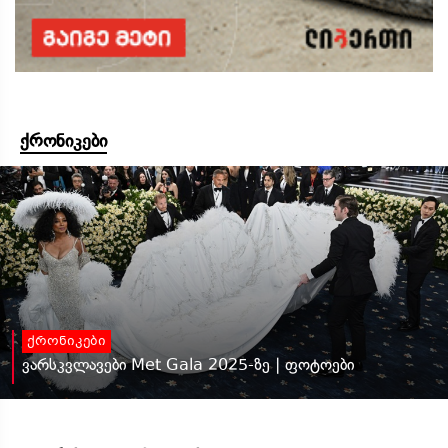
ქრონიკები
ქრონიკები
ვარსკვლავები Met Gala 2025-ზე | ფოტოები