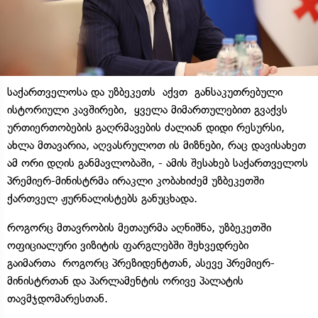
საქართველოსა და უზბეკეთს აქვთ განსაკუთრებული
ისტორიული კავშირები, ყველა მიმართულებით გვაქვს
ურთიერთობების გაღრმავების ძალიან დიდი რესურსი,
ახლა მთავარია, აღვასრულოთ ის მიზნები, რაც დავისახეთ
ამ ორი დღის განმავლობაში, - ამის შესახებ საქართველოს
პრემიერ-მინისტრმა ირაკლი კობახიძემ უზბეკეთში
ქართველ ჟურნალისტებს განუცხადა.
როგორც მთავრობის მეთაურმა აღნიშნა, უზბეკეთში
ოფიციალური ვიზიტის ფარგლებში შეხვედრები
გაიმართა როგორც პრეზიდენტთან, ასევე პრემიერ-
მინისტრთან და პარლამენტის ორივე პალატის
თავმჯდომარესთან.