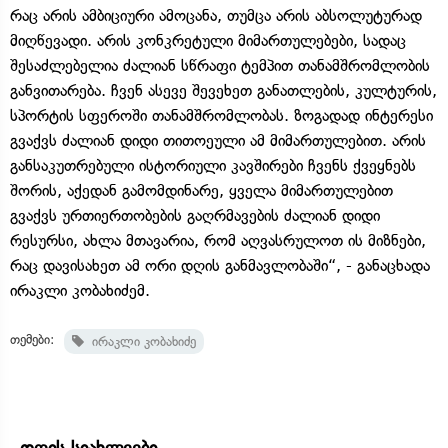
რაც არის ამბიციური ამოცანა, თუმცა არის აბსოლუტურად
მიღწევადი. არის კონკრეტული მიმართულებები, სადაც
შესაძლებელია ძალიან სწრაფი ტემპით თანამშრომლობის
განვითარება. ჩვენ ასევე შევეხეთ განათლების, კულტურის,
სპორტის სფეროში თანამშრომლობას. ზოგადად ინტერესი
გვაქვს ძალიან დიდი თითოეული ამ მიმართულებით. არის
განსაკუთრებული ისტორიული კავშირები ჩვენს ქვეყნებს
შორის, აქედან გამომდინარე, ყველა მიმართულებით
გვაქვს ურთიერთობების გაღრმავების ძალიან დიდი
რესურსი, ახლა მთავარია, რომ აღვასრულოთ ის მიზნები,
რაც დავისახეთ ამ ორი დღის განმავლობაში“, - განაცხადა
ირაკლი კობახიძემ.
თემები:
ირაკლი კობახიძე
დღის სიახლეები