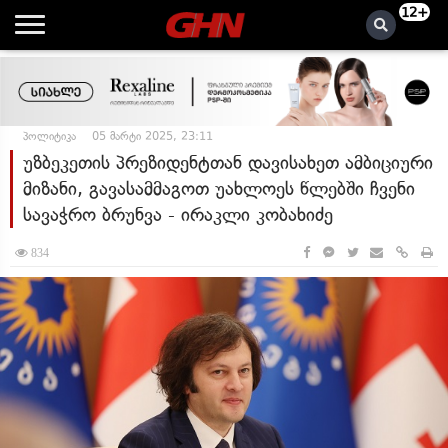
12+
პოლიტიკა
05 მარტი 2025, 23:11
უზბეკეთის პრეზიდენტთან დავისახეთ ამბიციური
მიზანი, გავასამმაგოთ უახლოეს წლებში ჩვენი
სავაჭრო ბრუნვა - ირაკლი კობახიძე
834