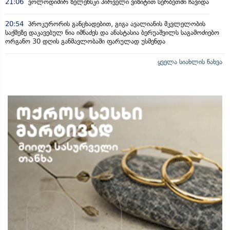
21:06
ვოლოდიმირ ზელენსკი პირველი ვიზიტით სერბეთში ჩავიდა
20:54
პროკურორის განცხადებით, გიგა ავალიანის მკვლელობის
საქმეზე დაკავებულ ნია იმნაძეს და ანასტასია ბერუაშვილს საგამოძიებო
ორგანო 30 დღის განმავლობაში ფარულად უსმენდა
ყველა სიახლის ნახვა