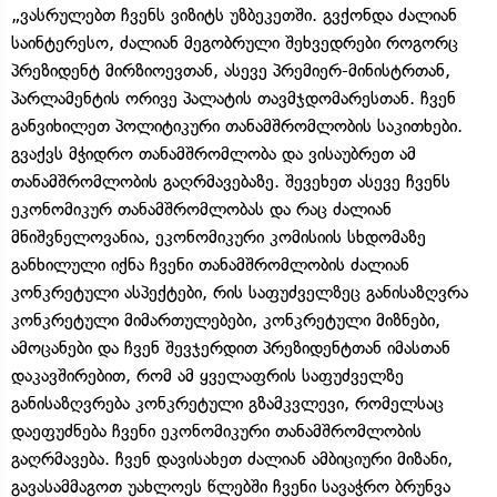
„ვასრულებთ ჩვენს ვიზიტს უზბეკეთში. გვქონდა ძალიან
საინტერესო, ძალიან მეგობრული შეხვედრები როგორც
პრეზიდენტ მირზიოევთან, ასევე პრემიერ-მინისტრთან,
პარლამენტის ორივე პალატის თავმჯდომარესთან. ჩვენ
განვიხილეთ პოლიტიკური თანამშრომლობის საკითხები.
გვაქვს მჭიდრო თანამშრომლობა და ვისაუბრეთ ამ
თანამშრომლობის გაღრმავებაზე. შევეხეთ ასევე ჩვენს
ეკონომიკურ თანამშრომლობას და რაც ძალიან
მნიშვნელოვანია, ეკონომიკური კომისიის სხდომაზე
განხილული იქნა ჩვენი თანამშრომლობის ძალიან
კონკრეტული ასპექტები, რის საფუძველზეც განისაზღვრა
კონკრეტული მიმართულებები, კონკრეტული მიზნები,
ამოცანები და ჩვენ შევჯერდით პრეზიდენტთან იმასთან
დაკავშირებით, რომ ამ ყველაფრის საფუძველზე
განისაზღვრება კონკრეტული გზამკვლევი, რომელსაც
დაეფუძნება ჩვენი ეკონომიკური თანამშრომლობის
გაღრმავება. ჩვენ დავისახეთ ძალიან ამბიციური მიზანი,
გავასამმაგოთ უახლოეს წლებში ჩვენი სავაჭრო ბრუნვა