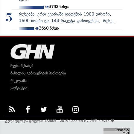
3792
ნახვა
რუსებმა ერთ კვირაში თითქმის 1900 დრონი,
5
1600 ბომბი და 144 რაკეტა გამოიყენეს, რუსე...
3650
ნახვა
ჩვენს შესახებ
მასალის გამოყენების პირობები
რეკლამა
კონტაქტი
ყველა უფლება დაცულია ©2005 - 2019 Created By
WEB-X
With