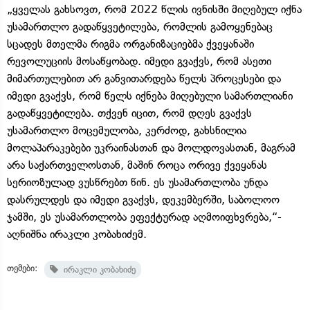
„ყველას გახსოვთ, რომ 2022 წლის ივნისში მიღებულ იქნა
უსამართლო გადაწყვეტილება, რომლის გამოყენებაც
სცადეს მთელმა რიგმა ორგანიზაციებმა ქვეყანაში
რევოლუციის მოსაწყობად. იმედი გვაქვს, რომ ასეთი
მიმართულებით არ განვითარდება წელს პროცესები და
იმედი გვაქვს, რომ წელს იქნება მიღებული სამართლიანი
გადაწყვეტილება. თქვენ იცით, რომ დღეს გვაქვს
უსამართლო მოცემულობა, კერძოდ, გახსნილია
მოლაპარაკებები უკრაინასთან და მოლდოვასთან, მაგრამ
არა საქართველოსთან, მაშინ როცა ორივე ქვეყანას
სერიოზულად ვუსწრებთ წინ. ეს უსამართლობა უნდა
დასრულდეს და იმედი გვაქვს, დეკემბერში, საბოლოო
ჯამში, ეს უსამართლობა ეფექტურად აღმოიფხვრება,“-
აღნიშნა ირაკლი კობახიძემ.
თემები:
ირაკლი კობახიძე