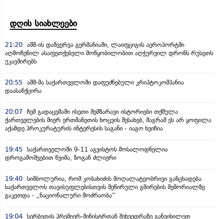
დღის სიახლეები
21:20
აშშ-ის დაზვერვა გერმანიაში, ლაიფციგის აეროპორტში
აღმოჩენილ ასაფეთქებელი მოწყობილობით აღჭურვილ დრონს რუსეთს
უკავშირებს
20:55
აშშ-მა საქართველოში დაფუძნებული კრიპტოკომპანია
დაასანქცირა
20:07
ჩემ გადაცემაში ისეთი შემზარავი ისტორიები თქმულა
ქართველების მიერ ერთმანეთის ხოცვის შესახებ, მაგრამ ეს არ ყოფილა
აქამდე პროკურატურის ინტერესის საგანი - იაგო ხვიჩია
19:45
საქართველოში 9-11 აგვისტოს მოსალოდნელია
დროგამოშვებით წვიმა, ზოგან ძლიერი
19:40
სიმბოლურია, რომ კობახიძის მოღალატეობრივი განცხადება
საქართველოს თავისუფლებისთვის შეწირული გმირების მემორიალზე
გაკეთდა - „ნაციონალური მოძრაობა“
19:04
სერბეთის პრემიერ-მინისტრთან შეხვედრაზე განვიხილეთ