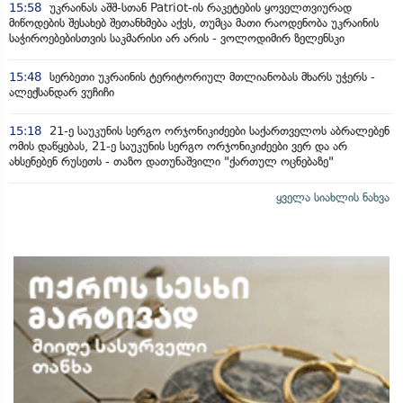
15:58
უკრაინას აშშ-სთან Patriot-ის რაკეტების ყოველთვიურად
მიწოდების შესახებ შეთანხმება აქვს, თუმცა მათი რაოდენობა უკრაინის
საჭიროებებისთვის საკმარისი არ არის - ვოლოდიმირ ზელენსკი
15:48
სერბეთი უკრაინის ტერიტორიულ მთლიანობას მხარს უჭერს -
ალექსანდარ ვუჩიჩი
15:18
21-ე საუკუნის სერგო ორჯონიკიძეები საქართველოს აბრალებენ
ომის დაწყებას, 21-ე საუკუნის სერგო ორჯონიკიძეები ვერ და არ
ახსენებენ რუსეთს - თაზო დათუნაშვილი "ქართულ ოცნებაზე"
ყველა სიახლის ნახვა