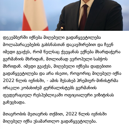
დეკემბერში იქნება მიღებული გადაწყვეტილება
მოლაპარაკებების გახსნასთან დაკავშირებით და ჩვენ
იმედი გვაქვს, რომ წელსაც ქვეყანას ექნება მხარდაჭერა
გერმანიის მხრიდან, მთლიანად ევროპული საბჭოს
მხრიდან. იმედი გვაქვს, მიღებული იქნება დადებითი
გადაწყვეტილება და არა ისეთი, როგორიც მიღებულ იქნა
2022 წლის ივნისში, - ამის შესახებ პრემიერ-მინისტრმა
ირაკლი კობახიძემ ჟურნალისტებს გერმანიის
ფედერაციულ რესპუბლიკაში ოფიციალური ვიზიტისას
განუცხადა.
მთავრობის მეთაურის თქმით, 2022 წლის ივნისში
მიღებულ იქნა უსამართლო გადაწყვეტილება.