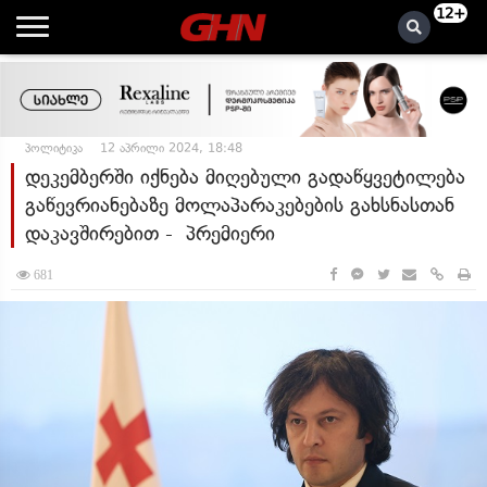
12+
პოლიტიკა
12 აპრილი 2024, 18:48
დეკემბერში იქნება მიღებული გადაწყვეტილება
გაწევრიანებაზე მოლაპარაკებების გახსნასთან
დაკავშირებით - პრემიერი
681