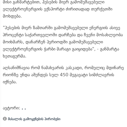
მისი განმარტებით, ჰესების მიერ გამომუშავებული
ელექტროენერგიის ექსპორტი ძირითადად თურქეთში
მოხდება.
"ჰესების მიერ ზამთარში გამომუშავებული ენერგიის ასივე
პროცენტი საქართველოში დარჩება და ჩვენი მოსახლეობა
მოიხმარს, დანარჩენ პერიოდში გამომუშავებული
ელექტროენერგიის ჭარბი მარაგი გაიყიდება", - განმარტა
ხეთაგურმა.
აღსანიშნავია რომ ნამახვარის კასკადი, რომელიც მდინარე
რიონზე უნდა აშენდეს სულ 450 მეგავატი სიმძლავრის
იქნება.
ავტორი:
. .
მასალის გამოყენების პირობები