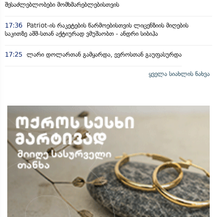
შესაძლებლობები მომხმარებლებისთვის
17:36
Patriot-ის რაკეტების წარმოებისთვის ლიცენზიის მიღების
საკითზე აშშ-სთან აქტიურად ვმუშაობთ - ანდრი სიბიჰა
17:25
ლარი დოლართან გამყარდა, ევროსთან გაუფასურდა
ყველა სიახლის ნახვა