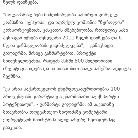
წელს დაიწყება.
"მოლაპარაკებები მიმდინარეობს სამხრეთ კორეულ
კომპანია "კეპკოსა" და თურქულ კომპანია "ნუროლის"
კონსორციუმთან. კასკადის მშენებლობა, რომელიც სამი
ჰესისგან იქნება შემდგარი 2011 წელს დაიწყება და 6
წლის განმავლობაში გაგრძელდება", _ განაცხადა
გილაურმა. მისივე განმარტებით, პროექტი
მნიშვნელოვანია, რადგან მასში 800 მილიონიანი
ინვესტიცია იდება და ის ათასობით ახალ სამუშაო ადგილს
შექმნის.
"ეს არის საქართველოს ენერგოუსაფრთხოების 100-
პროცენტიანი გარანტია და უზარმაზარი საექსპორტო
პოტენციალი", - განმარტა გილაურმა. ამ საკითხზე
მთავრობის დღევანდელ სხდომაზე კომენტარი
ენერგეტიკის მინისტრმა ალექსანდრე ხეთაგურმაც
გააკეთა.