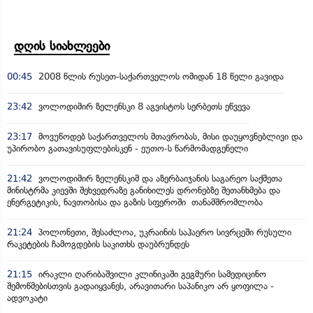
დღის სიახლეები
00:45
2008 წლის რუსეთ-საქართველოს ომიდან 18 წელი გავიდა
23:42
ვოლოდიმირ ზელენსკი 8 აგვისტოს სერბეთს ეწვევა
23:17
მოვუწოდებ საქართველოს მთავრობას, მისი დაუყოვნებლივი და
უპირობო გათავისუფლებისკენ - ეუთო-ს წარმომადგენელი
21:42
ვოლოდიმირ ზელენსკიმ და აზერბაიჯანის საგარეო საქმეთა
მინისტრმა კიევში შეხვედრაზე განიხილეს დრონებზე შეთანხმება და
ენერგეტიკის, ნავთობისა და გაზის სფეროში თანამშრომლობა
21:24
პოლონეთი, შესაძლოა, უკრაინის საჰაერო სივრცეში რუსული
რაკეტების ჩამოგდების საკითხს დაუბრუნდეს
21:15
ირაკლი ღარიბაშვილი კლინიკაში გეგმური სამედიცინო
შემოწმებისთვის გადაიყვანეს, არავითარი საპანიკო არ ყოფილა -
ადვოკატი