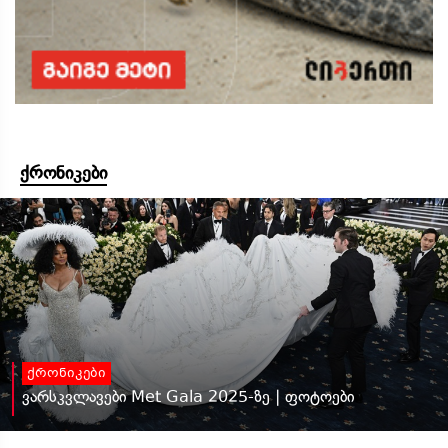
ქრონიკები
ქრონიკები
ვარსკვლავები Met Gala 2025-ზე | ფოტოები