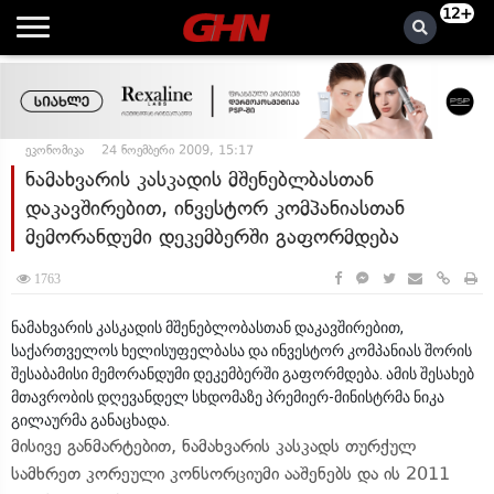
12+
ეკონომიკა
24 ნოემბერი 2009, 15:17
ნამახვარის კასკადის მშენებლბასთან
დაკავშირებით, ინვესტორ კომპანიასთან
მემორანდუმი დეკემბერში გაფორმდება
1763
ნამახვარის კასკადის მშენებლობასთან დაკავშირებით,
საქართველოს ხელისუფელბასა და ინვესტორ კომპანიას შორის
შესაბამისი მემორანდუმი დეკემბერში გაფორმდება. ამის შესახებ
მთავრობის დღევანდელ სხდომაზე პრემიერ-მინისტრმა ნიკა
გილაურმა განაცხადა.
მისივე განმარტებით, ნამახვარის კასკადს თურქულ
სამხრეთ კორეული კონსორციუმი ააშენებს და ის 2011