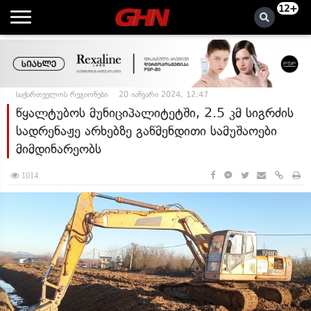
12+
საქართველოს რეგიონები
20 იანვარი 2024, 12:47
წყალტუბოს მუნიციპალიტეტში, 2.5 კმ სიგრძის
სადრენაჟე არხებზე გაწმენდითი სამუშაოები
მიმდინარეობს
1014