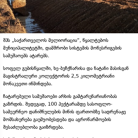
შპს „საქართველოს მელიორაცია“, წყალტუბოს
მუნიციპალიტეტში, დამშრობი სისტემის მოწესრიგების
სამუშაოებს ატარებს.
სოფელ გუბისწყალში, ხე-ბუჩქნარისა და ნატანი მასისგან
მაგისტრალური კოლექტორის 2,5 კილომეტრიანი
მონაკვეთი იწმინდება.
ჩატარებული სამუშაოები არხის გამტარუნარიანობას
გაზრდის. შედეგად, 100 ჰექტარამდე სასოფლო-
სამეურნეო დანიშნულების მიწის ფართობზე სადრენაჟე
მომსახურება გაუმჯობესდება და აგროწარმოების
შესაძლებლობა გაიზრდება.