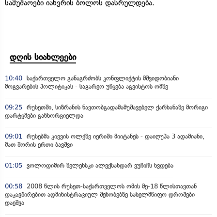
სამუშაოები იანვრის ბოლოს დასრულდება.
დღის სიახლეები
10:40
საქართველო განაგრძობს კონფლიქტის მშვიდობიანი
მოგვარების პოლიტიკას - საგარეო უწყება აგვისტოს ომზე
09:25
რუსეთში, სიზრანის ნავთობგადამამუშავებელ ქარხანაზე მორიგი
დარტყმები განხორციელდა
09:01
რუსებმა კიევის ოლქზე იერიში მიიტანეს - დაიღუპა 3 ადამიანი,
მათ შორის ერთი ბავშვი
01:05
ვოლოდიმირ ზელენსკი ალექსანდარ ვუჩიჩს ხვდება
00:58
2008 წლის რუსეთ-საქართველოს ომის მე-18 წლისთავთან
დაკავშირებით ადმინისტრაციულ შენობებზე სახელმწიფო დროშები
დაეშვა