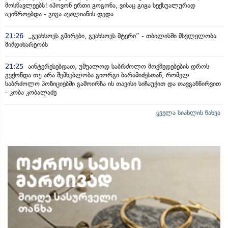
მოსწავლეებს! იპოვონ ერთი გოგონა, ვისაც გიგა სექსუალურად
ავიწროებდა - გიგა ავალიანის დედა
21:26
„გვახსოვს გმირები, გვახსოვს მტერი” - თბილისში მსვლელობა
მიმდინარეობს
21:25
აინტერესებდათ, უშუალოდ საბრძოლო მოქმედებების დროს
გვქონდა თუ არა შემხებლობა გიორგი ბარამიძესთან, რომელ
საბრძოლო პოზიციებში გამოირჩა ის თავისი სიჩაუქით და თავგანწირვით
- კობა კობალაძე
ყველა სიახლის ნახვა