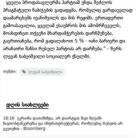
ყველა პროდასავლურმა პარტიამ უნდა შეძლოს
პრაგმატული ნაბიჯების გადადგმა, რომელიც გარდაუვლად
დაამარცხებს ივანიშვილს და მის რეჟიმს. ერთადერთი
გამოასავალია, ყველამ ესაუბროს მის ამომრჩეველს,
მოახდინეთ თქვენი მხარდამჭერების დარწმუნება,
გაერთიანება, რომ გადალახოთ 5 % - იანი ბარიერი და
არანაირი შანსი რუსულ პარტიას არ დარჩება.” - წერს
ლევან ხაბეიშვილი სოციალურ ქსელში.
თემები:
ლევან ხაბეიშვილი
დღის სიახლეები
16:16
უკრაინა დათანხმდა, არ დაარტყას შავი ზღვაში
ნავთობტანკერებსა და ინფრასტრუქტურას, რომლებიც რუსეთს არ
ეკუთვნის - Bloomberg