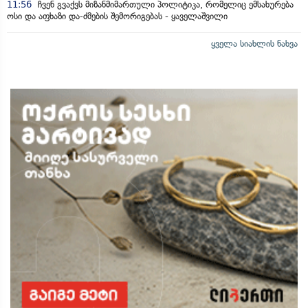
11:56
ჩვენ გვაქვს მიზანმიმართული პოლიტიკა, რომელიც ემსახურება
ოსი და აფხაზი და-ძმების შემორიგებას - ყაველაშვილი
ყველა სიახლის ნახვა