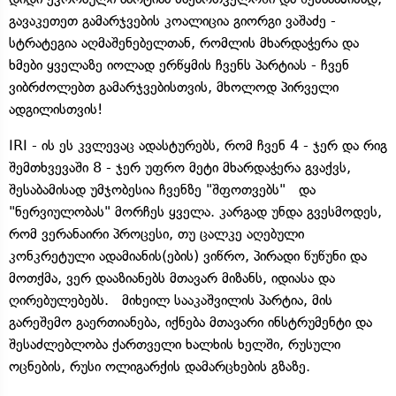
გავაკეთეთ გამარჯვების კოალიცია გიორგი ვაშაძე -
სტრატეგია აღმაშენებელთან, რომლის მხარდაჭერა და
ხმები ყველაზე იოლად ერწყმის ჩვენს პარტიას - ჩვენ
ვიბრძოლებთ გამარჯვებისთვის, მხოლოდ პირველი
ადგილისთვის!
IRI - ის ეს კვლევაც ადასტურებს, რომ ჩვენ 4 - ჯერ და რიგ
შემთხვევაში 8 - ჯერ უფრო მეტი მხარდაჭერა გვაქვს,
შესაბამისად უმჯობესია ჩვენზე "შფოთვებს" და
"ნერვიულობას" მორჩეს ყველა. კარგად უნდა გვესმოდეს,
რომ ვერანაირი პროცესი, თუ ცალკე აღებული
კონკრეტული ადამიანის(ების) ვიწრო, პირადი წუწუნი და
მოთქმა, ვერ დააზიანებს მთავარ მიზანს, იდიასა და
ღირებულებებს. მიხეილ სააკაშვილის პარტია, მის
გარეშემო გაერთიანება, იქნება მთავარი ინსტრუმენტი და
შესაძლებლობა ქართველი ხალხის ხელში, რუსული
ოცნების, რუსი ოლიგარქის დამარცხების გზაზე.