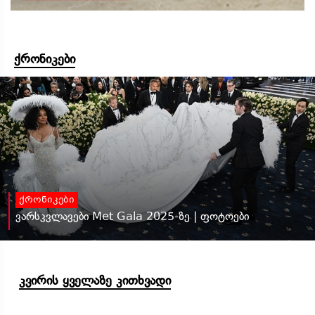
ქრონიკები
ქრონიკები
ვარსკვლავები Met Gala 2025-ზე | ფოტოები
კვირის ყველაზე კითხვადი