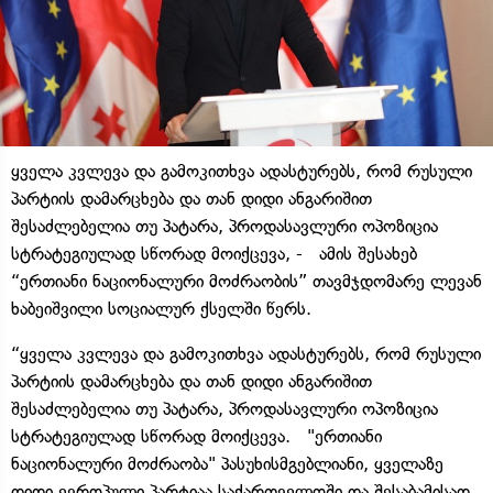
ყველა კვლევა და გამოკითხვა ადასტურებს, რომ რუსული
პარტიის დამარცხება და თან დიდი ანგარიშით
შესაძლებელია თუ პატარა, პროდასავლური ოპოზიცია
სტრატეგიულად სწორად მოიქცევა, - ამის შესახებ
“ერთიანი ნაციონალური მოძრაობის” თავმჯდომარე ლევან
ხაბეიშვილი სოციალურ ქსელში წერს.
“ყველა კვლევა და გამოკითხვა ადასტურებს, რომ რუსული
პარტიის დამარცხება და თან დიდი ანგარიშით
შესაძლებელია თუ პატარა, პროდასავლური ოპოზიცია
სტრატეგიულად სწორად მოიქცევა. "ერთიანი
ნაციონალური მოძრაობა" პასუხისმგებლიანი, ყველაზე
დიდი ევროპული პარტიაა საქართველოში და შესაბამისად,