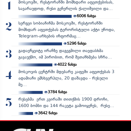
მოსკოვში, რესტორანში მომხდარი აფეთქებისას,
1
სავარაუდოდ, რუსი გენერლის ქალიშვილი და...
6006
ნახვა
სერგეი სობიანინმა მოსკოვში, რესტორანში
2
მომხდარ აფეთქებას ტერორისტული აქტი უწოდა,
Telegram-არხების ინფორმაც...
5296
ნახვა
გადავწყვიტე ირანზე დაგეგმილი თავდასხმა
3
გავაუქმო, იმ პირობით, რომ შეთანხმება სწრა...
4022
ნახვა
მოსკოვის ცენტრში მდებარე კაფეში აფეთქებას 3
4
ადამიანი ემსხვერპლა, 20 დაშავდა - რუსული
მე...
3784
ნახვა
რუსებმა ერთ კვირაში თითქმის 1900 დრონი,
5
1600 ბომბი და 144 რაკეტა გამოიყენეს, რუსე...
3642
ნახვა