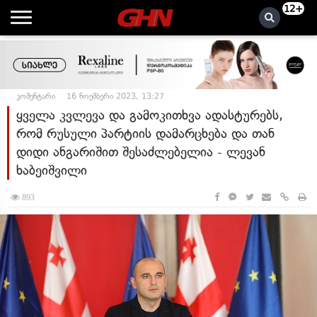
12+
კომენტარი
16 ნოემბერი 2023, 13:27
ყველა კვლევა და გამოკითხვა ადასტურებს,
რომ რუსული პარტიის დამარცხება და თან
დიდი ანგარიშით შესაძლებელია - ლევან
ხაბეიშვილი
893