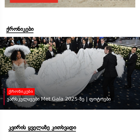
ქრონიკები
ქრონიკები
ვარსკვლავები Met Gala 2025-ზე | ფოტოები
კვირის ყველაზე კითხვადი