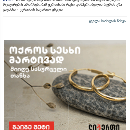
რეაგირების არარსებობამ უკრაინაში რუსი დამპყრობელის შეჭრას გზა
გაუხსნა - უკრაინის საგარეო უწყება
ყველა სიახლის ნახვა