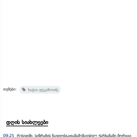
თემები:
ხატია დეკანოიძე
დღის სიახლეები
09:25
რუსეთში, სიზრანის ნავთობგადამამუშავებელ ქარხანაზე მორიგი