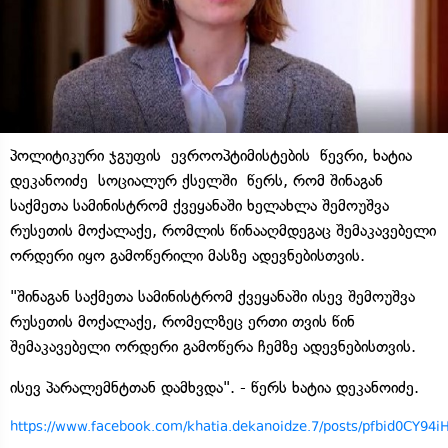
პოლიტიკური ჯგუფის ევროოპტიმისტების წევრი, ხატია
დეკანოიძე სოციალურ ქსელში წერს, რომ შინაგან
საქმეთა სამინისტრომ ქვეყანაში ხელახლა შემოუშვა
რუსეთის მოქალაქე, რომლის წინააღმდეგაც შემაკავებელი
ორდერი იყო გამოწერილი მასზე ადევნებისთვის.
"შინაგან საქმეთა სამინისტრომ ქვეყანაში ისევ შემოუშვა
რუსეთის მოქალაქე, რომელზეც ერთი თვის წინ
შემაკავებელი ორდერი გამოწერა ჩემზე ადევნებისთვის.
ისევ პარალემნტთან დამხვდა". - წერს ხატია დეკანოიძე.
https://www.facebook.com/khatia.dekanoidze.7/posts/pfbid0CY