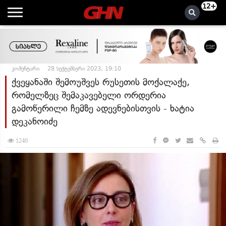
12+
კომენტარი
28 სექტემბერი 2023, 19:10
ქვეყანაში შემოუშვეს რუსეთის მოქალაქე,
რომელზეც შემაკავებელი ორდერია
გამოწერილი ჩემზე ადევნებისთვის - ხატია
დეკანოიძე
1240