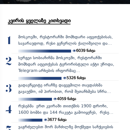
კვირის ყველაზე კითხვადი
მოსკოვში, რესტორანში მომხდარი აფეთქებისას,
1
სავარაუდოდ, რუსი გენერლის ქალიშვილი და...
6039
ნახვა
სერგეი სობიანინმა მოსკოვში, რესტორანში
2
მომხდარ აფეთქებას ტერორისტული აქტი უწოდა,
Telegram-არხების ინფორმაც...
5326
ნახვა
გადავწყვიტე ირანზე დაგეგმილი თავდასხმა
3
გავაუქმო, იმ პირობით, რომ შეთანხმება სწრა...
4059
ნახვა
რუსებმა ერთ კვირაში თითქმის 1900 დრონი,
4
1600 ბომბი და 144 რაკეტა გამოიყენეს, რუსე...
3677
ნახვა
ვაგრძელებთ შორ მანძილზე მოქმედი სანქციების