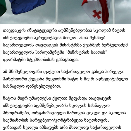
თავდაცვის ინსტიტუციური აღმშენებლობის სკოლამ ნატოს
ინსტიტუციური აკრედიტაცია მიიღო. ამის შესახებ
საქართველოს თავდაცვის მინისტრმა ჯუანშერ ბურჭულაძემ
საქართველოს პარლამენტში "მინისტრის საათის"
ფორმატში სტუმრობისას განაცხადა.
ამ მნიშვნელოვანი ფაქტით საქართველო გახდა პირველი
პარტნიორი ქვეყანა რეგიონში ნატო-ს მიერ აკრედიტებული
სასწავლო დაწესებულებით.
ნატოს მიერ უმაღლესი ქულით შეფასდა თავდაცვის
ინსტიტუციური აღმშენებლობის სკოლის სასწავლო
პროგრამები, ორგანიზაციული მართვის ციკლი და სკოლის
საქმიანობის სარგებელი/კონტრიბუცია ნატოსთვის,
ვინაიდან სკოლა ამზადებს არა მხოლოდ საქართველოს