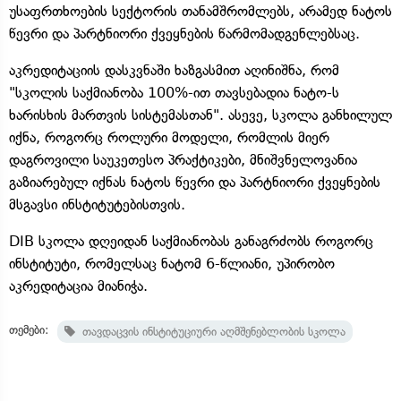
უსაფრთხოების სექტორის თანამშრომლებს, არამედ ნატოს
წევრი და პარტნიორი ქვეყნების წარმომადგენლებსაც.
აკრედიტაციის დასკვნაში ხაზგასმით აღინიშნა, რომ
"სკოლის საქმიანობა 100%-ით თავსებადია ნატო-ს
ხარისხის მართვის სისტემასთან". ასევე, სკოლა განხილულ
იქნა, როგორც როლური მოდელი, რომლის მიერ
დაგროვილი საუკეთესო პრაქტიკები, მნიშვნელოვანია
გაზიარებულ იქნას ნატოს წევრი და პარტნიორი ქვეყნების
მსგავსი ინსტიტუტებისთვის.
DIB სკოლა დღეიდან საქმიანობას განაგრძობს როგორც
ინსტიტუტი, რომელსაც ნატომ 6-წლიანი, უპირობო
აკრედიტაცია მიანიჭა.
თემები:
თავდაცვის ინსტიტუციური აღმშენებლობის სკოლა