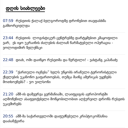
დღის სიახლეები
07:59
რუსეთის ქალაქ ბელგოროდზე დრონებით თავდასხმა
განხორციელდა
23:44
რუსეთის ლოგისტიკურ ცენტრებზე დარტყმებით კმაყოფილი
ვარ, ეს იყო უკრაინის ძალების ძალიან წარმატებული ოპერაცია -
ვოლოდიმირ ზელენსკი
22:48
დიახ, ომი დაიწყო რუსეთმა და წერტილი! - ვახტანგ კაპანაძე
22:39
“ქართული ოცნება” ხელს უწყობს ირანული ტერორისტული
ქსელების უკანონო გაფართოებას, თუმცა მაინც ამერიკას უყენებს
მოთხოვნებს? - ჯო უილსონი
21:20
აშშ-ის დაზვერვა გერმანიაში, ლაიფციგის აეროპორტში
აღმოჩენილ ასაფეთქებელი მოწყობილობით აღჭურვილ დრონს რუსეთს
უკავშირებს
20:55
აშშ-მა საქართველოში დაფუძნებული კრიპტოკომპანია
დაასანქცირა