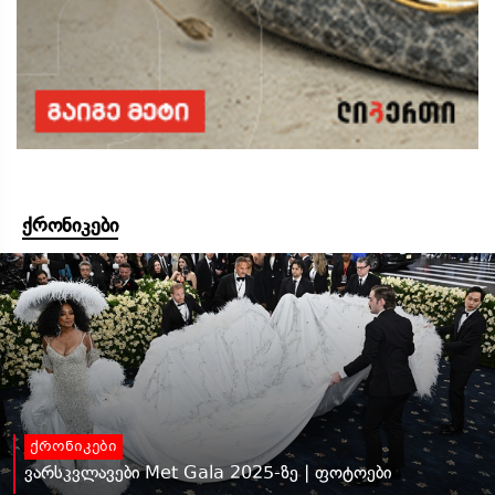
ქრონიკები
ქრონიკები
ვარსკვლავები Met Gala 2025-ზე | ფოტოები