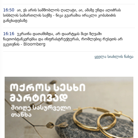
16:50
აი, ეს არის სამშობლოს ღალატი, აი, ამაზე უნდა აღიძრას
სისხლის სამართლის საქმე - ნიკა გვარამია ირაკლი კობახიძის
განცხადებაზე
16:16
უკრაინა დათანხმდა, არ დაარტყას შავი ზღვაში
ნავთობტანკერებსა და ინფრასტრუქტურას, რომლებიც რუსეთს არ
ეკუთვნის - Bloomberg
ყველა სიახლის ნახვა