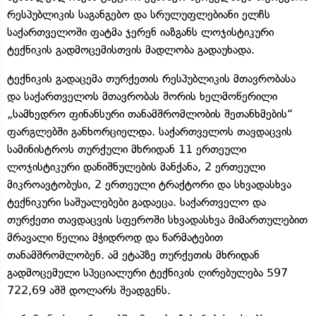
რესპუბლიკის საგანგებო და სრულუფლებიანი ელჩს
საქართველოში ფატმა ჯერენ იაზგანს ლოჯისტიკური
ტექნიკის გადმოცემისთვის მადლობა გადაუხადა.
ტექნიკის გადაცემა თურქეთის რესპუბლიკის მთავრობასა
და საქართველოს მთავრობას შორის ხელმოწერილი
„სამხედრო ფინანსური თანამშრომლობის შეთანხმების“
ფარგლებში განხორციელდა. საქართველოს თავდაცვის
სამინისტროს თურქული მხრიდან 11 ერთეული
ლოჯისტიკური დანიშნულების მანქანა, 2 ერთეული
მიკროავტობუსი, 2 ერთეული ტრაქტორი და სხვადასხვა
ტექნიკური საშუალებები გადაეცა. საქართველო და
თურქეთი თავდაცვის სფეროში სხვადასხვა მიმართულებით
მრავალი წელია მჭიდროდ და წარმატებით
თანამშრომლობენ. ამ ეტაპზე თურქეთის მხრიდან
გადმოცემული სპეციალური ტექნიკის ღირებულება 597
722,69 აშშ დოლარს შეადგენს.