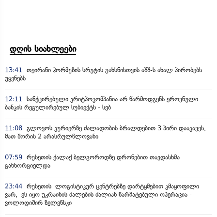
დღის სიახლეები
13:41
თეირანი ჰორმუზის სრუტის გახსნისთვის აშშ-ს ახალ პირობებს
უყენებს
12:11
სანქცირებული კრიტპოკომპანია არ წარმოდგენს ეროვნული
ბანკის რეგულირებულ სუბიექტს - სებ
11:08
გლოვოს კურიერზე ძალადობის ბრალდებით 3 პირი დააკავეს,
მათ შორის 2 არასრულწლოვანი
07:59
რუსეთის ქალაქ ბელგოროდზე დრონებით თავდასხმა
განხორციელდა
23:44
რუსეთის ლოგისტიკურ ცენტრებზე დარტყმებით კმაყოფილი
ვარ, ეს იყო უკრაინის ძალების ძალიან წარმატებული ოპერაცია -
ვოლოდიმირ ზელენსკი