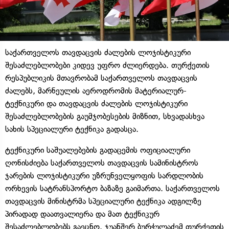
საქართველოს თავდაცვის ძალების ლოჯისტიკური
შესაძლებლობები კიდევ უფრო ძლიერდება. თურქეთის
რესპუბლიკის მთავრობამ საქართველოს თავდაცვის
ძალებს, მარნეულის აეროდრომის მატერიალურ-
ტექნიკური და თავდაცვის ძალების ლოჯისტიკური
შესაძლებლობების გაუმჯობესების მიზნით, სხვადასხვა
სახის სპეციალური ტექნიკა გადასცა.
ტექნიკური საშუალებების გადაცემის ოფიციალური
ღონისძიება საქართველოს თავდაცვის სამინისტროს
ჯარების ლოჯისტიკური უზრუნველყოფის სარდლობის
ორხევის სატრანსპორტო ბაზაზე გაიმართა. საქართველოს
თავდაცვის მინისტრმა სპეციალური ტექნიკა ადგილზე
პირადად დაათვალიერა და მათ ტექნიკურ
შესაძლებლობებს გაეცნო. ჯუანშერ ბურჭულაძემ თურქეთის