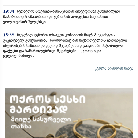
19:04
სერბეთის პრემიერ-მინისტრთან შეხვედრაზე განვიხილეთ
ზამთრისთვის მზადებისა და უკრაინის აღდგენის საკითხები -
ვოლოდიმირ ზელენსკი
18:55
მკაცრად ვგმობთ ირაკლი კობახიძის მიერ 8 აგვისტოს
გაკეთებულ განცხადებას, რომლითაც მან საქართველოს ეროვნული
ინტერესების საწინააღმდეგოდ შეგნებულად გააყალბა ისტორიული
ფაქტები და სამართლებრივი შეფასებები - „კოალიცია
ცვლილებისთვის“
ყველა სიახლის ნახვა