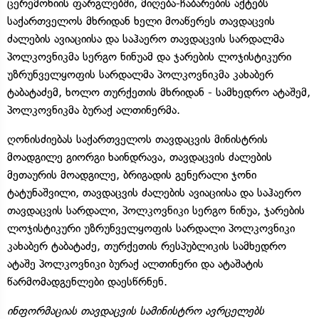
ცერემონიის ფარგლებში, მიღება-ჩაბარების აქტებს
საქართველოს მხრიდან ხელი მოაწერეს თავდაცვის
ძალების ავიაციისა და საჰაერო თავდაცვის სარდალმა
პოლკოვნიკმა სერგო ნინუამ და ჯარების ლოჯისტიკური
უზრუნველყოფის სარდალმა პოლკოვნიკმა კახაბერ
ტაბატაძემ, ხოლო თურქეთის მხრიდან - სამხედრო ატაშემ,
პოლკოვნიკმა ბურაქ ალთინერმა.
ღონისძიებას საქართველოს თავდაცვის მინისტრის
მოადგილე გიორგი ხაინდრავა, თავდაცვის ძალების
მეთაურის მოადგილე, ბრიგადის გენერალი ჯონი
ტატუნაშვილი, თავდაცვის ძალების ავიაციისა და საჰაერო
თავდაცვის სარდალი, პოლკოვნიკი სერგო ნინუა, ჯარების
ლოჯისტიკური უზრუნველყოფის სარდალი პოლკოვნიკი
კახაბერ ტაბატაძე, თურქეთის რესპუბლიკის სამხედრო
ატაშე პოლკოვნიკი ბურაქ ალთინერი და ატაშატის
წარმომადგენლები დაესწრნენ.
ინფორმაციას თავდაცვის სამინისტრო ავრცელებს