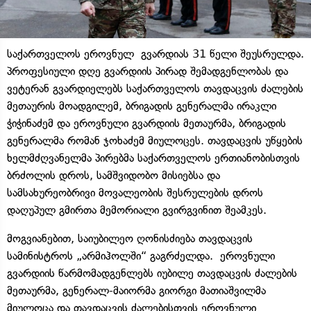
საქართველოს ეროვნულ გვარდიას 31 წელი შეუსრულდა.
პროფესიული დღე გვარდიის პირად შემადგენლობას და
ვეტერან გვარდიელებს საქართველოს თავდაცვის ძალების
მეთაურის მოადგილემ, ბრიგადის გენერალმა ირაკლი
ჭიჭინაძემ და ეროვნული გვარდიის მეთაურმა, ბრიგადის
გენერალმა რომან ჯოხაძემ მიულოცეს. თავდაცვის უწყების
ხელმძღვანელმა პირებმა საქართველოს ერთიანობისთვის
ბრძოლის დროს, სამშვიდობო მისიებსა და
სამსახურეობრივი მოვალეობის შესრულების დროს
დაღუპულ გმირთა მემორიალი გვირგვინით შეამკეს.
მოგვიანებით, საიუბილეო ღონისძიება თავდაცვის
სამინისტროს „არმიჰოლში“ გაგრძელდა. ეროვნული
გვარდიის წარმომადგენლებს იუბილე თავდაცვის ძალების
მეთაურმა, გენერალ-მაიორმა გიორგი მათიაშვილმა
მიულოცა და თავდაცვის ძალებისთვის ეროვნული