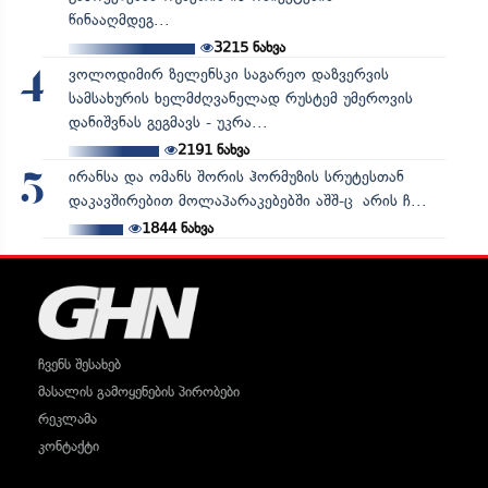
წინააღმდეგ...
3215
ნახვა
ვოლოდიმირ ზელენსკი საგარეო დაზვერვის
4
სამსახურის ხელმძღვანელად რუსტემ უმეროვის
დანიშვნას გეგმავს - უკრა...
2191
ნახვა
ირანსა და ომანს შორის ჰორმუზის სრუტესთან
5
დაკავშირებით მოლაპარაკებებში აშშ-ც არის ჩ...
1844
ნახვა
ჩვენს შესახებ
მასალის გამოყენების პირობები
რეკლამა
კონტაქტი