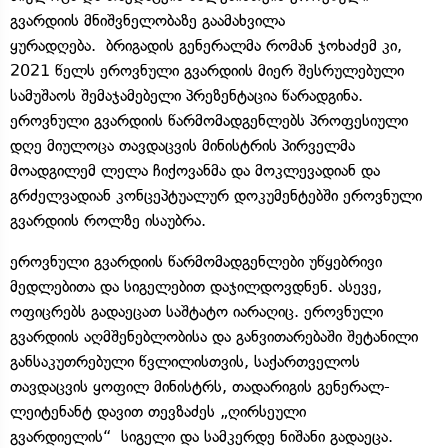
გვარდიის მნიშვნელობაზე გაამახვილა
ყურადღება. ბრიგადის გენერალმა რომან ჯოხაძემ კი,
2021 წელს ეროვნული გვარდიის მიერ შესრულებული
სამუშაოს შემაჯამებელი პრეზენტაცია წარადგინა.
ეროვნული გვარდიის წარმომადგენლებს პროფესიული
დღე მიულოცა თავდაცვის მინისტრის პირველმა
მოადგილემ ლელა ჩიქოვანმა და მოკლევადიან და
გრძელვადიან კონცეპტუალურ დოკუმენტებში ეროვნული
გვარდიის როლზე ისაუბრა.
ეროვნული გვარდიის წარმომადგენლები უწყებრივი
მედლებითა და სიგელებით დაჯილდოვდნენ. ასევე,
ოფიცრებს გადაეცათ საშტატო იარაღიც. ეროვნული
გვარდიის აღმშენებლობისა და განვითარებაში შეტანილი
განსაკუთრებული წვლილისთვის, საქართველოს
თავდაცვის ყოფილ მინისტრს, თადარიგის გენერალ-
ლეიტენანტ დავით თევზაძეს „ღირსეული
გვარდიელის“ სიგელი და სამკერდე ნიშანი გადაეცა.