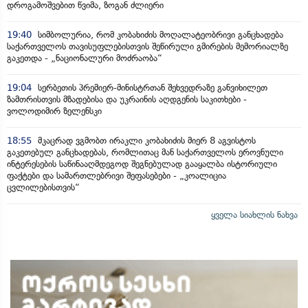
დროგამოშვებით წვიმა, ზოგან ძლიერი
19:40
სიმბოლურია, რომ კობახიძის მოღალატეობრივი განცხადება
საქართველოს თავისუფლებისთვის შეწირული გმირების მემორიალზე
გაკეთდა - „ნაციონალური მოძრაობა“
19:04
სერბეთის პრემიერ-მინისტრთან შეხვედრაზე განვიხილეთ
ზამთრისთვის მზადებისა და უკრაინის აღდგენის საკითხები -
ვოლოდიმირ ზელენსკი
18:55
მკაცრად ვგმობთ ირაკლი კობახიძის მიერ 8 აგვისტოს
გაკეთებულ განცხადებას, რომლითაც მან საქართველოს ეროვნული
ინტერესების საწინააღმდეგოდ შეგნებულად გააყალბა ისტორიული
ფაქტები და სამართლებრივი შეფასებები - „კოალიცია
ცვლილებისთვის“
ყველა სიახლის ნახვა