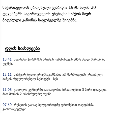
საქართველოს ეროვნული გვარდია 1990 წლის 20
დეკემბერს საქართველოს უზენაესი საბჭოს მიერ
მიღებული კანონის საფუძველზე შეიქმნა.
დღის სიახლეები
13:41
თეირანი ჰორმუზის სრუტის გახსნისთვის აშშ-ს ახალ პირობებს
უყენებს
12:11
სანქცირებული კრიტპოკომპანია არ წარმოდგენს ეროვნული
ბანკის რეგულირებულ სუბიექტს - სებ
11:08
გლოვოს კურიერზე ძალადობის ბრალდებით 3 პირი დააკავეს,
მათ შორის 2 არასრულწლოვანი
07:59
რუსეთის ქალაქ ბელგოროდზე დრონებით თავდასხმა
განხორციელდა