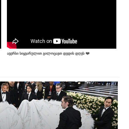
ავერსი სიყვარულით გილოცავთ დედის დღეს ❤️