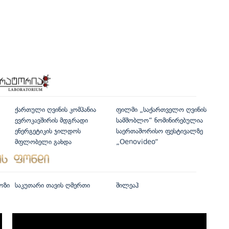
ქართული ღვინის კომპანია
ფილმი „საქართველო ღვინის
ევროკავშირის მდგრადი
სამშობლო“ ნომინირებულია
ენერგეტიკის ჯილდოს
საერთაშორისო ფესტივალზე
მფლობელი გახდა
„Oenovideo“
ოზი
საკუთარი თავის ღმერთი
შილეაჰ