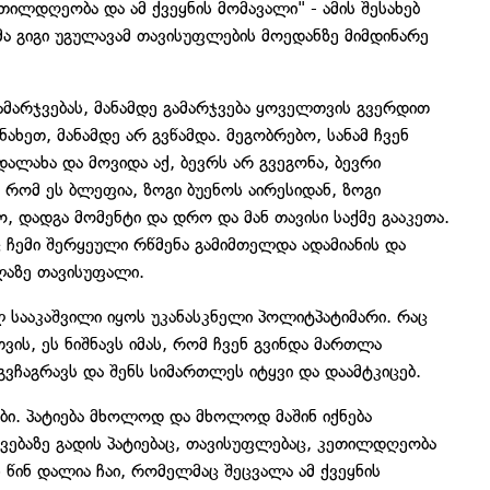
ეთილდღეობა და ამ ქვეყნის მომავალი" - ამის შესახებ
ა გიგი უგულავამ თავისუფლების მოედანზე მიმდინარე
ამარჯვებას, მანამდე გამარჯვება ყოველთვის გვერდით
ნახეთ, მანამდე არ გვწამდა. მეგობრებო, სანამ ჩვენ
ალახა და მოვიდა აქ, ბევრს არ გვეგონა, ბევრი
რომ ეს ბლეფია, ზოგი ბუენოს აირესიდან, ზოგი
, დადგა მომენტი და დრო და მან თავისი საქმე გააკეთა.
 ჩემი შერყეული რწმენა გამიმთელდა ადამიანის და
ველაზე თავისუფალი.
ილ სააკაშვილი იყოს უკანასკნელი პოლიტპატიმარი. რაც
თვის, ეს ნიშნავს იმას, რომ ჩვენ გვინდა მართლა
ვჩაგრავს და შენს სიმართლეს იტყვი და დაამტკიცებ.
ები. პატიება მხოლოდ და მხოლოდ მაშინ იქნება
ვებაზე გადის პატიებაც, თავისუფლებაც, კეთილდღეობა
ს წინ დალია ჩაი, რომელმაც შეცვალა ამ ქვეყნის