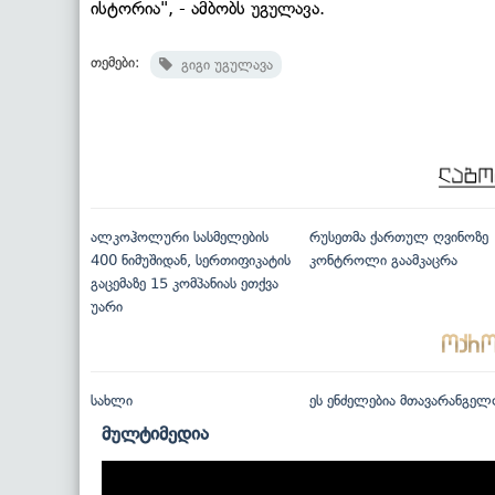
ისტორია", - ამბობს უგულავა.
თემები:
გიგი უგულავა
ალკოჰოლური სასმელების
რუსეთმა ქართულ ღვინოზე
400 ნიმუშიდან, სერთიფიკატის
კონტროლი გაამკაცრა
გაცემაზე 15 კომპანიას ეთქვა
უარი
სახლი
ეს ენძელებია მთავარანგელ
მულტიმედია