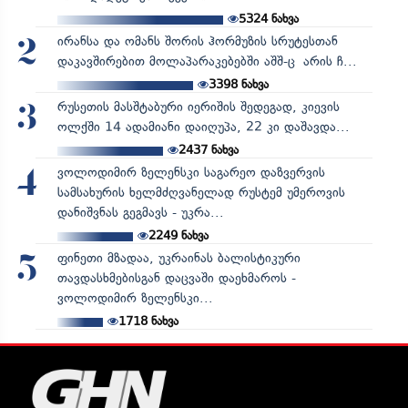
5324
ნახვა
ირანსა და ომანს შორის ჰორმუზის სრუტესთან
2
დაკავშირებით მოლაპარაკებებში აშშ-ც არის ჩ...
3398
ნახვა
რუსეთის მასშტაბური იერიშის შედეგად, კიევის
3
ოლქში 14 ადამიანი დაიღუპა, 22 კი დაშავდა...
2437
ნახვა
ვოლოდიმირ ზელენსკი საგარეო დაზვერვის
4
სამსახურის ხელმძღვანელად რუსტემ უმეროვის
დანიშვნას გეგმავს - უკრა...
2249
ნახვა
ფინეთი მზადაა, უკრაინას ბალისტიკური
5
თავდასხმებისგან დაცვაში დაეხმაროს -
ვოლოდიმირ ზელენსკი...
1718
ნახვა