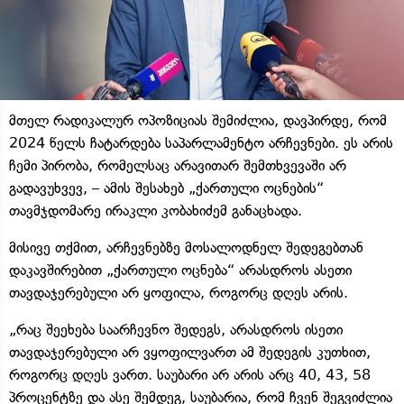
მთელ რადიკალურ ოპოზიციას შემიძლია, დავპირდე, რომ
2024 წელს ჩატარდება საპარლამენტო არჩევნები. ეს არის
ჩემი პირობა, რომელსაც არავითარ შემთხვევაში არ
გადავუხვევ, – ამის შესახებ „ქართული ოცნების“
თავმჯდომარე ირაკლი კობახიძემ განაცხადა.
მისივე თქმით, არჩევნებზე მოსალოდნელ შედეგებთან
დაკავშირებით „ქართული ოცნება“ არასდროს ასეთი
თავდაჯერებული არ ყოფილა, როგორც დღეს არის.
„რაც შეეხება საარჩევნო შედეგს, არასდროს ისეთი
თავდაჯერებული არ ვყოფილვართ ამ შედეგის კუთხით,
როგორც დღეს ვართ. საუბარი არ არის არც 40, 43, 58
პროცენტზე და ასე შემდეგ, საუბარია, რომ ჩვენ შეგვიძლია