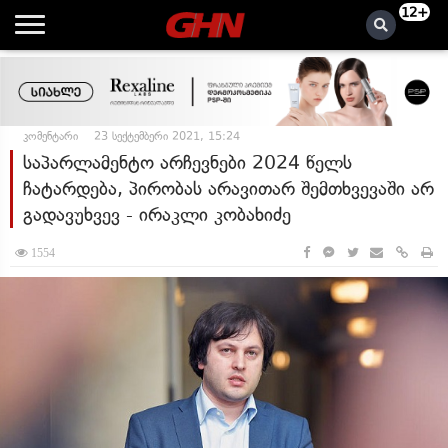
12+
კომენტარი
23 სექტემბერი 2021, 15:24
საპარლამენტო არჩევნები 2024 წელს
ჩატარდება, პირობას არავითარ შემთხვევაში არ
გადავუხვევ - ირაკლი კობახიძე
1554