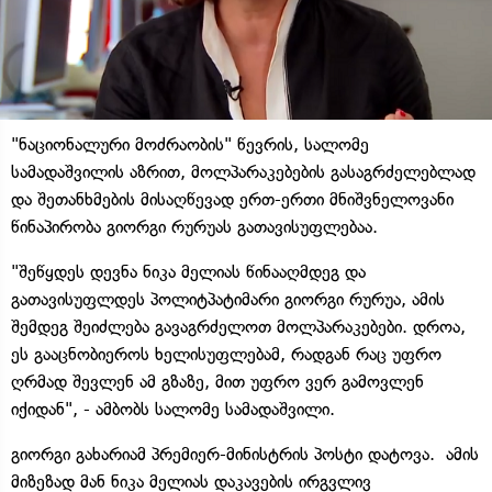
"ნაციონალური მოძრაობის" წევრის, სალომე
სამადაშვილის აზრით, მოლპარაკებების გასაგრძელებლად
და შეთანხმების მისაღწევად ერთ-ერთი მნიშვნელოვანი
წინაპირობა გიორგი რურუას გათავისუფლებაა.
"შეწყდეს დევნა ნიკა მელიას წინააღმდეგ და
გათავისუფლდეს პოლიტპატიმარი გიორგი რურუა, ამის
შემდეგ შეიძლება გავაგრძელოთ მოლპარაკებები. დროა,
ეს გააცნობიეროს ხელისუფლებამ, რადგან რაც უფრო
ღრმად შევლენ ამ გზაზე, მით უფრო ვერ გამოვლენ
იქიდან", - ამბობს სალომე სამადაშვილი.
გიორგი გახარიამ პრემიერ-მინისტრის პოსტი დატოვა. ამის
მიზეზად მან ნიკა მელიას დაკავების ირგვლივ