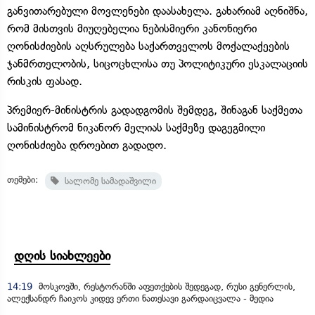
განვითარებული მოვლენები დაასახელა. გახარიამ აღნიშნა,
რომ მისთვის მიუღებელია ნებისმიერი კანონიერი
ღონისძიების აღსრულება საქართველოს მოქალაქეების
ჯანმრთელობის, სიცოცხლისა თუ პოლიტიკური ესკალაციის
რისკის ფასად.
პრემიერ-მინისტრის გადადგომის შემდეგ, შინაგან საქმეთა
სამინისტრომ ნიკანორ მელიას საქმეზე დაგეგმილი
ღონისძიება დროებით გადადო.
თემები:
სალომე სამადაშვილი
დღის სიახლეები
14:19
მოსკოვში, რესტორანში აფეთქების შედეგად, რუსი გენერლის,
ალექსანდრ ჩაიკოს კიდევ ერთი ნათესავი გარდაიცვალა - მედია