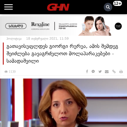
12+
პოლიტიკა
18 თებერვალი 2021, 11:59
გათავისუფლდეს გიორგი რურუა, ამის შემდეგ
შეიძლება გავაგრძელოთ მოლაპარაკებები -
სამადაშვილი
1139