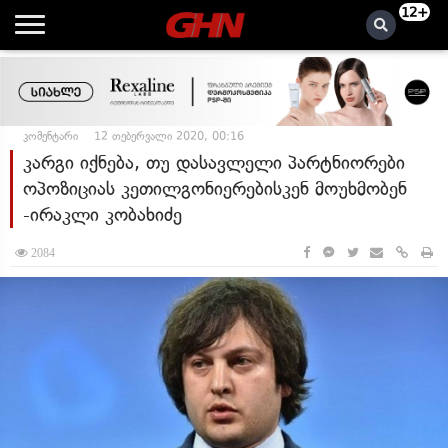
12+
კომენტარი
12 თებერვალი 2020, 00:16
კარგი იქნება, თუ დასავლელი პარტნიორები
ოპოზიციას კეთილგონიერებისკენ მოუხმობენ
-ირაკლი კობახიძე
2084