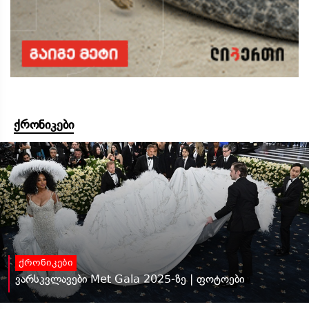
ქრონიკები
ქრონიკები
ვარსკვლავები Met Gala 2025-ზე | ფოტოები