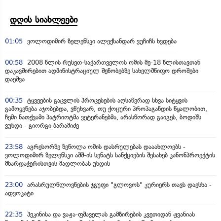
დღის სიახლეები
01:05
ვოლოდიმირ ზელენსკი ალექსანდარ ვუჩიჩს ხვდება
00:58
2008 წლის რუსეთ-საქართველოს ომის მე-18 წლისთავთან
დაკავშირებით ადმინისტრაციულ შენობებზე სახელმწიფო დროშები
დაეშვა
00:35
ტყვეების გაცვლის პროცესების აღსაწერად სხვა სიტყვის
გამოყენება აჯობებდა, ვწუხვარ, თუ ქოცური პროპაგანდის წყალობით,
ჩემი ნათქვამი პატრიოტმა ვეტერანებმა, არასწორად გაიგეს, ბოდიშს
ვუხდი - გიორგი ბარამიძე
23:58
აგრესორზე ზეწოლა ომის დასრულებას დააახლოებს -
ვოლოდიმირ ზელენსკი აშშ-ის სენატს სანქციების შესახებ კანონპროექტის
მხარდაჭერისთვის მადლობას უხდის
23:00
არასრულწლოვნების ჯგუფი "გლოვოს" კურიერს თავს დაესხა -
ადვოკატი
22:35
პეკინისა და ვაჟა-ფშაველას გამზირების კვეთიდან ჟვანიას