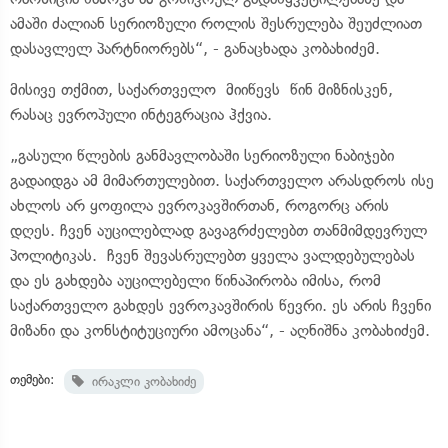
ამაში ძალიან სერიოზული როლის შესრულება შეუძლიათ
დასავლელ პარტნიორებს“, - განაცხადა კობახიძემ.
მისივე თქმით, საქართველო მიიწევს წინ მიზნისკენ,
რასაც ევროპული ინტეგრაცია ჰქვია.
„გასული წლების განმავლობაში სერიოზული ნაბიჯები
გადაიდგა ამ მიმართულებით. საქართველო არასდროს ისე
ახლოს არ ყოფილა ევროკავშირთან, როგორც არის
დღეს. ჩვენ აუცილებლად გავაგრძელებთ თანმიმდევრულ
პოლიტიკას. ჩვენ შევასრულებთ ყველა ვალდებულებას
და ეს გახდება აუცილებელი წინაპირობა იმისა, რომ
საქართველო გახდეს ევროკავშირის წევრი. ეს არის ჩვენი
მიზანი და კონსტიტუციური ამოცანა“, - აღნიშნა კობახიძემ.
თემები:
ირაკლი კობახიძე