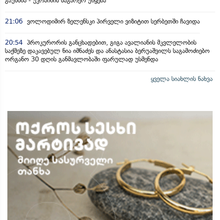
გაუხსნა - უკრაინის საგარეო უწყება
21:06
ვოლოდიმირ ზელენსკი პირველი ვიზიტით სერბეთში ჩავიდა
20:54
პროკურორის განცხადებით, გიგა ავალიანის მკვლელობის
საქმეზე დაკავებულ ნია იმნაძეს და ანასტასია ბერუაშვილს საგამოძიებო
ორგანო 30 დღის განმავლობაში ფარულად უსმენდა
ყველა სიახლის ნახვა