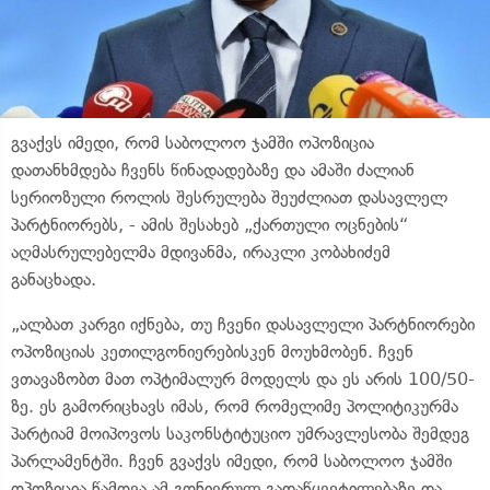
გვაქვს იმედი, რომ საბოლოო ჯამში ოპოზიცია
დათანხმდება ჩვენს წინადადებაზე და ამაში ძალიან
სერიოზული როლის შესრულება შეუძლიათ დასავლელ
პარტნიორებს, - ამის შესახებ „ქართული ოცნების“
აღმასრულებელმა მდივანმა, ირაკლი კობახიძემ
განაცხადა.
„ალბათ კარგი იქნება, თუ ჩვენი დასავლელი პარტნიორები
ოპოზიციას კეთილგონიერებისკენ მოუხმობენ. ჩვენ
ვთავაზობთ მათ ოპტიმალურ მოდელს და ეს არის 100/50-
ზე. ეს გამორიცხავს იმას, რომ რომელიმე პოლიტიკურმა
პარტიამ მოიპოვოს საკონსტიტუციო უმრავლესობა შემდეგ
პარლამენტში. ჩვენ გვაქვს იმედი, რომ საბოლოო ჯამში
ოპოზიცია წამოვა ამ გონივრულ გადაწყვეტილებაზე და