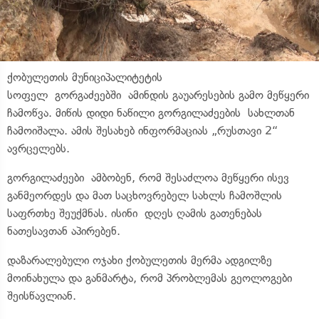
ქობულეთის მუნიციპალიტეტის
სოფელ
გორგაძეებში
ამინდის გაუარესების გამო მეწყერი
ჩამოწვა. მიწის დიდი ნაწილი
გორგილაძეების
სახლთან
ჩამოიშალა. ამის შესახებ ინფორმაციას „რუსთავი 2“
ავრცელებს.
გორგილაძეები
ამბობენ, რომ შესაძლოა მეწყერი ისევ
განმეორდეს და მათ საცხოვრებელ სახლს ჩამოშლის
საფრთხე შეუქმნას. ისინი დღეს ღამის გათენებას
ნათესავთან აპირებენ.
დაზარალებული ოჯახი ქობულეთის მერმა ადგილზე
მოინახულა და განმარტა, რომ პრობლემას გეოლოგები
შეისწავლიან.