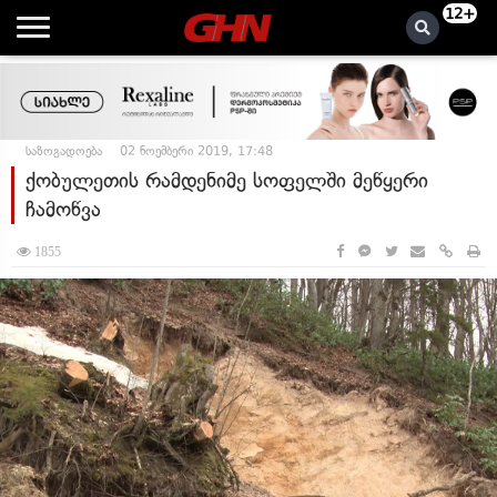
12+
საზოგადოება
02 ნოემბერი 2019, 17:48
ქობულეთის რამდენიმე სოფელში მეწყერი
ჩამოწვა
1855