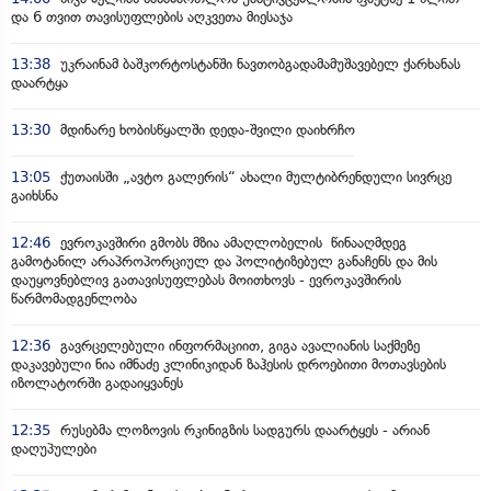
და 6 თვით თავისუფლების აღკვეთა მიესაჯა
13:38
უკრაინამ ბაშკორტოსტანში ნავთობგადამამუშავებელ ქარხანას
დაარტყა
13:30
მდინარე ხობისწყალში დედა-შვილი დაიხრჩო
13:05
ქუთაისში „ავტო გალერის“ ახალი მულტიბრენდული სივრცე
გაიხსნა
12:46
ევროკავშირი გმობს მზია ამაღლობელის წინააღმდეგ
გამოტანილ არაპროპორციულ და პოლიტიზებულ განაჩენს და მის
დაუყოვნებლივ გათავისუფლებას მოითხოვს - ევროკავშირის
წარმომადგენლობა
12:36
გავრცელებული ინფორმაციით, გიგა ავალიანის საქმეზე
დაკავებული ნია იმნაძე კლინიკიდან ზაჰესის დროებითი მოთავსების
იზოლატორში გადაიყვანეს
12:35
რუსებმა ლოზოვის რკინიგზის სადგურს დაარტყეს - არიან
დაღუპულები