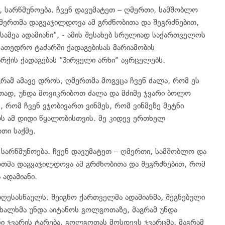
ა, სარწმუნოება. ჩვენ დავუმატეთ – ღმერთი, სამშობლო
მერთმა დაგვაჯილდოვა ამ გრძნობითა და შეგრძნებით,
ამეა ადამიანი", - ამის შესახებ სრულიად საქართველოს
ათედრო ტაძარში ქადაგებისას მარიამობის
რქის ქადაგებას "პირველი არხი" ავრცელებს.
რამ ამავე დროს, ღმერთმა მოგვცა ჩვენ ძალა, რომ ეს
თად, უნდა მოვიკრიბოთ ძალა და მძიმე ჯვარი ბოლო
, რომ ჩვენ ვჯობივართ ვინმეს, რომ ვინმეზე მეტნი
ს ამ დიდი წყალობისთვის. მე კიდევ ერთხელ
თი საქმე.
, სარწმუნოება. ჩვენ დავუმატეთ – ღმერთი, სამშობლო და
რთმა დაგვაჯილდოვა ამ გრძნობითა და შეგრძნებით, რომ
ადამიანი.
ესასწაულს. შეიგნო ქართველმა ადამიანმა, შეგნებული
 ხალხმა უნდა აიტანოს გოლგოთაზე, მაგრამ უნდა
 ჯვარის ტარება. გოლგოთას მოსდევს ჯვარცმა, მაგრამ