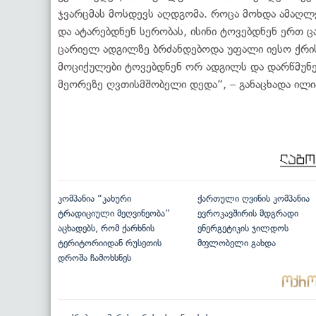
ჯვარცმას მოსდევს აღდგომა. როცა მოხდა ამაღლ
და ატარებდნენ სერობას, ისინი ტოვებდნენ ერთ 
ცარიელ ადგილზე ბრძანდებოდა უფალი იესო ქრის
მოციქულები ტოვებდნენ ორ ადგილს და დარწმუნე
მეორეზე ღვთისმშობელი დედა“, – განაცხადა ილი
კომპანია “კახური
ქართული ღვინის კომპანია
ტრადიციული მეღვინეობა”
ევროკავშირის მდგრადი
აცხადებს, რომ ქარხნის
ენერგეტიკის ჯილდოს
ტერიტორიიდან რუსეთის
მფლობელი გახდა
დროშა ჩამოხსნეს