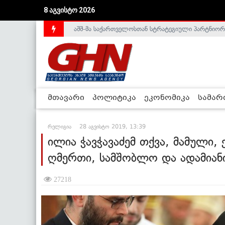
აშშ-მა საქართველოსთან სტრატეგიული პარტნიორ
8 აგვისტო 2026
საქართველოს დე-ფაქტო მთავრობა არალეგიტიმური
მთავარი
პოლიტიკა
ეკონომიკა
სამა
რელიგია
28 აგვისტო 2019, 13:39
ილია ჭავჭავაძემ თქვა, მამული, 
ღმერთი, სამშობლო და ადამიანი
27218