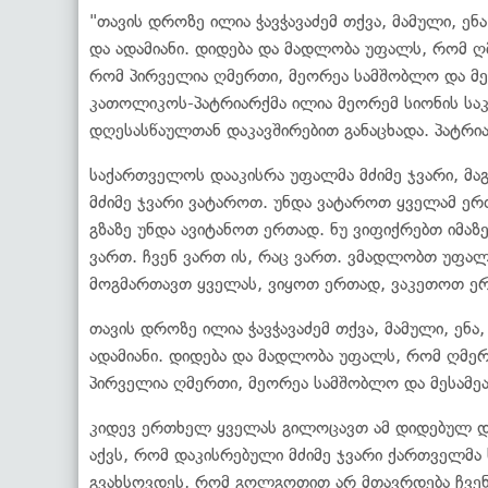
"თავის დროზე ილია ჭავჭავაძემ თქვა, მამული, ენ
და ადამიანი. დიდება და მადლობა უფალს, რომ ღ
რომ პირველია ღმერთი, მეორეა სამშობლო და მეს
კათოლიკოს-პატრიარქმა ილია მეორემ სიონის საკ
დღესასწაულთან დაკავშირებით განაცხადა. პატრია
საქართველოს დააკისრა უფალმა მძიმე ჯვარი, მაგ
მძიმე ჯვარი ვატაროთ. უნდა ვატაროთ ყველამ ერ
გზაზე უნდა ავიტანოთ ერთად. ნუ ვიფიქრებთ იმაზე
ვართ. ჩვენ ვართ ის, რაც ვართ. ვმადლობთ უფალ
მოგმართავთ ყველას, ვიყოთ ერთად, ვაკეთოთ ერ
თავის დროზე ილია ჭავჭავაძემ თქვა, მამული, ენა
ადამიანი. დიდება და მადლობა უფალს, რომ ღმე
პირველია ღმერთი, მეორეა სამშობლო და მესამეა 
კიდევ ერთხელ ყველას გილოცავთ ამ დიდებულ დღ
აქვს, რომ დაკისრებული მძიმე ჯვარი ქართველმა
გვახსოვდეს, რომ გოლგოთით არ მთავრდება ჩვენი