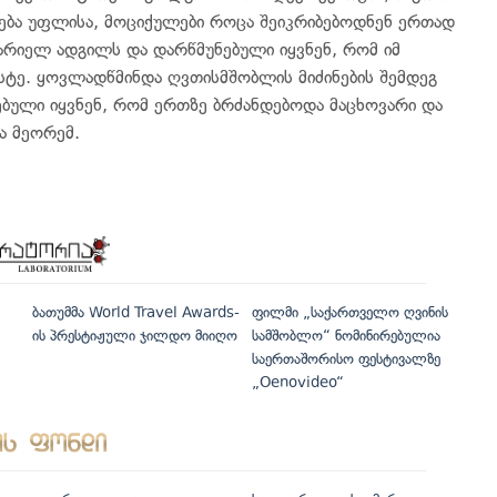
ება უფლისა, მოციქულები როცა შეიკრიბებოდნენ ერთად
ცარიელ ადგილს და დარწმუნებული იყვნენ, რომ იმ
ტე. ყოვლადწმინდა ღვთისმშობლის მიძინების შემდეგ
ბული იყვნენ, რომ ერთზე ბრძანდებოდა მაცხოვარი და
ა მეორემ.
ბათუმმა World Travel Awards-
ფილმი „საქართველო ღვინის
ის პრესტიჟული ჯილდო მიიღო
სამშობლო“ ნომინირებულია
საერთაშორისო ფესტივალზე
„Oenovideo“