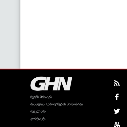
ჩვენს შესახებ
მასალის გამოყენების პირობები
რეკლამა
კონტაქტი