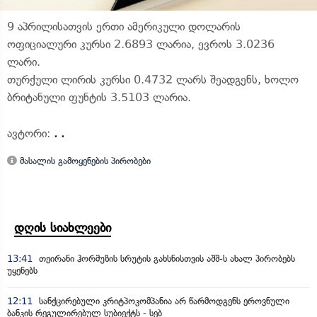
9 აპრილისათვის ერთი ამერიკული დოლარის
ოფიციალური კურსი 2.6893 ლარია, ევროს 3.0236
ლარი.
თურქული ლირის კურსი 0.4732 ლარს შეადგენს, ხოლო
ბრიტანული ფუნტის 3.5103 ლარია.
ავტორი:
. .
მასალის გამოყენების პირობები
დღის სიახლეები
13:41
თეირანი ჰორმუზის სრუტის გახსნისთვის აშშ-ს ახალ პირობებს
უყენებს
12:11
სანქცირებული კრიტპოკომპანია არ წარმოდგენს ეროვნული
ბანკის რეგულირებულ სუბიექტს - სებ