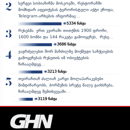
სერგეი სობიანინმა მოსკოვში, რესტორანში
2
მომხდარ აფეთქებას ტერორისტული აქტი უწოდა,
Telegram-არხების ინფორმაც...
5334
ნახვა
რუსებმა ერთ კვირაში თითქმის 1900 დრონი,
3
1600 ბომბი და 144 რაკეტა გამოიყენეს, რუსე...
3686
ნახვა
ვაგრძელებთ შორ მანძილზე მოქმედი სანქციების
4
გამოყენებას რუსეთის იმ ობიექტების
წინააღმდეგ...
3213
ნახვა
თეირანთან ძალიან კარგი მოლაპარაკებები
5
მიმდინარეობს, ჰორმუზის სრუტე მალე გაიხსნება,
წინააღმდეგ შემთხვევაში...
3119
ნახვა