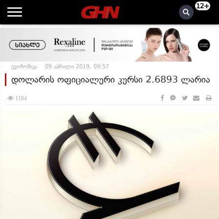
12+
ეკონომიკა
09 აპრილი 2019, 09:57
დოლარის ოფიციალური კურსი 2.6893 ლარია
1184