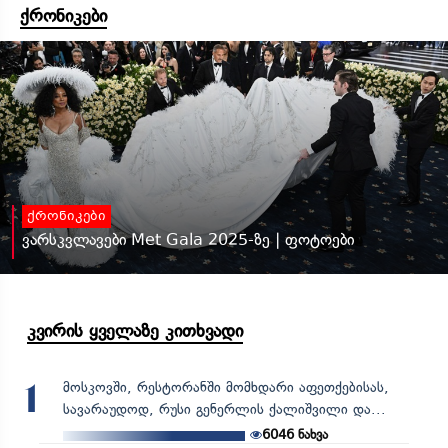
ქრონიკები
ქრონიკები
ვარსკვლავები Met Gala 2025-ზე | ფოტოები
კვირის ყველაზე კითხვადი
მოსკოვში, რესტორანში მომხდარი აფეთქებისას,
1
სავარაუდოდ, რუსი გენერლის ქალიშვილი და...
6046
ნახვა