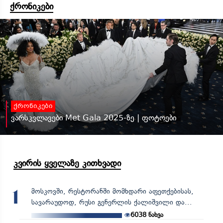
ქრონიკები
ქრონიკები
ვარსკვლავები Met Gala 2025-ზე | ფოტოები
კვირის ყველაზე კითხვადი
მოსკოვში, რესტორანში მომხდარი აფეთქებისას,
1
სავარაუდოდ, რუსი გენერლის ქალიშვილი და...
6038
ნახვა