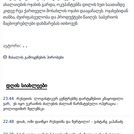
ახალაიების ოჯახის გარდა, ოკუპანტებმა დილის ხუთ საათამდე
კიდევ რვა ქართველი მოსახლის ოჯახი დააყაჩაღეს. ოჯახებიდან
თანხა, ძვირფასეულობა და პროდუქტები წაიღეს. საბერიოს
მაცხოვრებლები დახმარებას ითხოვენ.
ავტორი:
. .
მასალის გამოყენების პირობები
დღის სიახლეები
23:44
რუსეთის ლოგისტიკურ ცენტრებზე დარტყმებით კმაყოფილი
ვარ, ეს იყო უკრაინის ძალების ძალიან წარმატებული ოპერაცია -
ვოლოდიმირ ზელენსკი
22:48
დიახ, ომი დაიწყო რუსეთმა და წერტილი! - ვახტანგ კაპანაძე