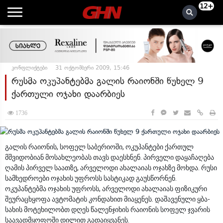
12+
კონფლიქტები
31 ოქტომბერი 2009, 15:46
რუსმა ოკუპანტებმა გალის რაიონში წუხელ 9
ქართული ოჯახი დაარბიეს
1736
გალის რაიონის, სოფელ საბერიოში, ოკუპანტები ქართულ
მშვიდობიან მოსახლეობას თავს დაესხნენ. პირველი დაყაჩაღება
ღამის პირველ საათზე, არველოდი ახალაიას ოჯახზე მოხდა. რუსი
სამხედროები ოჯახის უფროსს სასტიკად გაუსწორნენ.
ოკუპანტებმა ოჯახის უფროსს, არველოდი ახალაიას ფიზიკური
შეურაცხყოფა ავტომატის კონდახით მიაყენეს. დაშავენული ყბა-
სახის მოტეხილობთ დღეს წალენჯიხის რაიონის სოფელ ჯვარის
საავადმყოფოში დილით გადაიყვანეს.