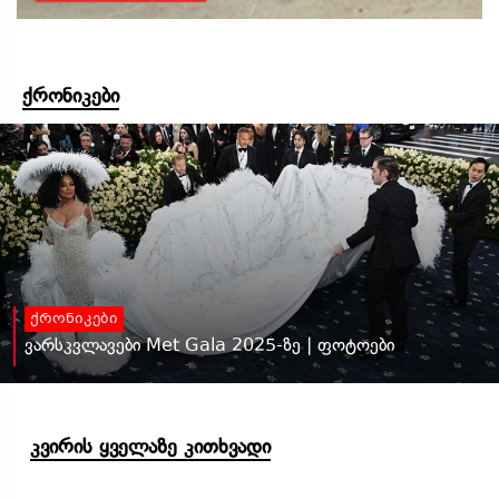
ქრონიკები
ქრონიკები
ვარსკვლავები Met Gala 2025-ზე | ფოტოები
კვირის ყველაზე კითხვადი