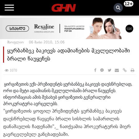
12+
მსოფლიო
06 მაისი 2010, 15:06
ყურბანბეკ ბაკიევს ადამიანების მკვლელობაში
ბრალი წაუყენეს
1070
ყირგიზეთის ექს-პრეზიდენტს ყურბანბეკ ბაკიევს დაუსწრებლად,
ორი და მეტი ადამიანის მკვლელობაში ბრალი წაუყენეს.
ინფორმაციას ამის შესახებ ყირგიზეთის გენერალური
პროკურატურა ავრცელებს.
"ყირგიზეთის ყოფილ პრეზიდენტს ყურმანბეკ ბაკიევს
დაუსწრებლად წაეყენა ბრალი სისხლის სამართლის
დანაშაულის ჩადენაში",_ ნათქვამია პროკურატურის მიერ
გავრცელებულ განცხადებაში.