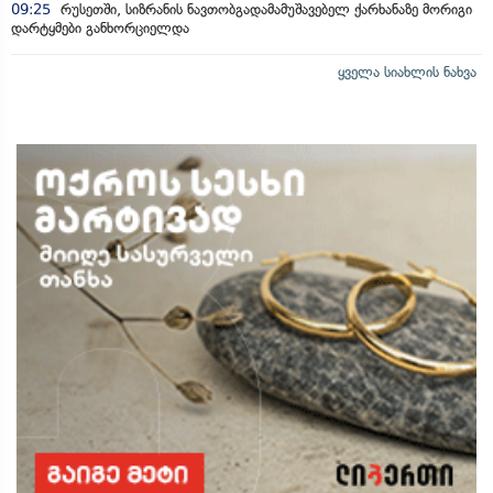
09:25
რუსეთში, სიზრანის ნავთობგადამამუშავებელ ქარხანაზე მორიგი
დარტყმები განხორციელდა
ყველა სიახლის ნახვა