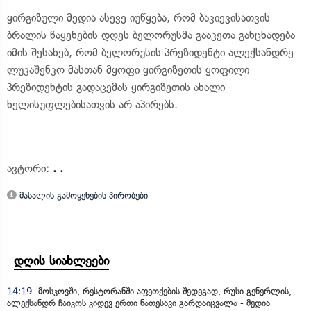
ყირგიზული მედია ასევე იუწყება, რომ ბაკიევისათვის
ბრალის წაყენების დღეს ბელორუსმა გააკეთა განცხადება
იმის შესახებ, რომ ბელორუსის პრეზიდენტი ალექსანდრე
ლუკაშენკო მასთან მყოფი ყირგიზეთის ყოფილი
პრეზიდენტის გადაცემას ყირგიზეთის ახალი
ხელისუფლებისათვის არ აპირებს.
ავტორი:
. .
მასალის გამოყენების პირობები
დღის სიახლეები
14:19
მოსკოვში, რესტორანში აფეთქების შედეგად, რუსი გენერლის,
ალექსანდრ ჩაიკოს კიდევ ერთი ნათესავი გარდაიცვალა - მედია