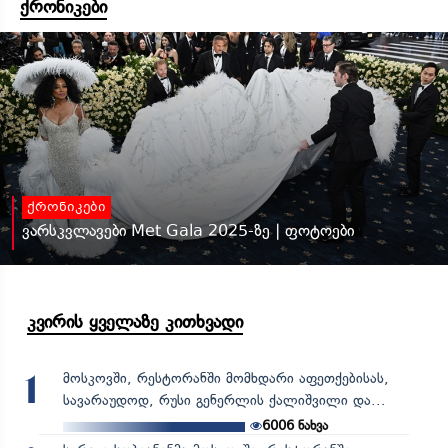
ქრონიკები
ქრონიკები
ვარსკვლავები Met Gala 2025-ზე | ფოტოები
კვირის ყველაზე კითხვადი
მოსკოვში, რესტორანში მომხდარი აფეთქებისას,
1
სავარაუდოდ, რუსი გენერლის ქალიშვილი და...
6006
ნახვა