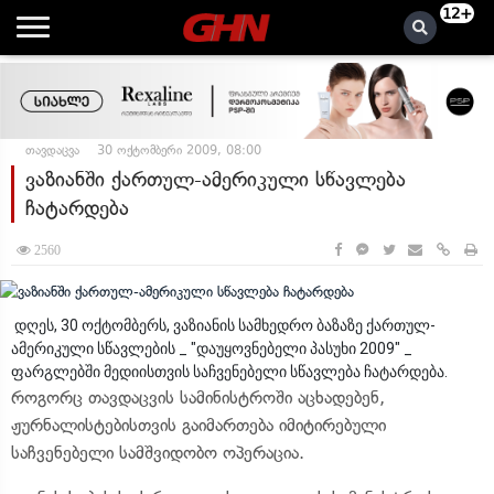
12+
თავდაცვა
30 ოქტომბერი 2009, 08:00
ვაზიანში ქართულ-ამერიკული სწავლება
ჩატარდება
2560
დღეს, 30 ოქტომბერს, ვაზიანის სამხედრო ბაზაზე ქართულ-
ამერიკული სწავლების _ "დაუყოვნებელი პასუხი 2009" _
ფარგლებში მედიისთვის საჩვენებელი სწავლება ჩატარდება.
როგორც თავდაცვის სამინისტროში აცხადებენ,
ჟურნალისტებისთვის გაიმართება იმიტირებული
საჩვენებელი სამშვიდობო ოპერაცია.