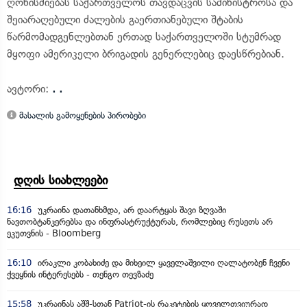
ღონისძიებას საქართველოს თავდაცვის სამინისტროსა და
შეიარაღებული ძალების გაერთიანებული შტაბის
წარმომადგენლებთან ერთად საქართველოში სტუმრად
მყოფი ამერიკელი ბრიგადის გენერლებიც დაესწრებიან.
ავტორი:
. .
მასალის გამოყენების პირობები
დღის სიახლეები
16:16
უკრაინა დათანხმდა, არ დაარტყას შავი ზღვაში
ნავთობტანკერებსა და ინფრასტრუქტურას, რომლებიც რუსეთს არ
ეკუთვნის - Bloomberg
16:10
ირაკლი კობახიძე და მიხეილ ყაველაშვილი ღალატობენ ჩვენი
ქვეყნის ინტერესებს - თენგო თევზაძე
15:58
უკრაინას აშშ-სთან Patriot-ის რაკეტების ყოველთვიურად