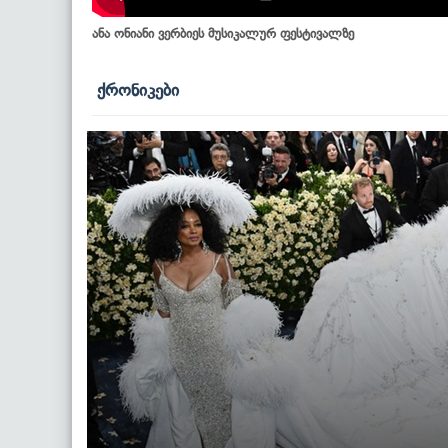
ანა ონიანი ვერბიეს მუსიკალურ ფესტივალზე
ქრონიკები