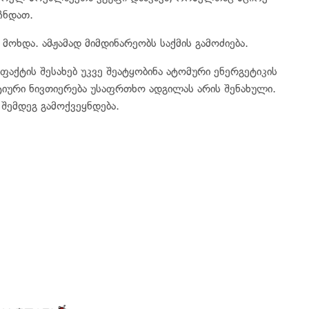
ჩნდათ.
მოხდა. ამჟამად მიმდინარეობს საქმის გამოძიება.
ფაქტის შესახებ უკვე შეატყობინა ატომური ენერგეტიკის
იური ნივთიერება უსაფრთხო ადგილას არის შენახული.
შემდეგ გამოქვეყნდება.