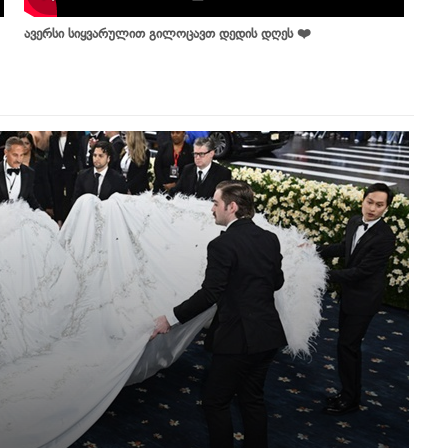
ავერსი სიყვარულით გილოცავთ დედის დღეს ❤️