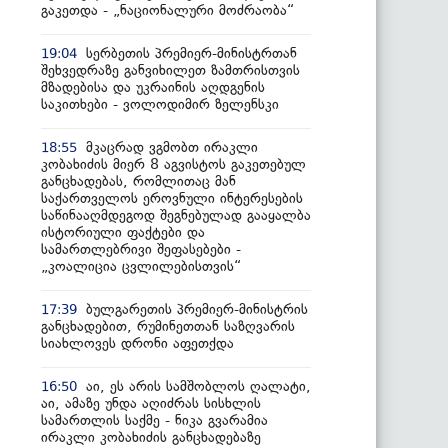
გაკეთდა - „ნაციონალური მოძრაობა“
სერბეთის პრემიერ-მინისტრთან
19:04
შეხვედრაზე განვიხილეთ ზამთრისთვის
მზადებისა და უკრაინის აღდგენის
საკითხები - ვოლოდიმირ ზელენსკი
მკაცრად ვგმობთ ირაკლი
18:55
კობახიძის მიერ 8 აგვისტოს გაკეთებულ
განცხადებას, რომლითაც მან
საქართველოს ეროვნული ინტერესების
საწინააღმდეგოდ შეგნებულად გააყალბა
ისტორიული ფაქტები და
სამართლებრივი შეფასებები -
„კოალიცია ცვლილებისთვის“
ბულგარეთის პრემიერ-მინისტრის
17:39
განცხადებით, რუმინეთთან საზღვარის
სიახლოვეს დრონი აფეთქდა
აი, ეს არის სამშობლოს ღალატი,
16:50
აი, ამაზე უნდა აღიძრას სისხლის
სამართლის საქმე - ნიკა გვარამია
ირაკლი კობახიძის განცხადებაზე