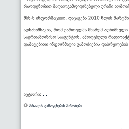
რაოდენობით მაღალგამდიდრებული ურანი აღმოა
შსს-ს ინფორმაციით, დაკავება 2010 წლის მარტში 
აღსანიშნავია, რომ ქართულმა მხარემ აღნიშნული 
საერთაშორისო სააგენტოს. ამოღებული რადიოაქტ
დამატებითი ინფორმაცია გამოძიების დასრულების 
ავტორი:
. .
მასალის გამოყენების პირობები