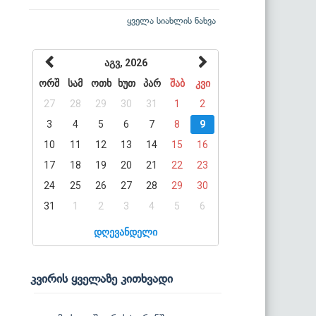
ყველა სიახლის ნახვა
აგვ, 2026
ორშ
სამ
ოთხ
ხუთ
პარ
შაბ
კვი
27
28
29
30
31
1
2
3
4
5
6
7
8
9
10
11
12
13
14
15
16
17
18
19
20
21
22
23
24
25
26
27
28
29
30
31
1
2
3
4
5
6
დღევანდელი
კვირის ყველაზე კითხვადი