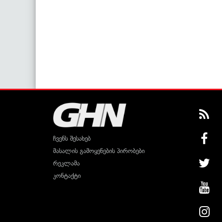
ჩვენს შესახებ
მასალის გამოყენების პირობები
რეკლამა
კონტაქტი