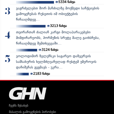
5334
ნახვა
ვაგრძელებთ შორ მანძილზე მოქმედი სანქციების
3
გამოყენებას რუსეთის იმ ობიექტების
წინააღმდეგ...
3213
ნახვა
თეირანთან ძალიან კარგი მოლაპარაკებები
4
მიმდინარეობს, ჰორმუზის სრუტე მალე გაიხსნება,
წინააღმდეგ შემთხვევაში...
3124
ნახვა
ვოლოდიმირ ზელენსკი საგარეო დაზვერვის
5
სამსახურის ხელმძღვანელად რუსტემ უმეროვის
დანიშვნას გეგმავს - უკრა...
2183
ნახვა
ჩვენს შესახებ
მასალის გამოყენების პირობები