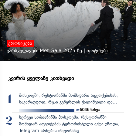
ქრონიკები
ვარსკვლავები Met Gala 2025-ზე | ფოტოები
კვირის ყველაზე კითხვადი
მოსკოვში, რესტორანში მომხდარი აფეთქებისას,
1
სავარაუდოდ, რუსი გენერლის ქალიშვილი და...
6046
ნახვა
სერგეი სობიანინმა მოსკოვში, რესტორანში
2
მომხდარ აფეთქებას ტერორისტული აქტი უწოდა,
Telegram-არხების ინფორმაც...