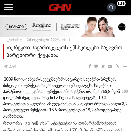
12+
ეკონომიკა
26 ოქტომბერი 2009, 14:41
თურქეთი საქართველოს უმსხვილესი სავაჭრო
პარტნიორი ქვეყანაა
2020
2009 წლის იანვარ-სექტემბერში საგარეო სავაჭრო ბრუნვის
მიხედვით თურქეთი საქართველოს უმსხვილესი სავაჭრო
პარტნიორი ქვეყანაა. თურქეთთან სავაჭრო ბრუნვა 758,8 მლნ. აშშ
დოლარს შეადგენს, რაც წინა წლის მაჩვენებელზე 19,0
პროცენტით ნაკლებია. ამ ქვეყანასთან სავაჭრო ბრუნვის წილი 3,7
პროცენტული პუნქტით - 15,5 პროცენტიდან 19,2 პროცენტამდე -
გაიზარდა.
როგორც "ჯი-ეიჩ-ენს" სტატისტიკის დეპარტამენტიდან
აცნობეს, თურქეთში ექსპორტი 178,3 მლნ. აშშ დოლარს