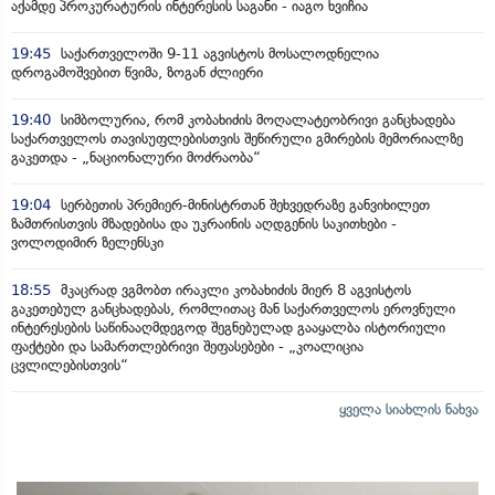
აქამდე პროკურატურის ინტერესის საგანი - იაგო ხვიჩია
19:45
საქართველოში 9-11 აგვისტოს მოსალოდნელია
დროგამოშვებით წვიმა, ზოგან ძლიერი
19:40
სიმბოლურია, რომ კობახიძის მოღალატეობრივი განცხადება
საქართველოს თავისუფლებისთვის შეწირული გმირების მემორიალზე
გაკეთდა - „ნაციონალური მოძრაობა“
19:04
სერბეთის პრემიერ-მინისტრთან შეხვედრაზე განვიხილეთ
ზამთრისთვის მზადებისა და უკრაინის აღდგენის საკითხები -
ვოლოდიმირ ზელენსკი
18:55
მკაცრად ვგმობთ ირაკლი კობახიძის მიერ 8 აგვისტოს
გაკეთებულ განცხადებას, რომლითაც მან საქართველოს ეროვნული
ინტერესების საწინააღმდეგოდ შეგნებულად გააყალბა ისტორიული
ფაქტები და სამართლებრივი შეფასებები - „კოალიცია
ცვლილებისთვის“
ყველა სიახლის ნახვა