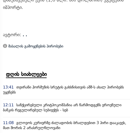
იმპორტი.
ავტორი:
. .
მასალის გამოყენების პირობები
დღის სიახლეები
13:41
თეირანი ჰორმუზის სრუტის გახსნისთვის აშშ-ს ახალ პირობებს
უყენებს
12:11
სანქცირებული კრიტპოკომპანია არ წარმოდგენს ეროვნული
ბანკის რეგულირებულ სუბიექტს - სებ
11:08
გლოვოს კურიერზე ძალადობის ბრალდებით 3 პირი დააკავეს,
მათ შორის 2 არასრულწლოვანი