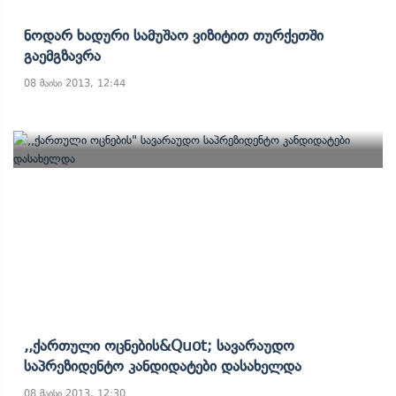
Ნოდარ Ხადური Სამუშაო Ვიზიტით Თურქეთში
Გაემგზავრა
08 მაისი 2013, 12:44
,,ქართული Ოცნების&quot; Სავარაუდო
Საპრეზიდენტო Კანდიდატები Დასახელდა
08 მაისი 2013, 12:30