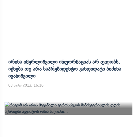
Ირინა Იმერლიშვილი Ინფორმაციას Არ Ფლობს,
Იქნება Თუ Არა Საპრეზიდენტო Კანდიდატი Ბიძინა
Ივანიშვილი
08 მაისი 2013, 16:16