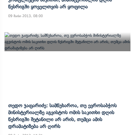
Წესრიგში Ყოველთვის Არ Ყოფილა
09 მაისი 2013, 08:00
Თედო Ჯაფარიძე: Სამწუხაროა, Თუ Ევროსაბჭოს
Მინისტერიალზე Აგვისტოს Ომის Საკითხი Დღის
Წესრიგში Შეტანილი Არ Არის, Თუმცა Ამის
Დრამატიზება Არ Ღირს