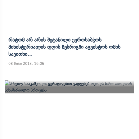
Რატომ Არ Არის Შეტანილი Ევროსაბჭოს
Მინისტერიალის Დღის Წესრიგში Აგვისტოს Ომის
Საკითხი…
08 მაისი 2013, 16:06