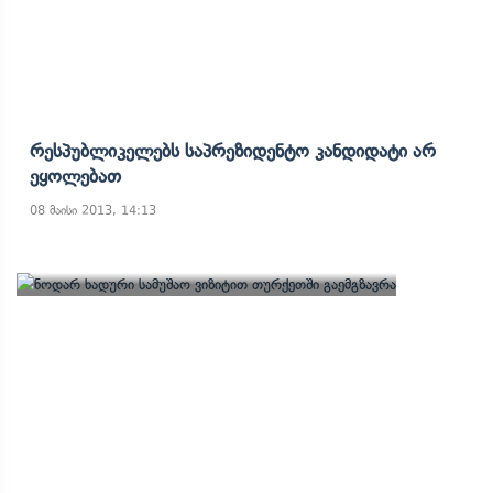
Რესპუბლიკელებს Საპრეზიდენტო Კანდიდატი Არ
Ეყოლებათ
08 მაისი 2013, 14:13