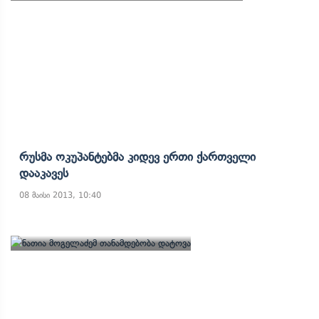
Რუსმა Ოკუპანტებმა Კიდევ Ერთი Ქართველი
Დააკავეს
08 მაისი 2013, 10:40