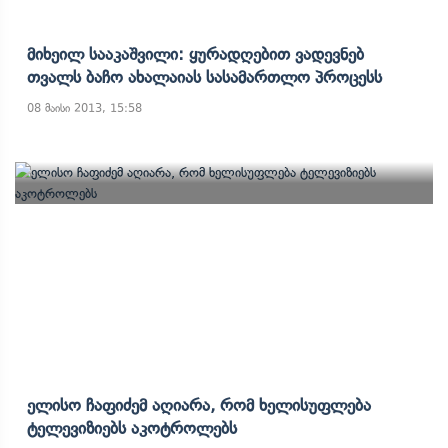
Მიხეილ Სააკაშვილი: Ყურადღებით Ვადევნებ
Თვალს Ბაჩო Ახალაიას Სასამართლო Პროცესს
08 მაისი 2013, 15:58
Ელისო Ჩაფიძემ Აღიარა, Რომ Ხელისუფლება
Ტელევიზიებს Აკოტროლებს