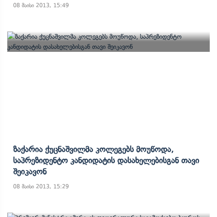
08 მაისი 2013, 15:49
Ზაქარია Ქუცნაშვილმა Კოლეგებს Მოუწოდა,
Საპრეზიდენტო Კანდიდატის Დასახელებისგან Თავი
Შეიკავონ
08 მაისი 2013, 15:29