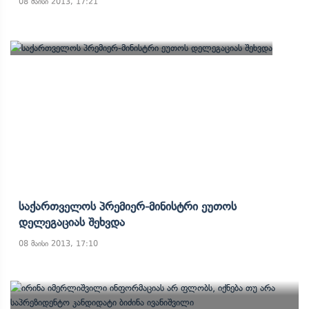
08 მაისი 2013, 17:21
Საქართველოს Პრემიერ-Მინისტრი Ეუთოს
Დელეგაციას Შეხვდა
08 მაისი 2013, 17:10