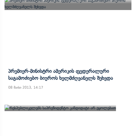
Პრემიერ-Მინისტრი Ამერიკის Ფედერალური
Საგამოძიებო Ბიუროს Ხელმძღვანელს Შეხვდა
08 მაისი 2013, 14:17