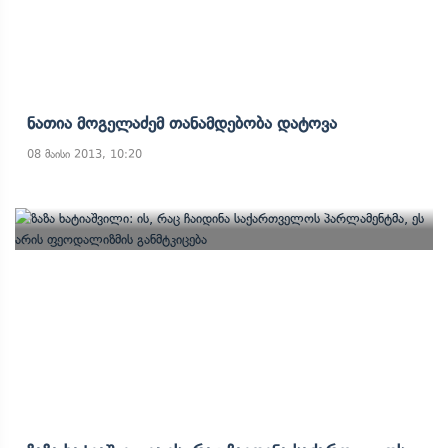
Ნათია Მოგელაძემ Თანამდებობა Დატოვა
08 მაისი 2013, 10:20