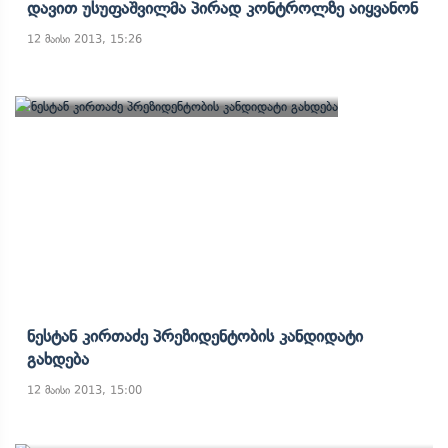
Დავით Უსუფაშვილმა Პირად Კონტროლზე Აიყვანონ
12 მაისი 2013, 15:26
Ნესტან Კირთაძე Პრეზიდენტობის Კანდიდატი
Გახდება
12 მაისი 2013, 15:00