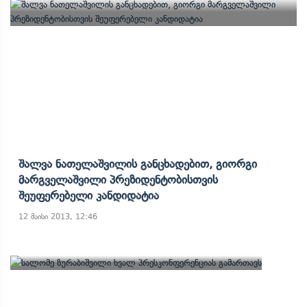
Შალვა Ნათელაშვილის Განცხადებით, Გიორგი
Მარგველაშვილი Პრეზიდენტობისთვის
Შეუფერებელი Კანდიდატია
12 მაისი 2013, 12:46