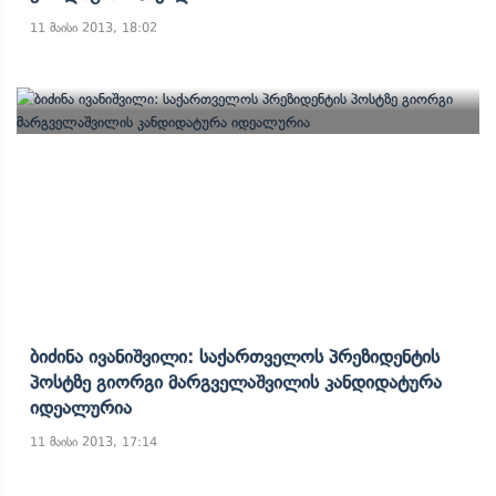
11 მაისი 2013, 18:02
Ბიძინა Ივანიშვილი: Საქართველოს Პრეზიდენტის
Პოსტზე Გიორგი Მარგველაშვილის Კანდიდატურა
Იდეალურია
11 მაისი 2013, 17:14