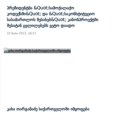
Პრეზიდენტმა &quot;სამოქალაქო
Კოდექსში&quot; Და &quot;საკონსტიტუციო
Სასამართლოს Შესახებ&quot; Კანონპროექტში
Შესატან Ცვლილებებს Ვეტო Დაადო
10 მაისი 2013, 18:57
Კახა Თარგამაძე Საქართველოში Იმყოფება