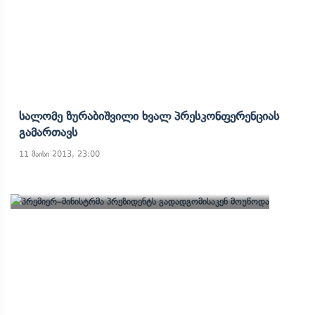
Სალომე Ზურაბიშვილი Ხვალ Პრესკონფერენციას
Გამართავს
11 მაისი 2013, 23:00