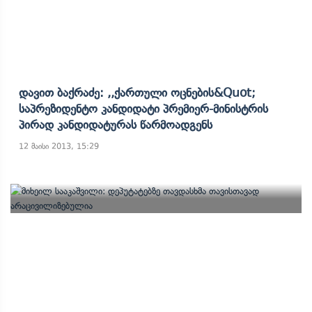
Დავით Ბაქრაძე: ,,ქართული Ოცნების&quot;
Საპრეზიდენტო Კანდიდატი Პრემიერ-Მინისტრის
Პირად Კანდიდატურას Წარმოადგენს
12 მაისი 2013, 15:29