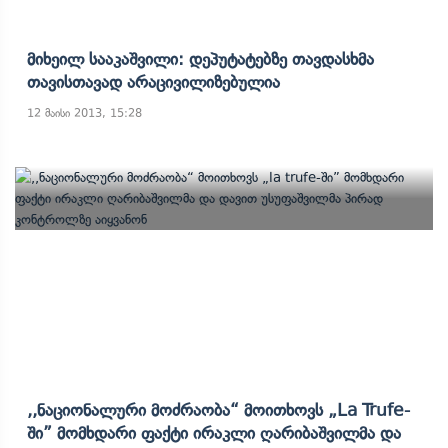
Მიხეილ Სააკაშვილი: Დეპუტატებზე Თავდასხმა
Თავისთავად Არაცივილიზებულია
12 მაისი 2013, 15:28
,,ნაციონალური Მოძრაობა“ Მოითხოვს „la Trufe-
Ში” Მომხდარი Ფაქტი Ირაკლი Ღარიბაშვილმა Და