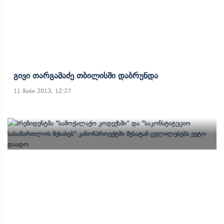
Გივი Თარგამაძე Თბილისში Დაბრუნდა
11 მაისი 2013, 12:27