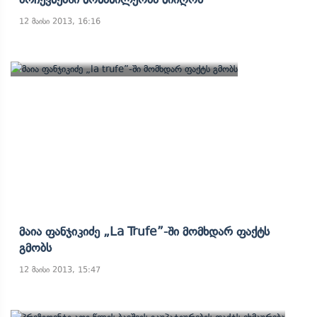
12 მაისი 2013, 16:16
Მაია Ფანჯიკიძე „la Trufe”-Ში Მომხდარ Ფაქტს
Გმობს
12 მაისი 2013, 15:47