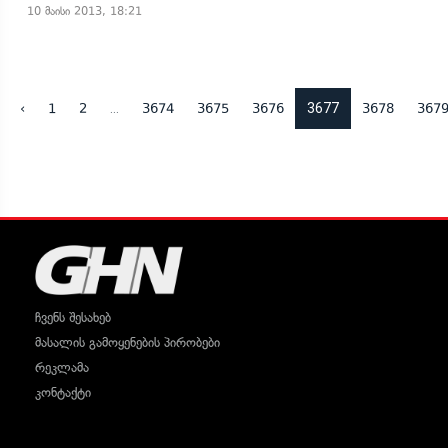
10 მაისი 2013, 18:21
...
3677
‹
1
2
3674
3675
3676
3678
367
ჩვენს შესახებ
მასალის გამოყენების პირობები
რეკლამა
კონტაქტი