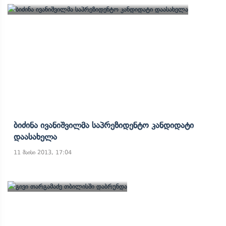
Ბიძინა Ივანიშვილმა Საპრეზიდენტო Კანდიდატი
Დაასახელა
11 მაისი 2013, 17:04