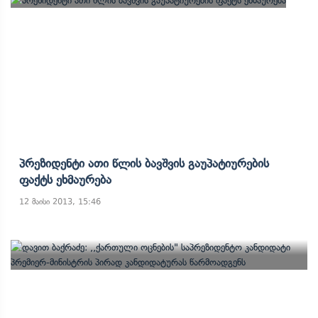
Პრეზიდენტი Ათი Წლის Ბავშვის Გაუპატიურების
Ფაქტს Ეხმაურება
12 მაისი 2013, 15:46