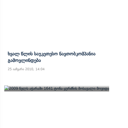
Ხვალ Წლის Საუკეთესო Ნავთობკომპანია
Გამოვლინდება
25 იანვარი 2010, 14:04