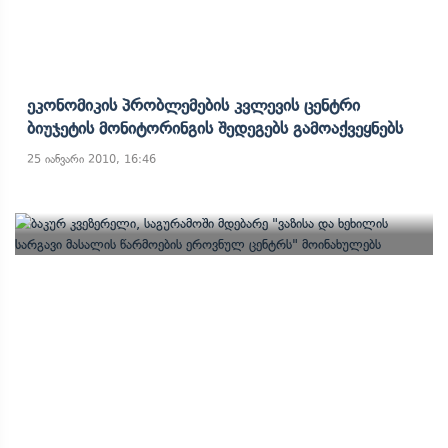
Ეკონომიკის Პრობლემების Კვლევის Ცენტრი
Ბიუჯეტის Მონიტორინგის Შედეგებს Გამოაქვეყნებს
25 იანვარი 2010, 16:46