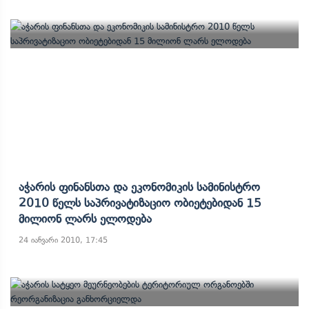
Აჭარის Ფინანსთა Და Ეკონომიკის Სამინისტრო
2010 Წელს Საპრივატიზაციო Ობიეტებიდან 15
Მილიონ Ლარს Ელოდება
24 იანვარი 2010, 17:45