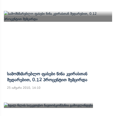
Სამომხმარებლო Ფასები Წინა Კვირასთან
Შედარებით, 0.12 Პროცენტით Შემცირდა
25 იანვარი 2010, 14:10