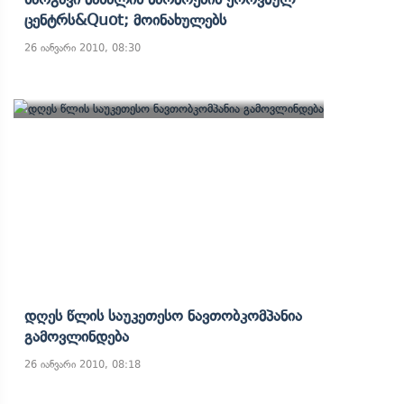
Ცენტრს&quot; Მოინახულებს
26 იანვარი 2010, 08:30
Დღეს Წლის Საუკეთესო Ნავთობკომპანია
Გამოვლინდება
26 იანვარი 2010, 08:18