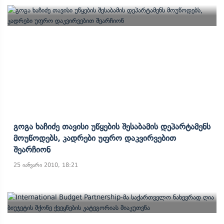
Გოგა Ხაჩიძე Თავისი Უწყების Შესაბამის Დეპარტამენს
Მოუწოდებს, Კადრები Უფრო Დაკვირვებით
Შეარჩიონ
25 იანვარი 2010, 18:21