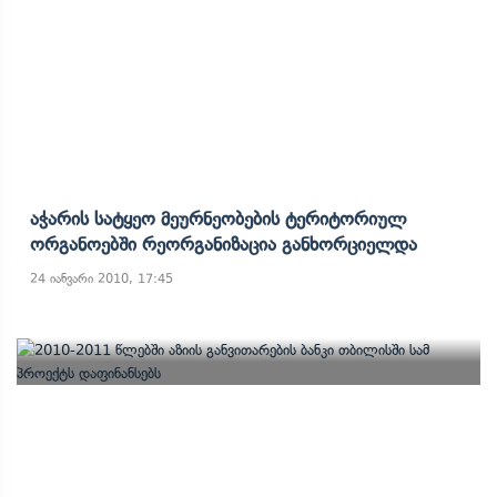
Აჭარის Სატყეო Მეურნეობების Ტერიტორიულ
Ორგანოებში Რეორგანიზაცია Განხორციელდა
24 იანვარი 2010, 17:45