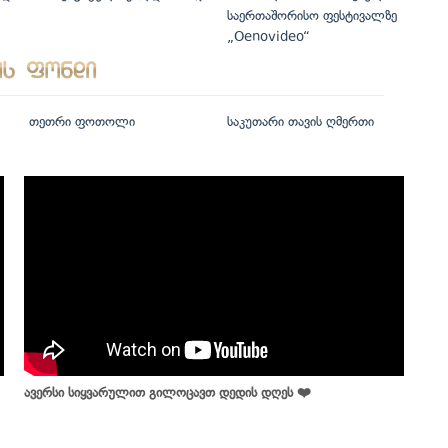
საერთაშორისო ფესტივალზე
„Oenovideo“
თეთრი ფოთოლი
საკუთარი თავის ღმერთი
ავერსი სიყვარულით გილოცავთ დედის დღეს ❤️