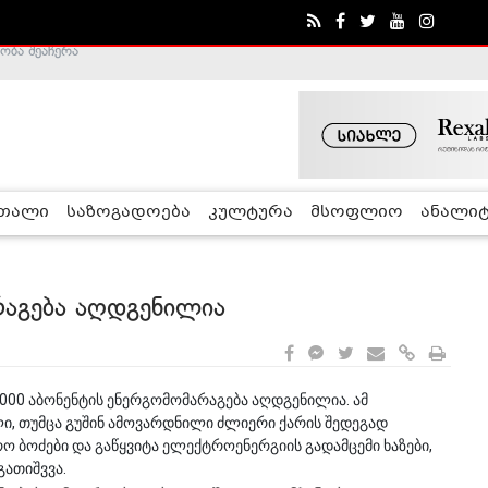
ა - ჰელსინკის კომისია
რთალი
საზოგადოება
კულტურა
მსოფლიო
ანალიტ
რაგება აღდგენილია
00 აბონენტის ენერგომომარაგება აღდგენილია. ამ
ი, თუმცა გუშინ ამოვარდნილი ძლიერი ქარის შედეგად
რო ბოძები და გაწყვიტა ელექტროენერგიის გადამცემი ხაზები,
გათიშვვა.