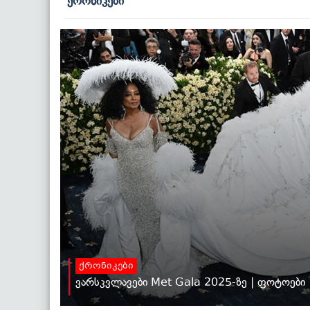
ქრონიკები
ქრონიკები
ვარსკვლავები Met Gala 2025-ზე | ფოტოები