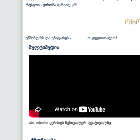
რუსეთის დროშა ფრიალებს
უწმინდესს და უნეტარესს
ო დედოფალო!
მულტიმედია
ანა ონიანი ვერბიეს მუსიკალურ ფესტივალზე