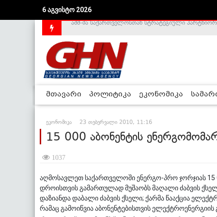
6 აგვისტო 2026
საქართველოს დე-ფაქტო მთავრობა არალეგიტიმური
მთავარი
პოლიტიკა
ეკონომიკა
სამა
ეკონომიკა
23 თებერვალი 2010, 11:16
15 000 აბონენტის ენერგომომა
1037
აღმოსავლეთ საქართველოში ენერგო-პრო ჯორჯიას 15 0
დროისთვის გამართულად მუშაობს მაღალი ძაბვის ქსელ
დაზიანდა დაბალი ძაბვის ქსელი; ქარმა წააქცია ელექტ
რამაც გამოიწვია აბონენტებისთვის ელექტროენერგიის 