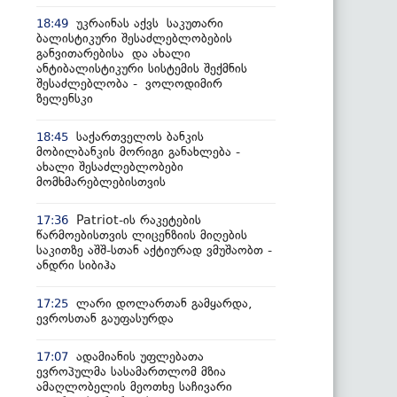
უკრაინას აქვს საკუთარი
18:49
ბალისტიკური შესაძლებლობების
განვითარებისა და ახალი
ანტიბალისტიკური სისტემის შექმნის
შესაძლებლობა - ვოლოდიმირ
ზელენსკი
საქართველოს ბანკის
18:45
მობილბანკის მორიგი განახლება -
ახალი შესაძლებლობები
მომხმარებლებისთვის
Patriot-ის რაკეტების
17:36
წარმოებისთვის ლიცენზიის მიღების
საკითზე აშშ-სთან აქტიურად ვმუშაობთ -
ანდრი სიბიჰა
ლარი დოლართან გამყარდა,
17:25
ევროსთან გაუფასურდა
ადამიანის უფლებათა
17:07
ევროპულმა სასამართლომ მზია
ამაღლობელის მეოთხე საჩივარი