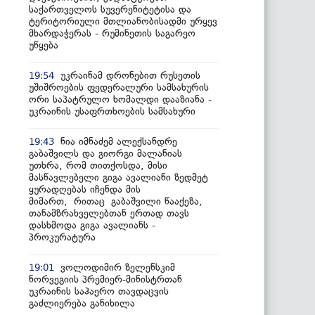
საქართველოს სუვერენიტეტისა და
ტერიტორიული მთლიანობისადმი ურყევ
მხარდაჭერას - რუმინეთის საგარეო
უწყება
უკრაინამ დრონებით რუსეთის
19:54
უშიშროების ფედერალური სამსახურის
ორი საპატრულო ხომალდი დააზიანა -
უკრაინის უსაფრთხოების სამსახური
ნია იმნაძემ ალექსანდრე
19:43
გაბაშვილს და გიორგი მალანიას
უთხრა, რომ თითქოსდა, მისი
მასწავლებელი გიგა ავალიანი ზედმეტ
ყურადღებას იჩენდა მის
მიმართ, რითაც გაბაშვილი წააქეზა,
თანამზრახველებთან ერთად თავს
დასხმოდა გიგა ავალიანს -
პროკურატურა
ვოლოდიმირ ზელენსკიმ
19:01
ნორვეგიის პრემიერ-მინისტრთან
უკრაინის საჰაერო თავდაცვის
გაძლიერება განიხილა