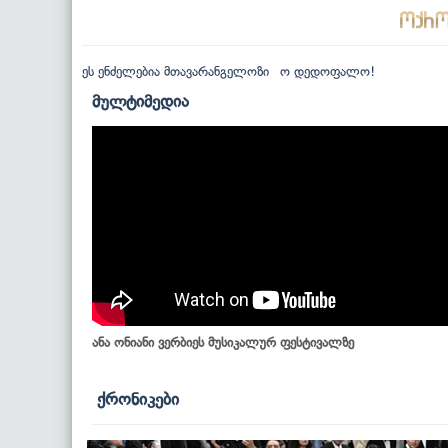
ეს ენძელებია მთავარანგელოზი
ო დედოფალო!
მულტიმედია
ანა ონიანი ვერბიეს მუსიკალურ ფესტივალზე
ქრონიკები