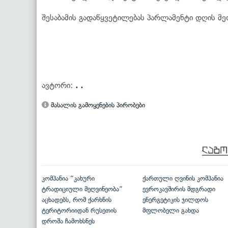
შესაბამის გადაწყვეტილებას პარლამენტი დღის მე
ავტორი:
. .
მასალის გამოყენების პირობები
კომპანია “კახური
ქართული ღვინის კომპანია
ტრადიციული მეღვინეობა”
ევროკავშირის მდგრადი
აცხადებს, რომ ქარხნის
ენერგეტიკის ჯილდოს
ტერიტორიიდან რუსეთის
მფლობელი გახდა
დროშა ჩამოხსნეს