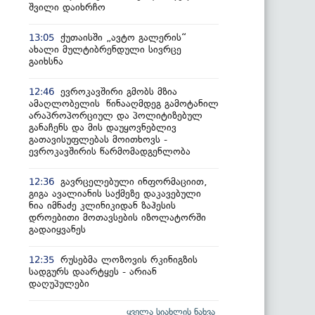
შვილი დაიხრჩო
ქუთაისში „ავტო გალერის“
13:05
ახალი მულტიბრენდული სივრცე
გაიხსნა
ევროკავშირი გმობს მზია
12:46
ამაღლობელის წინააღმდეგ გამოტანილ
არაპროპორციულ და პოლიტიზებულ
განაჩენს და მის დაუყოვნებლივ
გათავისუფლებას მოითხოვს -
ევროკავშირის წარმომადგენლობა
გავრცელებული ინფორმაციით,
12:36
გიგა ავალიანის საქმეზე დაკავებული
ნია იმნაძე კლინიკიდან ზაჰესის
დროებითი მოთავსების იზოლატორში
გადაიყვანეს
რუსებმა ლოზოვის რკინიგზის
12:35
სადგურს დაარტყეს - არიან
დაღუპულები
ყველა სიახლის ნახვა