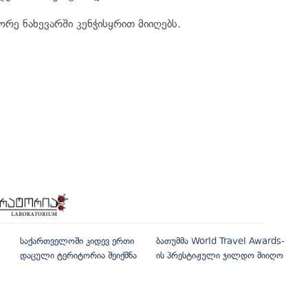
ორე ნახევარში კენჭისყრით მიიღებს.
საქართველოში კიდევ ერთი
ბათუმმა World Travel Awards-
დაცული ტერიტორია შეიქმნა
ის პრესტიჟული ჯილდო მიიღო