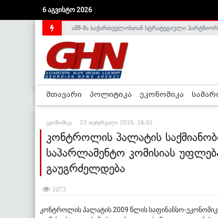
6 აგვისტო 2026
აშშ-მა საქართველოსთან სტრატეგიული პარტნიორ
საქართველოს დე-ფაქტო მთავრობა არალეგიტიმური
მთავარი
პოლიტიკა
ეკონომიკა
სამა
ეკონომიკა
23 თებერვალი 2010, 16:01
კონტროლის პალატის საქმიანო
საპარლამენტო კომისიას უფლებ
გაუგრძელდება
1073
კონტროლის პალატის 2009 წლის საფინანსო-ეკონომიკ