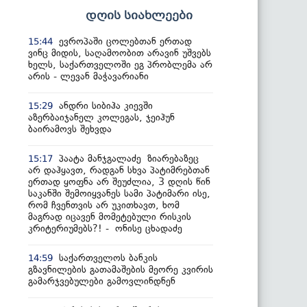
დღის სიახლეები
ევროპაში ცოლებთან ერთად
15:44
ვინც მიდის, საღამოობით არავინ უშვებს
ხელს, საქართველოში ეგ პრობლემა არ
არის - ლევან მაჭავარიანი
ანდრი სიბიჰა კიევში
15:29
აზერბაიჯანელ კოლეგას, ჯეიჰუნ
ბაირამოვს შეხვდა
პაატა მანჯგალაძე ზიარებაზეც
15:17
არ დაჰყავთ, რადგან სხვა პატიმრებთან
ერთად ყოფნა არ შეუძლია, 3 დღის წინ
საკანში შემოიყვანეს სამი პატიმარი ისე,
რომ ჩვენთვის არ უკითხავთ, ხომ
მაგრად იცავენ მომეტებული რისკის
კრიტერიუმებს?! - ონისე ცხადაძე
საქართველოს ბანკის
14:59
გზავნილების გათამაშების მეორე კვირის
გამარჯვებულები გამოვლინდნენ