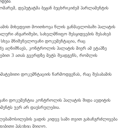
ლდება.
მარემ, დეპუტატმა ბეჟან ბუცხრიკიძემ პარლამენტის
რამის მიხედვით მოითხოვა წლის განმავლობაში პალატის
ლური ანგარიშები, სახელმწიფო შესყიდვების შესახებ
სხვა მნიშვნელოვანი დოკუმენტაცია, რაც
ე აღნიშნავს, კონტროლის პალატის მიერ ამ ეტაპზე
ბით 3 ათას გვერდზე მეტს შეადგენს, რომლის
მატებითი დოკუმნტაციის წარმოდგენას, რაც შესაბამის
ვანი დოკუმენტია კონტროლის პალატის შიდა აუდიტის
ამენტს ჯერ არ დაუსრულებია.
უფლებამოსილების ვადის კიდევ სამი თვით გახანგრძლივება
ებითი პასუხიც მიიღო.