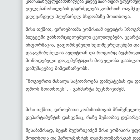
კომისიას უფლებამოსილება კიდევ სამი თვით გაუგრძე
უფლებამოსილების გაგრძელება კომისიის თავმჯდო
დღევანდელ პლენარულ სხდომაზე მოითხოვა.
მისი თქმით, დროებითმა კომისიამ აუდიტის პროგ
ბიუჯეტში განხორციელებული ცვლილებები, კვარტა
ინფორმაცია, გაფორმებული ხელშეკრულებები და 
დაკავშირებულია აუდიტთან და როგორც ბუცხრიკიძ
მოწოდებული დოკუმენტაციის მოცულობა დაახლოე
დამუშავებაც მიმდინარეობს.
"ზოგიერთი მასალა საჭიოროებს დაზუსტებას და და
დროს მოითხოვს", - განმარტა ბუცხრიკიძემ.
მისი თქმით, დროებითი კომისიისთვის მნიშვნელო
დეპარტამენტის დასკვნაც, რაზე მუშაობაც დეპარტ
შესაბამისად, ბეჟან ბუცხრიკიძემ მისი კომისიის 
მოითხოვა და პარლამენტის თავმჯოდმარისგან დად