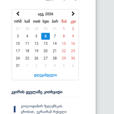
აგვ, 2026
ორშ
სამ
ოთხ
ხუთ
პარ
შაბ
კვი
27
28
29
30
31
1
2
3
4
5
6
7
8
9
10
11
12
13
14
15
16
17
18
19
20
21
22
23
24
25
26
27
28
29
30
31
1
2
3
4
5
6
დღევანდელი
კვირის ყველაზე კითხვადი
ვოლოდიმირ ზელენსკის
1
ცნობით, უკრაინამ რუსული