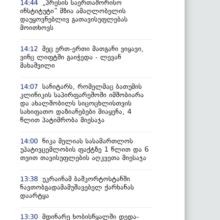
„პრესის საერთაშორისო
14:44
ინსტიტუტი“ მზია ამაღლობელის
დაუყოვნებლივ გათავისუფლებას
მოითხოვს
მეც ერთ-ერთი მათგანი ვიყავი,
14:12
ვინც ლიფტში გაიჭედა - ლევან
მახაშვილი
სანიტარს, რომელმაც ბათუმის
14:07
კლინიკის საპირფარეშოში იმშობიარა
და ახალშობილს სიცოცხლისთვის
სახიფათო დაზიანებები მიაყენა, 4
წლით პატიმრობა მიესაჯა
ნიკა მელიას სასამართლოს
14:00
უპატივცემლობის ფაქტზე 1 წლით და 6
თვით თავისუფლების აღკვეთა მიესაჯა
უკრაინამ ბაშკორტოსტანში
13:38
ნავთობგადამამუშავებელ ქარხანას
დაარტყა
მდინარე ხობისწყალში დედა-
13:30