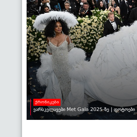
ქრონიკები
ვარსკვლავები Met Gala 2025-ზე | ფოტოები