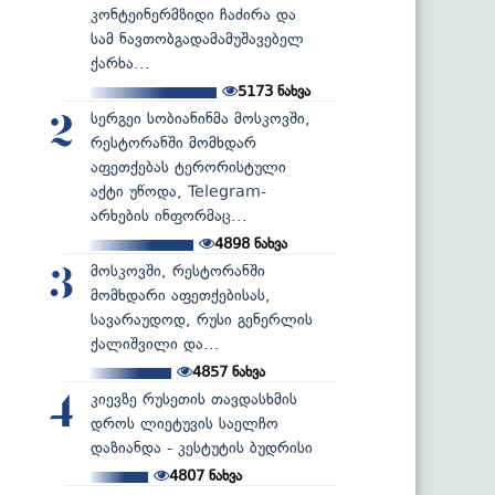
კონტეინერმზიდი ჩაძირა და
სამ ნავთობგადამამუშავებელ
ქარხა...
5173
ნახვა
სერგეი სობიანინმა მოსკოვში,
2
რესტორანში მომხდარ
აფეთქებას ტერორისტული
აქტი უწოდა, Telegram-
არხების ინფორმაც...
4898
ნახვა
მოსკოვში, რესტორანში
3
მომხდარი აფეთქებისას,
სავარაუდოდ, რუსი გენერლის
ქალიშვილი და...
4857
ნახვა
კიევზე რუსეთის თავდასხმის
4
დროს ლიეტუვის საელჩო
დაზიანდა - კესტუტის ბუდრისი
4807
ნახვა