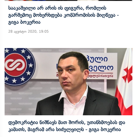
Სააკაშვილი Არ Არის Ის Ფიგურა, Რომლის
Გარშემოც Მოხერხდება Კომპრომისის Მიღწევა -
Გიგა Ბოკერია
28 აგვისტო 2020, 19:05
Დემოკრატია Ნიშნავს Მათ Შორის, Უთანხმოებას Და
Კამათს, Მაგრამ Არა Სიძულვილს - Გიგა Ბოკერია