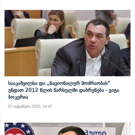
Სააკაშვილსა Და „ნაციონალურ Მოძრაობას“
Უნდათ 2012 Წლის Წარსულში Დაბრუნება - Გიგა
Ბოკერია
07 სექტემბერი 2020, 14:47