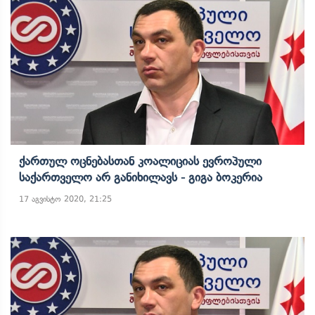
Ქართულ Ოცნებასთან Კოალიციას Ევროპული
Საქართველო Არ Განიხილავს - Გიგა Ბოკერია
17 აგვისტო 2020, 21:25