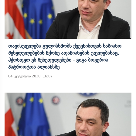
Თავისუფლება Გულისხმობს Ქვეყნისთვის Საზიანო
Შეხედულებების Მქონე Ადამიანების Უფლებასაც,
Ჰქონდეთ Ეს Შეხედულებები - Გიგა Ბოკერია
Პატრიოტთა Ალიანსზე
04 სექტემბერი 2020, 16:07