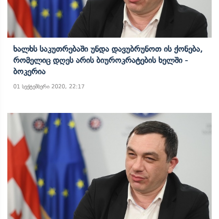
Ხალხს Საკუთრებაში Უნდა Დავუბრუნოთ Ის Ქონება,
Რომელიც Დღეს Არის Ბიუროკრატების Ხელში -
Ბოკერია
01 სექტემბერი 2020, 22:17