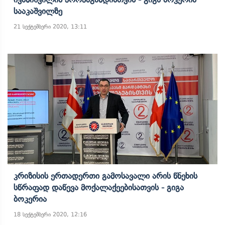
Სააკაშვილზე
21 სექტემბერი 2020, 13:11
Კრიზისის Ერთადერთი Გამოსავალი Არის Წნეხის
Სწრაფად Დაწევა Მოქალაქეებისათვის - Გიგა
Ბოკერია
18 სექტემბერი 2020, 12:16