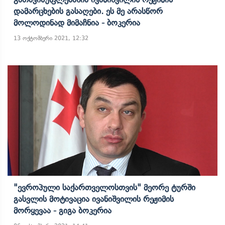
Დამარცხების Გასაღები. Ეს Მე Არასწორ
Მოლოდინად Მიმაჩნია - Ბოკერია
13 ოქტომბერი 2021, 12:32
"ევროპული Საქართველოსთვის" Მეორე Ტურში
Გასვლის Მოტივაცია Ივანიშვილის Რეჟიმის
Მორყევაა - Გიგა Ბოკერია