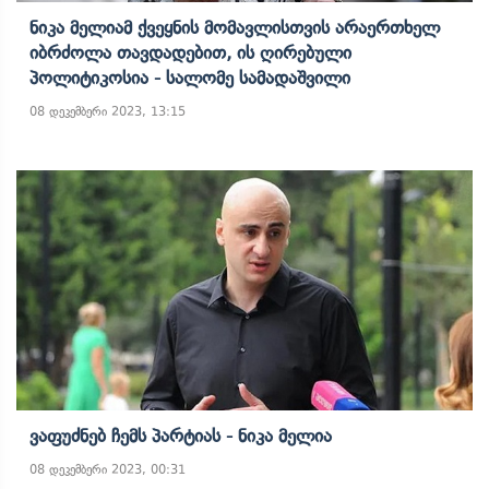
Ნიკა Მელიამ Ქვეყნის Მომავლისთვის Არაერთხელ
Იბრძოლა Თავდადებით, Ის Ღირებული
Პოლიტიკოსია - Სალომე Სამადაშვილი
08 დეკემბერი 2023, 13:15
Ვაფუძნებ Ჩემს Პარტიას - Ნიკა Მელია
08 დეკემბერი 2023, 00:31