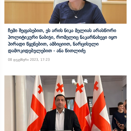
Ჩემი Შეფასებით, Ეს Არის Ნიკა Მელიას Არასწორი
Პოლიტიკური Ნაბიჯი, Რომელიც Ნაკარნახევი Იყო
Პირადი Წყენებით, Ამბიციით, Ნარცისული
Დამოკიდებულებით - Ანა Წითლიძე
08 დეკემბერი 2023, 17:23