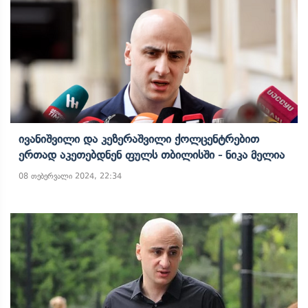
Ივანიშვილი Და Კეზერაშვილი Ქოლცენტრებით
Ერთად Აკეთებდნენ Ფულს Თბილისში - Ნიკა Მელია
08 თებერვალი 2024, 22:34