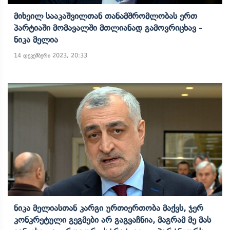
Მიხეილ Სააკაშვილთან Თანამშრომლობას Ერთ
Პარტიაში Მომავალში Მთლიანად Გამოვრიცხავ -
Ნიკა Მელია
14 დეკემბერი 2023, 20:33
Ნიკა Მელიასთან Კარგი Ურთიერთობა Მაქვს, Ჯერ
Კონკრეტული Გეგმები Არ Გაგვაჩნია, Მაგრამ Მე Მას