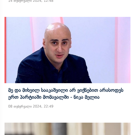
14 თებერვალი 2024, 12:48
Მე Და Მიხეილ Სააკაშვილი Არ Ვიქნებით Არასოდეს
Ერთ Პარტიაში Მომავალში - Ნიკა Მელია
08 თებერვალი 2024, 22:49