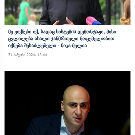
Მე Ვიქნები Იქ, Სადაც Სისტემის Დემონტაჟი, Მისი
Ცვლილება Ახალი Ჯანმრთელი Მოცემულობით
Იქნება Შესაძლებელი - Ნიკა Მელია
31 იანვარი 2024, 18:44