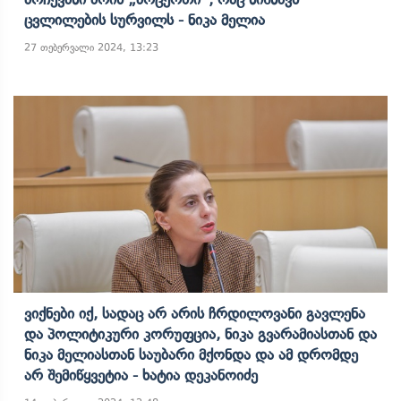
Ცვლილების Სურვილს - Ნიკა Მელია
27 თებერვალი 2024, 13:23
Ვიქნები Იქ, Სადაც Არ Არის Ჩრდილოვანი Გავლენა
Და Პოლიტიკური Კორუფცია, Ნიკა Გვარამიასთან Და
Ნიკა Მელიასთან Საუბარი Მქონდა Და Ამ Დრომდე
Არ Შემიწყვეტია - Ხატია Დეკანოიძე