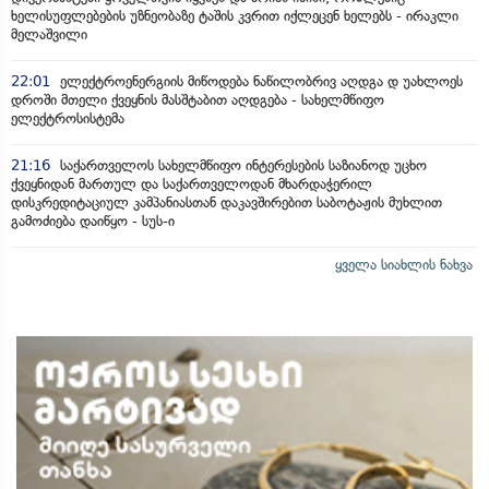
ხელისუფლებების უზნეობაზე ტაშის კვრით იქლეცენ ხელებს - ირაკლი
მელაშვილი
22:01
ელექტროენერგიის მიწოდება ნაწილობრივ აღდგა დ უახლოეს
დროში მთელი ქვეყნის მასშტაბით აღდგება - სახელმწიფო
ელექტროსისტემა
21:16
საქართველოს სახელმწიფო ინტერესების საზიანოდ უცხო
ქვეყნიდან მართულ და საქართველოდან მხარდაჭერილ
დისკრედიტაციულ კამპანიასთან დაკავშირებით საბოტაჟის მუხლით
გამოძიება დაიწყო - სუს-ი
ყველა სიახლის ნახვა