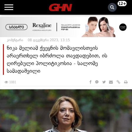
12+
კომენტარი
08 დეკემბერი 2023, 13:15
ნიკა მელიამ ქვეყნის მომავლისთვის
არაერთხელ იბრძოლა თავდადებით, ის
ღირებული პოლიტიკოსია - სალომე
სამადაშვილი
1081