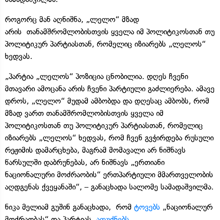
როგორც მან აღნიშნა, „ლელო“ მზად
არის თანამშრომლობისთვის ყველა იმ პოლიტიკოსთან თუ
პოლიტიკურ პარტიასთან, რომელიც იზიარებს „ლელოს“
ხედვას.
„პარტია „ლელოს“ პოზიცია ცნობილია. დღეს ჩვენი
მთავარი ამოცანა არის ჩვენი პარტიული გაძლიერება. ამავე
დროს, „ლელო“ მუდამ ამბობდა და დღესაც ამბობს, რომ
მზად ვართ თანამშრომლობისთვის ყველა იმ
პოლიტიკოსთან თუ პოლიტიკურ პარტიასთან, რომელიც
იზიარებს „ლელოს“ ხედვას, რომ ჩვენ გვჭირდება რუსული
რეჟიმის დამარცხება, მაგრამ მომავალი არ ნიშნავს
წარსულში დაბრუნებას, არ ნიშნავს „ერთიანი
ნაციონალური მოძრაობის“ ერთპარტიული მმართველობის
აღდგენას ქვეყანაში“, – განაცხადა სალომე სამადაშვილმა.
ნიკა მელიამ გუშინ განაცხადა, რომ
ტოვებს
„ნაციონალურ
მოძრაობას“ და პარტიას
აფუძნებს.