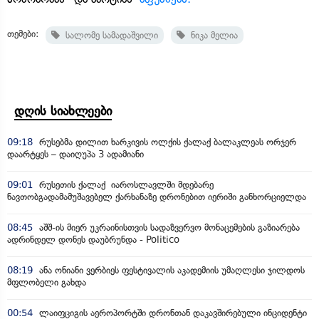
თემები:
სალომე სამადაშვილი
ნიკა მელია
დღის სიახლეები
09:18
რუსებმა დილით ხარკივის ოლქის ქალაქ ბალაკლეას ორჯერ
დაარტყეს – დაიღუპა 3 ადამიანი
09:01
რუსეთის ქალაქ იაროსლავლში მდებარე
ნავთობგადამამუშავებელ ქარხანაზე დრონებით იერიში განხორციელდა
08:45
აშშ-ის მიერ უკრაინისთვის სადაზვერვო მონაცემების გაზიარება
ადრინდელ დონეს დაუბრუნდა - Politico
08:19
ანა ონიანი ვერბიეს ფესტივალის აკადემიის უმაღლესი ჯილდოს
მფლობელი გახდა
00:54
ლაიფციგის აეროპორტში დრონთან დაკავშირებული ინციდენტი