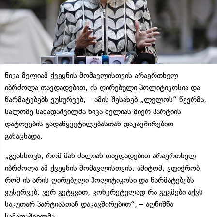
ნიკა მელიამ ქვეყნის მომავლისთვის არაერთხელ
იბრძოლა თავდადებით, ის ღირებული პოლიტიკოსია და
წარმატებებს ვუსურვებ, – ამის შესახებ „ლელოს“ წევრმა,
სალომე სამადაშვილმა ნიკა მელიას მიერ პარტიის
დატოვების გადაწყვეტილებასთან დაკავშირებით
განაცხადა.
„გვახსოვს, რომ მან ძალიან თავდადებით არაერთხელ
იბრძოლა ამ ქვეყნის მომავლისთვის. ამიტომ, ვფიქრობ,
რომ ის არის ღირებული პოლიტიკოსი და წარმატებებს
ვუსურვებ. ვერ გეტყვით, კონკრეტულად რა გეგმები აქვს
საკუთარ პარტიასთან დაკავშირებით“, – აღნიშნა
სამადაშვილმა.