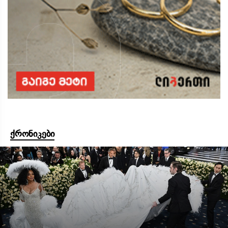
ქრონიკები