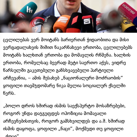
ცვლილებას ვერ მოიტანს ბარიერთან ჭიდაობითა და მისი
ვერგადალახვის შიშით ნაკარნახევი ერთობა, ცვლილებებს
მოიტანს ხალხთან ერთობა და მომავლის რწმენა. ხალხის
ერთობა, რომელსაც ბევრად მეტი საერთო აქვს, ვიდრე
წარსულში გაკეთებული განსხვავებული პარტიული
არჩევანია, – ამის შესახებ „ნაციონალური მოძრაობის“
ყოფილი თავმჯდომარე ნიკა მელია სოციალურ ქსელში
წერს.
„ბოლო დროს ხშირად ისმის საექსპერტო მოსაზრებები,
როგორ უნდა დაჯგუფდეს ოპოზიცია მომავალი
არჩევნებისთვის, როგორ გამსხვილდეს და ა.შ. ხშირად
ისმის დაყოფა, ყოფილი „ნაცი“, მოქმედი თუ ყოფილი
„ქოცი“.