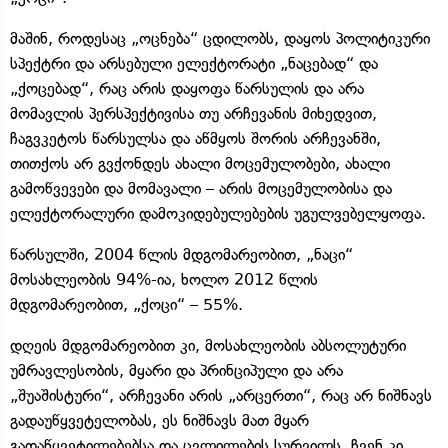
მაშინ, როდესაც „ოცნება“ ცდილობს, დაყოს პოლიტიკური
სპექტრი და არსებული ელექტორატი „ნაცებად“ და
„ქოცებად“, რაც არის დაყოფა წარსულის და არა
მომავლის პერსპექტივისა თუ არჩევანის მიხედვით,
ჩაგვკეტოს წარსულსა და აწმყოს შორის არჩევანში,
თითქოს არ გვქონდეს ახალი მოცემულობები, ახალი
გამოწვევები და მომავალი – არის მოცემულობისა და
ელექტორალური დამოკიდებულებების უგულვებელყოფა.
წარსულში, 2004 წლის მდგომარეობით, „ნაცი“
მოსახლეობის 94%-ია, ხოლო 2012 წლის
მდგომარეობით, „ქოცი“ – 55%.
დღეის მდგომარეობით კი, მოსახლეობის აბსოლუტური
უმრავლესობის, მყარი და პრინციპული და არა
„შუაშისტური“, არჩევანი არის „არცერთი“, რაც არ ნიშნავს
გადაუწყვეტელობას, ეს ნიშნავს მათ მყარ
გადაწყვეტილებებსა და ცვლილების სურვილს, ჩვენ კი