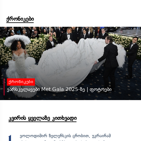
ქრონიკები
ქრონიკები
ვარსკვლავები Met Gala 2025-ზე | ფოტოები
კვირის ყველაზე კითხვადი
ვოლოდიმირ ზელენსკის ცნობით, უკრაინამ
1