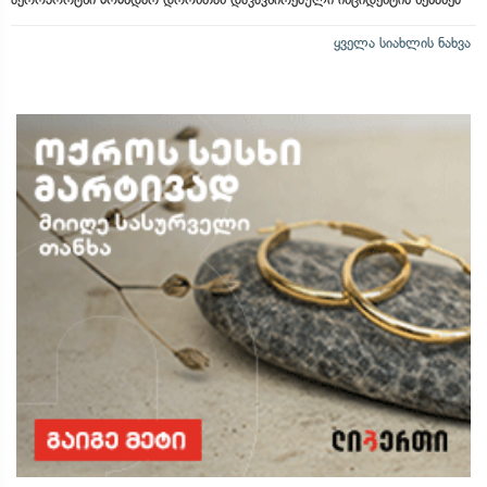
ყველა სიახლის ნახვა