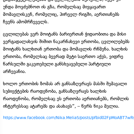
უნდა მოვძებნოთ ის გზა, რომელსაც მივყავართ
მომავლისკენ, რომელიც, პირველ რიგში, აერთიანებს
ჩვენს ამომრჩეველს.
ცვლილებას ვერ მოიტანს ბარიერთან ჭიდაობითა და მისი
ვერგადალახვის შიშით ნაკარნახევი ერთობა, ცვლილებებს
მოიტანს ხალხთან ერთობა და მომავლის რწმენა. ხალხის
ერთობა, რომელსაც ბევრად მეტი საერთო აქვს, ვიდრე
წარსულში გაკეთებული განსხვავებული პარტიული
არჩევანია.
ხოლო ერთობის ზომას არ განსაზღვრავს მასში შემავალი
სუბიექტების რაოდენობა, განსაზღვრავს ხალხის
რაოდენობა, რომელსაც ეს ერთობა აერთიანებს, რომლის
ინტერესსაც ატარებს და ასახავს“, – წერს ნიკა მელია.
https://www.facebook.com/Nika.Melia5/posts/pfbid02FpMoABT