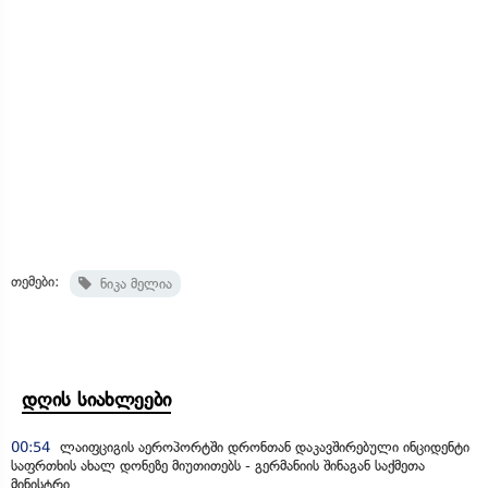
თემები:
ნიკა მელია
დღის სიახლეები
00:54
ლაიფციგის აეროპორტში დრონთან დაკავშირებული ინციდენტი
საფრთხის ახალ დონეზე მიუთითებს - გერმანიის შინაგან საქმეთა
მინისტრი