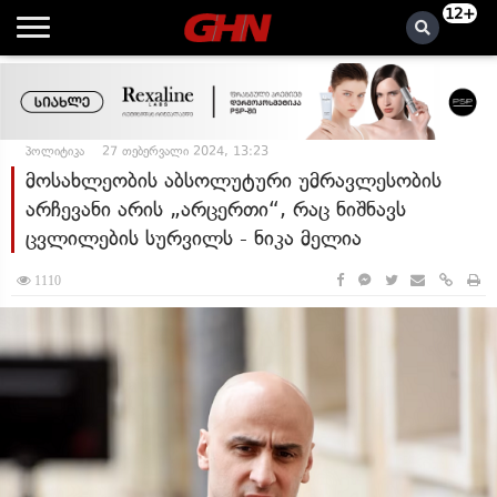
12+
პოლიტიკა
27 თებერვალი 2024, 13:23
მოსახლეობის აბსოლუტური უმრავლესობის
არჩევანი არის „არცერთი“, რაც ნიშნავს
ცვლილების სურვილს - ნიკა მელია
1110