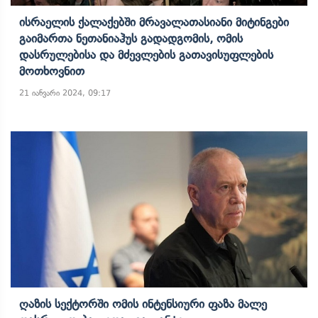
Ისრაელის Ქალაქებში Მრავალათასიანი Მიტინგები
Გაიმართა Ნეთანიაჰუს Გადადგომის, Ომის
Დასრულებისა Და Მძევლების Გათავისუფლების
Მოთხოვნით
21 იანვარი 2024, 09:17
Ღაზის Სექტორში Ომის Ინტენსიური Ფაზა Მალე