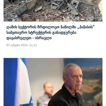
Ღაზის Სექტორის Ჩრდილოეთ Ნაწილში „ჰამასის“
Სამეთაურო Სტრუქტურის Განადგურება
Დავასრულეთ - Ისრაელი
07 იანვარი 2024, 11:11