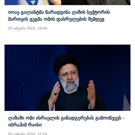
Იოავ Გალანტმა Წარადგინა Ღაზის Სექტორის
Მართვის Გეგმა Ომის Დასრულების Შემდეგ
05 იანვარი 2024, 19:44
Ღაზაში Ომი Ისრაელის Განადგურებას Გამოიწვევს -
Იბრაჰიმ Რაისი
05 იანვარი 2024, 15:54