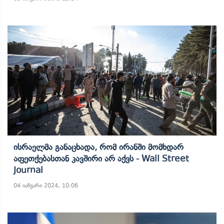
Ისრაელმა Განაცხადა, Რომ Ირანში Მომხდარ
Აფეთქებასთან Კავშირი Არ Აქვს - Wall Street
Journal
04 იანვარი 2024, 10:06