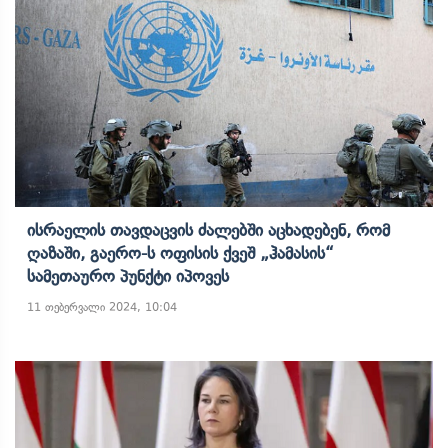
Ისრაელის Თავდაცვის Ძალებში Აცხადებენ, Რომ
Ღაზაში, Გაერო-Ს Ოფისის Ქვეშ „ჰამასის“
Სამეთაურო Პუნქტი Იპოვეს
11 თებერვალი 2024, 10:04