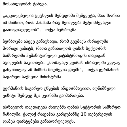
მოსახლეობას ტანჯვა.
„აუცილებელია ცეცხლის შემდგომი შეწყვეტა, მათ შორის
იმ მიზნით, რომ ჰამასმა რაც შეიძლება მეტი მძევალი
გაათავისუფლოს“, - თქვა ბერბოკმა.
ბერბოკმა ასევე განაცხადა, რომ გეგმავს ისრაელში
მორიგი ვიზიტს, რათა განიხილოს ღაზის სექტორის
სამხრეთში ჰუმანიტარული კატასტროფის თავიდან
აცილების საკითხები. „მომავალ კვირას ისრაელში კვლავ
განვიხილავ ამ მიზნის მიღწევის გზებს“, - თქვა გერმანიის
საგარეო საქმეთა მინისტრმა.
გერმანიის საგარეო უწყების ინფორმაციით, აღნიშნული
ვიზიტი შემდეგ შუა კვირაში გაიმართება.
ისრაელის თავდაცვის ძალებმა ღაზის სექტორის სამხრეთ
ნაწილში, ქალაქ რაფაჰის გარეუბანზე 10 თებერვლის
ღამეს დარტყმები განახორციელეს.