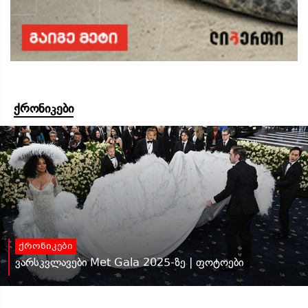
ქრონიკები
ქრონიკები
ვარსკვლავები Met Gala 2025-ზე | ფოტოები