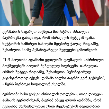
გერმანიის საგარეო საქმეთა მინისტრმა ანნალენა
ბაერბოკმა განაცხადა, რომ ისრაელის შეტევამ ღაზას
სექტორის სამხრეთ ნაწილში მდებარე ქალაქ რაფაჰზე,
შესაძლოა მძიმე ჰუმანიტარული შედეგები გამოიწვიოს.
"1.3 მილიონი ადამიანი ცდილობს დაემალოს საბრძოლო
მოქმედებებს ძალიან შეზღუდულ სივრცეში. ისრაელის
არმიის შეტევა რაფაჰზე, შესაძლოა, ჰუმანიტარულ
კატასტროფად იქცეს. ღაზაში ხალხი ჰაერში ვერ გაქრება",
- წერს ბერბოკი სოციალურ ქსელში.
ბერბოკმა ხაზი გაუსვა ისრაელის უფლებას, თავი დაიცვას
ჰამასის ტერორისგან, მაგრამ ამავე დროს აღნიშნა, რომ
ქვეყანამ მაქსიმალურად უნდა შეუმსუბუქოს მშვიდობიან