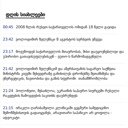
დღის სიახლეები
00:45
2008 წლის რუსეთ-საქართველოს ომიდან 18 წელი გავიდა
23:42
ვოლოდიმირ ზელენსკი 8 აგვისტოს სერბეთს ეწვევა
23:17
მოვუწოდებ საქართველოს მთავრობას, მისი დაუყოვნებლივი და
უპირობო გათავისუფლებისკენ - ეუთო-ს წარმომადგენელი
21:42
ვოლოდიმირ ზელენსკიმ და აზერბაიჯანის საგარეო საქმეთა
მინისტრმა კიევში შეხვედრაზე განიხილეს დრონებზე შეთანხმება და
ენერგეტიკის, ნავთობისა და გაზის სფეროში თანამშრომლობა
21:24
პოლონეთი, შესაძლოა, უკრაინის საჰაერო სივრცეში რუსული
რაკეტების ჩამოგდების საკითხს დაუბრუნდეს
21:15
ირაკლი ღარიბაშვილი კლინიკაში გეგმური სამედიცინო
შემოწმებისთვის გადაიყვანეს, არავითარი საპანიკო არ ყოფილა -
ადვოკატი