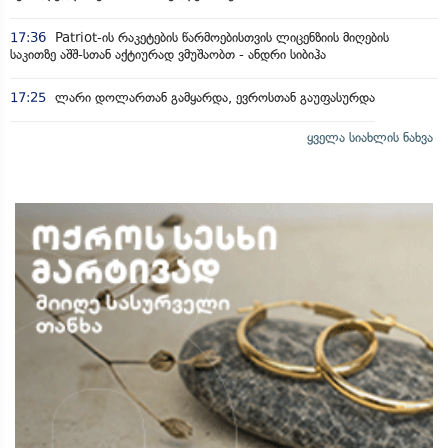
17:36
Patriot-ის რაკეტების წარმოებისთვის ლიცენზიის მიღების
საკითზე აშშ-სთან აქტიურად ვმუშაობთ - ანდრი სიბიჰა
17:25
ლარი დოლართან გამყარდა, ევროსთან გაუფასურდა
ყველა სიახლის ნახვა