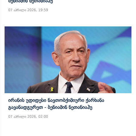
Ბენიამინ Ნეთანიაჰუ
07 აპრილი 2026, 19:59
Ირანის Უდიდესი Ნავთობქიმიური Ქარხანა
Გავანადგურეთ - Ბენიამინ Ნეთანიაჰუ
07 აპრილი 2026, 02:00