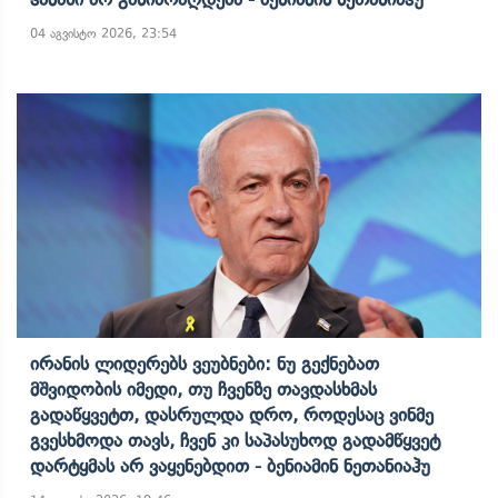
04 აგვისტო 2026, 23:54
Ირანის Ლიდერებს Ვეუბნები: Ნუ Გექნებათ
Მშვიდობის Იმედი, Თუ Ჩვენზე Თავდასხმას
Გადაწყვეტთ, Დასრულდა Დრო, Როდესაც Ვინმე
Გვესხმოდა Თავს, Ჩვენ Კი Საპასუხოდ Გადამწყვეტ
Დარტყმას Არ Ვაყენებდით - Ბენიამინ Ნეთანიაჰუ