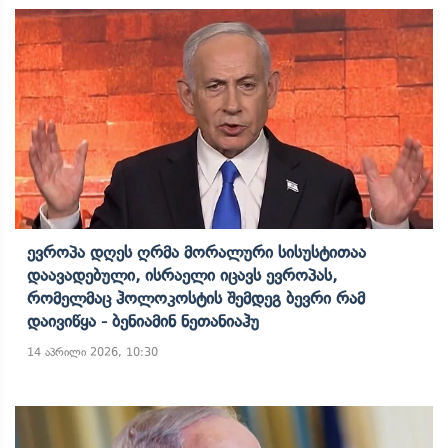
Ევროპა Დღეს Ღრმა Მორალური Სისუსტითაა
Დაავადებული, Ისრაელი Იცავს Ევროპას,
Რომელმაც Ჰოლოკოსტის Შემდეგ Ბევრი Რამ
Დაივიწყა - Ბენიამინ Ნეთანიაჰუ
14 აპრილი 2026, 10:30