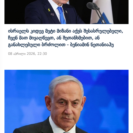
Ისრაელს Კიდევ Მეტი Მიზანი Აქვს Შესასრულებელი,
Ჩვენ Მათ Მივაღწევთ, Ან Შეთანხმებით, Ან
Განახლებული Ბრძოლით - Ბენიამინ Ნეთანიაჰუ
08 აპრილი 2026, 22:30