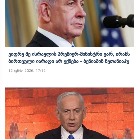
Ვიდრე Მე Ისრაელის Პრემიერ-Მინისტრი Ვარ, Ირანს
Ბირთვული Იარაღი Არ Ექნება - Ბენიამინ Ნეთანიაჰუ
12 ივნისი 2026, 17:12