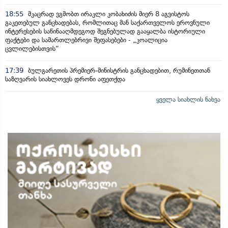
18:55
მკაცრად ვგმობთ ირაკლი კობახიძის მიერ 8 აგვისტოს
გაკეთებულ განცხადებას, რომლითაც მან საქართველოს ეროვნული
ინტერესების საწინააღმდეგოდ შეგნებულად გააყალბა ისტორიული
ფაქტები და სამართლებრივი შეფასებები - „კოალიცია
ცვლილებისთვის“
17:39
ბულგარეთის პრემიერ-მინისტრის განცხადებით, რუმინეთთან
საზღვარის სიახლოვეს დრონი აფეთქდა
ყველა სიახლის ნახვა