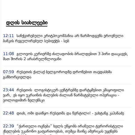
დღის სიახლეები
12:11
სანქცირებული კრიტპოკომპანია არ წარმოდგენს ეროვნული
ბანკის რეგულირებულ სუბიექტს - სებ
11:08
გლოვოს კურიერზე ძალადობის ბრალდებით 3 პირი დააკავეს,
მათ შორის 2 არასრულწლოვანი
07:59
რუსეთის ქალაქ ბელგოროდზე დრონებით თავდასხმა
განხორციელდა
23:44
რუსეთის ლოგისტიკურ ცენტრებზე დარტყმებით კმაყოფილი
ვარ, ეს იყო უკრაინის ძალების ძალიან წარმატებული ოპერაცია -
ვოლოდიმირ ზელენსკი
22:48
დიახ, ომი დაიწყო რუსეთმა და წერტილი! - ვახტანგ კაპანაძე
22:39
“ქართული ოცნება” ხელს უწყობს ირანული ტერორისტული
ქსელების უკანონო გაფართოებას, თუმცა მაინც ამერიკას უყენებს