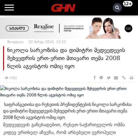
12+
მსოფლიო
02 მარტი 2010, 12:23
ნიკოლა სარკოზისა და დიმიტრი მედვედევის
შეხვედრის ერთ-ერთი მთავარი თემა 2008
წლის აგვისტოს ომიც იყო
1082
საფრანგეთისა და რუსეთის პრეზიდენტების ნიკოლა სარკოზისა
და დიმიტრი მედვედევის შეხვედრის ერთ-ერთი მთავარი თემა
2008 წლის აგვისტოს ომიც იყო.
მედვედევის განცხადებით, რუსეთ-საქართველოს ომმა
კიდევ ერთხელ აჩვენა, რომ არსებული ევროპული