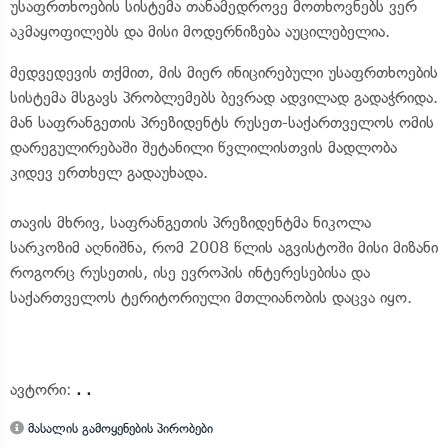
უსაფრთხოების სისტემა თანამედროვე მოთხოვნებს ვერ
აკმაყოფილებს და მისი მოდერნიზება აუცილებელია.
მედვედევის თქმით, მის მიერ ინიცირებული უსაფრთხოების
სისტემა მსგავს პრობლემებს ბევრად ადვილად გადაჭრიდა.
მან საფრანგეთის პრეზიდენტს რუსეთ-საქართველოს ომის
დარეგულირებაში შეტანილი წვლილისთვის მადლობა
კიდევ ერთხელ გადაუხადა.
თავის მხრივ, საფრანგეთის პრეზიდენტმა ნიკოლა
სარკოზიმ აღნიშნა, რომ 2008 წლის აგვისტოში მისი მიზანი
როგორც რუსეთის, ისე ევროპის ინტერესებისა და
საქართველოს ტერიტორიული მთლიანობის დაცვა იყო.
ავტორი:
. .
მასალის გამოყენების პირობები