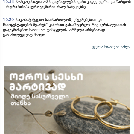
16:38
მოსკოვისთვის ომის გაგრძელების ფასი კიდევ უფრო გაიზარდოს
- ანდრი სიბიჰა ევროკავშირის ახალ სანქციებზე
16:20
საკონსტიტუციო სასამართლომ, „შეკრებებისა და
მანიფესტაციების შესახებ“ კანონით განსაზღვრულ რიგ აკრძალვასთან
დაკავშირებით სახალხო დამცველის სარჩელი არსებითად
განსახილველად მიიღო
ყველა სიახლის ნახვა