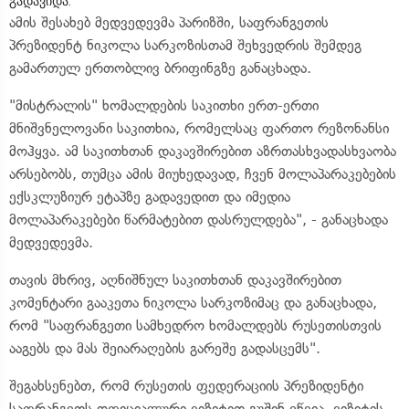
გადავიდა.
ამის შესახებ მედვედევმა პარიზში, საფრანგეთის
პრეზიდენტ ნიკოლა სარკოზისთამ შეხვედრის შემდეგ
გამართულ ერთობლივ ბრიფინგზე განაცხადა.
"მისტრალის" ხომალდების საკითხი ერთ-ერთი
მნიშვნელოვანი საკითხია, რომელსაც ფართო რეზონანსი
მოჰყვა. ამ საკითხთან დაკავშირებით აზრთასხვადასხვაობა
არსებობს, თუმცა ამის მიუხედავად, ჩვენ მოლაპარაკებების
ექსკლუზიურ ეტაპზე გადავედით და იმედია
მოლაპარაკებები წარმატებით დასრულდება", - განაცხადა
მედვედევმა.
თავის მხრივ, აღნიშნულ საკითხთან დაკავშირებით
კომენტარი გააკეთა ნიკოლა სარკოზიმაც და განაცხადა,
რომ "საფრანგეთი სამხედრო ხომალდებს რუსეთისთვის
ააგებს და მას შეიარაღების გარეშე გადასცემს".
შეგახსენებთ, რომ რუსეთის ფედერაციის პრეზიდენტი
საფრანგეთს ოფიციალური ვიზიტით გუშინ ეწვია. ვიზიტის