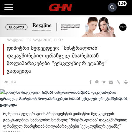
12+
მსოფლიო
02 მარტი 2010, 11:37
დიმიტრი მედვედევი: "მისტრალთან"
დაკავშირებით ფრანგულ მხარესთან
მოლაპარაკებები "ექსკლუზიურ ეტაპზე"
გადავიდა
1064
რუსეთის ფედერაციის პრეზიდენტის დიმიტრი მედვედევის
განცხადებით, სამხედრო ხომალდ "მისტრალთან" დაკავშირებით
ფრანგულ მხარესთან მოლაპარაკებები "ექსკლუზიურ ეტაპზე"