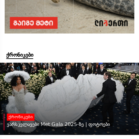
ქრონიკები
ქრონიკები
ვარსკვლავები Met Gala 2025-ზე | ფოტოები