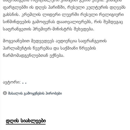
ფარგლებში ის დღეს პარიზში, რუსული კულტურის დღეებს
გახსნის. კრემლის ლიდერი ლუვრში რუსული რელიგიური
სიწმინდეების გამოფენას დაათვალიერებს, რის შემდეგაც
საფრანგეთის პრემიერ-მინისტრს შეხვდება.
მოგვიანებით მედვედევს აუდიენცია საფრანგეთის
პარლამენტის წევრებსა და საქმიანი წრეების
წარმომადგენლებთან ექნება.
ავტორი:
. .
მასალის გამოყენების პირობები
დღის სიახლეები