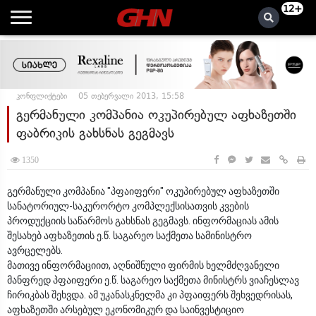
12+
კონფლიქტები
05 თებერვალი 2013, 15:58
გერმანული კომპანია ოკუპირებულ აფხაზეთში
ფაბრიკის გახსნას გეგმავს
1350
გერმანული კომპანია "პფაიფერი" ოკუპირებულ აფხაზეთში
სანატორიულ-საკურორტო კომპლექსისათვის კვების
პროდუქციის საწარმოს გახსნას გეგმავს. ინფორმაციას ამის
შესახებ აფხაზეთის ე.წ. საგარეო საქმეთა სამინისტრო
ავრცელებს.
მათივე ინფორმაციით, აღნიშნული ფირმის ხელმძღვანელი
მანფრედ პფაიფერი ე.წ. საგარეო საქმეთა მინისტრს ვიაჩესლავ
ჩირიკბას შეხვდა. ამ უკანასკნელმა კი პფაიფერს შეხვედრისას,
აფხაზეთში არსებულ ეკონომიკურ და საინვესტიციო