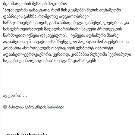
მდომარეობის შესახებ მოუთხრო.
"პფაიფერმა განაცხადა, რომ მის გეგმებში შედის აფხაზეთში
ფაბრიკის გახსნა, რომელიც ადგილობრივი
სანატორიუმებისათვის, გამაჯანსაღებელი დაწესებულებებისა და
სასტუმროებისათვის მაღალხარისხიანი საკვები პროდუქციის
წარმოებით იქნება დაკავებული",_ იუწყება აფხაზური მხარე.
აფხაზეთის ე.წ. სავაჭრო-სამრეწველო პალატის მონაცემებით, ეს
კომპანია ახორციელებს ოპერაციებს ექსპორტ-იმპორტი
აფხაზეთი-ევროკავშირი. კერძოდ, კომპანია რუსეთში "ევროპული
საკვები ტექნოლოგიების" რეალიზაციას ახდენს.
ავტორი:
. .
მასალის გამოყენების პირობები