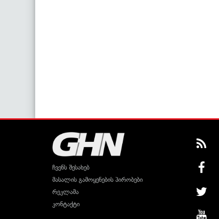
ჩვენს შესახებ
მასალის გამოყენების პირობები
რეკლამა
კონტაქტი