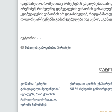
დავასახელო, რომელთაც არჩევნების გაყალბებასთან და
არეშიძემ, რომელმაც დეპუტატების ვინაობის დასახელები
,,დეპუტატების ვინაობას არ დავასახელებ, რადგან მათ
როგორც არჩევნებში გამარჯვებულები ისე სცნო", _განაც
ავტორი:
. .
მასალის გამოყენების პირობები
კომპანია “კახური
ქართული ღვინის ექსპორტი
ტრადიციული მეღვინეობა”
58 % რუსეთში განხორციე
აცხადებს, რომ ქარხნის
ტერიტორიიდან რუსეთის
დროშა ჩამოხსნეს