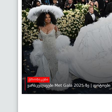
ქრონიკები
ვარსკვლავები Met Gala 2025-ზე | ფოტოები