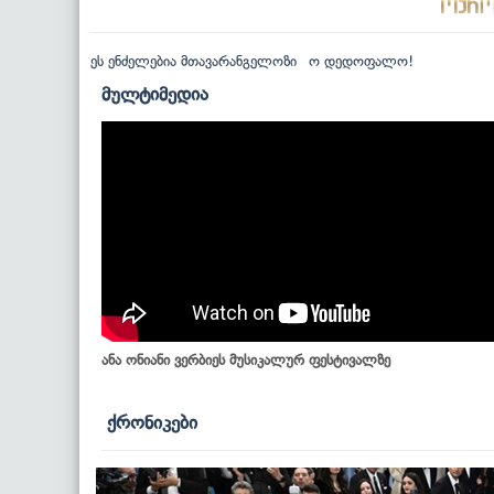
ეს ენძელებია მთავარანგელოზი
ო დედოფალო!
მულტიმედია
ანა ონიანი ვერბიეს მუსიკალურ ფესტივალზე
ქრონიკები