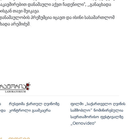
კავშირებით დანაშაული აქვთ ჩადენილი", _განაცხადა
სგან თავი შეიკავა.
 უდანაშაულობის პრეზუმცია იცავთ და ისინი სასამართლომ
ხადა არეშიძემ.
ს
რუსეთმა ქართულ ღვინოზე
ფილმი „საქართველო ღვინის
ლდა
კონტროლი გაამკაცრა
სამშობლო“ ნომინირებულია
საერთაშორისო ფესტივალზე
„Oenovideo“