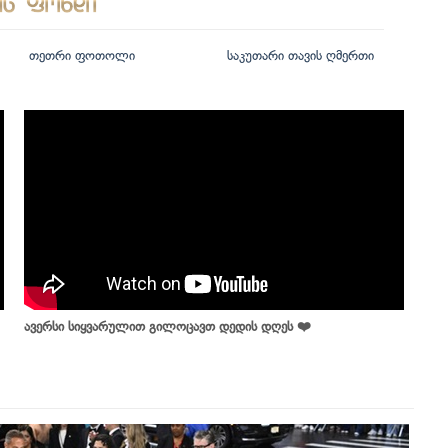
თეთრი ფოთოლი
საკუთარი თავის ღმერთი
ავერსი სიყვარულით გილოცავთ დედის დღეს ❤️