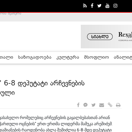
ობა შეაჩერა
ა - ჰელსინკის კომისია
რთალი
საზოგადოება
კულტურა
მსოფლიო
ანალიტ
" 6-8 დეპუტატი არჩევნების
ბული
ავასახელო რომელებიც არჩევნების გაყალბებასთან არიან
 ,,ქართული ოცნების" ერთ-ერთმა ლიდერმა მამუკა არეშიძემ.
დამიანების რაოდენობა ახლა შემიძლია 6-8-მდე დეპუტატი